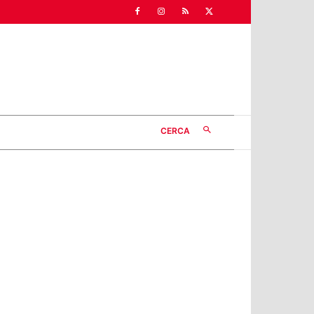
CERCA