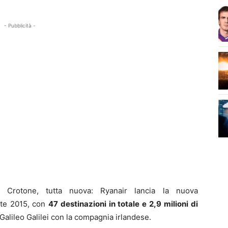
- Pubblicità -
 Crotone, tutta nuova: Ryanair lancia la nuova
ate 2015, con
47 destinazioni in totale e 2,9 milioni di
Galileo Galilei con la compagnia irlandese.