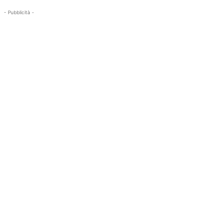
- Pubblicità -