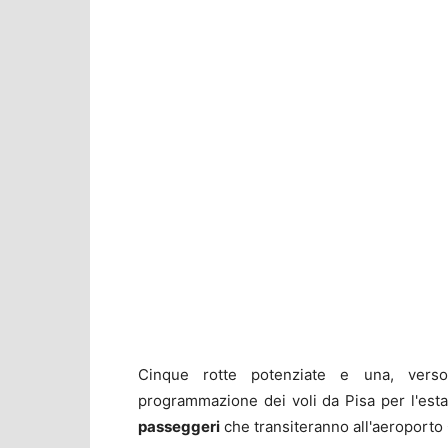
Cinque rotte potenziate e una, verso
programmazione dei voli da Pisa per l'est
passeggeri
che transiteranno all'aeroporto 