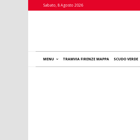
Sabato, 8 Agosto 2026
MENU
TRAMVIA FIRENZE MAPPA
SCUDO VERDE