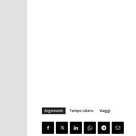
Argomenti
Tempo Libero
Viaggi