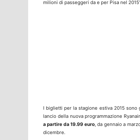
milioni di passeggeri da e per Pisa nel 2015”
I biglietti per la stagione estiva 2015 sono
lancio della nuova programmazione Ryanai
a partire da 19.99 euro
, da gennaio a marzo
dicembre.