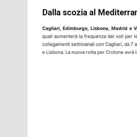
Dalla scozia al Mediterra
Cagliari, Edimburgo, Lisbona, Madrid e V
quali aumenterà la frequenza dei voli per l
collegamenti settimanali con Cagliari, da 7
e Lisbona. La nuova rotta per Crotone avrà i