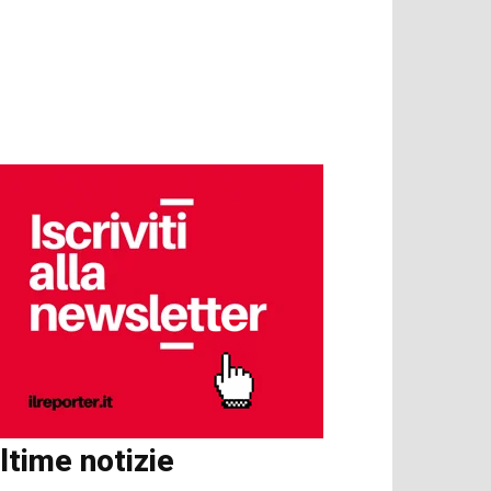
ltime notizie