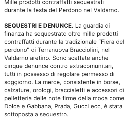
Mille prodotti contraffatti sequestrati
durante la festa del Perdono nel Valdarno.
SEQUESTRI E DENUNCE.
La guardia di
finanza ha sequestrato oltre mille prodotti
contraffatti durante la tradizionale “Fiera del
perdono” di Terranuova Bracciolini, nel
Valdarno aretino. Sono scattate anche
cinque denunce contro extracomunitari,
tutti in possesso di regolare permesso di
soggiorno. La merce, consistente in borse,
calzature, orologi, braccialetti e accessori di
pelletteria delle note firme della moda come
Dolce e Gabbana, Prada, Gucci ecc, è stata
sottoposta a sequestro.