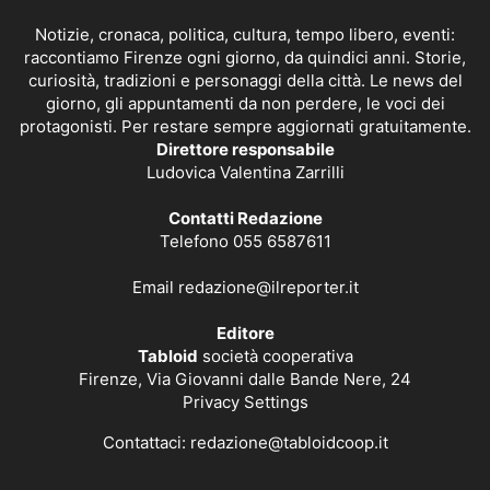
Notizie, cronaca, politica, cultura, tempo libero, eventi:
raccontiamo Firenze ogni giorno, da quindici anni. Storie,
curiosità, tradizioni e personaggi della città. Le news del
giorno, gli appuntamenti da non perdere, le voci dei
protagonisti. Per restare sempre aggiornati gratuitamente.
Direttore responsabile
Ludovica Valentina Zarrilli
Contatti Redazione
Telefono 055 6587611
Email
redazione@ilreporter.it
Editore
Tabloid
società cooperativa
Firenze, Via Giovanni dalle Bande Nere, 24
Privacy Settings
Contattaci:
redazione@tabloidcoop.it