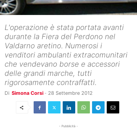
L'operazione è stata portata avanti
durante la Fiera del Perdono nel
Valdarno aretino. Numerosi i
venditori ambulanti extracomunitari
che vendevano borse e accessori
delle grandi marche, tutti
rigorosamente contraffatti.
Di
Simona Corsi
-
28 Settembre 2012
- Pubblicità -