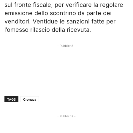
sul fronte fiscale, per verificare la regolare
emissione dello scontrino da parte dei
venditori. Ventidue le sanzioni fatte per
l’omesso rilascio della ricevuta.
- Pubblicità -
TAGS
Cronaca
- Pubblicità -