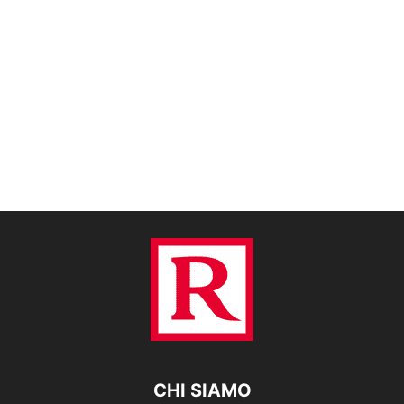
CHI SIAMO