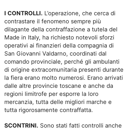
I CONTROLLI.
L’operazione, che cerca di
contrastare il fenomeno sempre più
dilagante della contraffazione a tutela del
Made in Italy, ha richiesto notevoli sforzi
operativi ai finanzieri della compagnia di
San Giovanni Valdarno, coordinati dal
comando provinciale, perché gli ambulanti
di origine extracomunitaria presenti durante
la fiera erano molto numerosi. Erano arrivati
dalle altre provincie toscane e anche da
regioni limitrofe per esporre la loro
mercanzia, tutta delle migliori marche e
tutta rigorosamente contraffatta.
SCONTRINI.
Sono stati fatti controlli anche