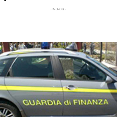
- Pubblicità -