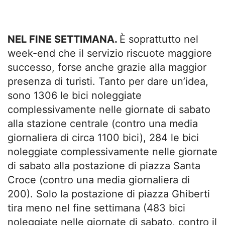
NEL FINE SETTIMANA.
È soprattutto nel
week-end che il servizio riscuote maggiore
successo, forse anche grazie alla maggior
presenza di turisti. Tanto per dare un’idea,
sono 1306 le bici noleggiate
complessivamente nelle giornate di sabato
alla stazione centrale (contro una media
giornaliera di circa 1100 bici), 284 le bici
noleggiate complessivamente nelle giornate
di sabato alla postazione di piazza Santa
Croce (contro una media giornaliera di
200). Solo la postazione di piazza Ghiberti
tira meno nel fine settimana (483 bici
noleggiate nelle giornate di sabato, contro il