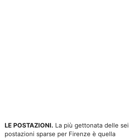
LE POSTAZIONI.
La più gettonata delle sei
postazioni sparse per Firenze è quella