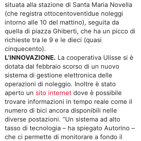
situata alla stazione di Santa Maria Novella
(che registra ottocentoventidue noleggi
intorno alle 10 del mattino), seguita da
quella di piazza Ghiberti, che ha un picco di
richieste tra le 9 e le dieci (quasi
cinquecento).
L’INNOVAZIONE.
La cooperativa Ulisse si è
dotata dal febbraio scorso di un nuovo
sistema di gestione elettronica delle
operazioni di noleggio. Inoltre è stato
aperto un
sito internet
dove è possibile
trovare informazioni in tempo reale come il
numero di bici ancora disponibili nelle
diverse postazioni. “Un sistema ad alto
tasso di tecnologia – ha spiegato Autorino –
che ci permette di monitorare a fondo il