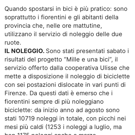
Quando spostarsi in bici è più pratico: sono
soprattutto i fiorentini e gli abitanti della
provincia che, nelle ore mattutine,
utilizzano il servizio di noleggio delle due
ruote.
IL NOLEGGIO.
Sono stati presentati sabato i
risultati del progetto “Mille e una bici”, il
servizio offerto dalla cooperativa Ulisse che
mette a disposizione il noleggio di biciclette
con sei postazioni dislocate in vari punti di
Firenze. Da questi dati è emerso che i
fiorentini sempre di più noleggiano
biciclette: da inizio anno ad agosto sono
stati 10719 noleggi in totale, con picchi nei
mesi più caldi (1253 i noleggi a luglio, ma