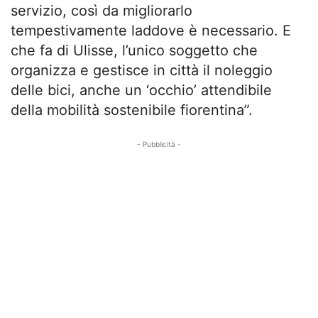
servizio, così da migliorarlo
tempestivamente laddove è necessario. E
che fa di Ulisse, l’unico soggetto che
organizza e gestisce in città il noleggio
delle bici, anche un ‘occhio’ attendibile
della mobilità sostenibile fiorentina”.
- Pubblicità -