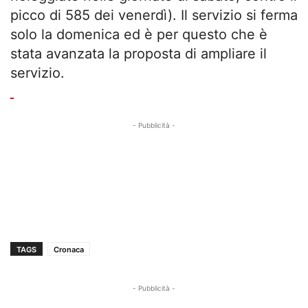
picco di 585 dei venerdì). Il servizio si ferma
solo la domenica ed è per questo che è
stata avanzata la proposta di ampliare il
servizio.
- Pubblicità -
TAGS
Cronaca
- Pubblicità -