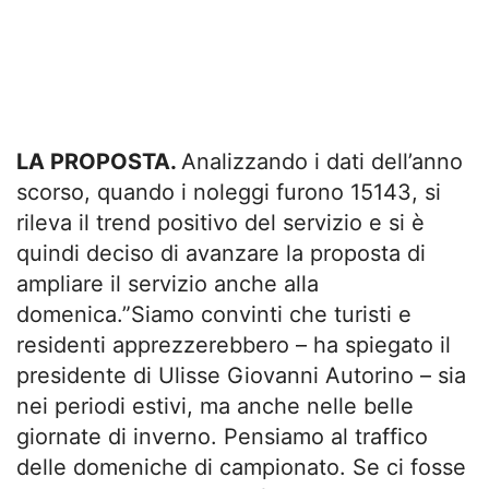
LA PROPOSTA.
Analizzando i dati dell’anno
scorso, quando i noleggi furono 15143, si
rileva il trend positivo del servizio e si è
quindi deciso di avanzare la proposta di
ampliare il servizio anche alla
domenica.”Siamo convinti che turisti e
residenti apprezzerebbero – ha spiegato il
presidente di Ulisse Giovanni Autorino – sia
nei periodi estivi, ma anche nelle belle
giornate di inverno. Pensiamo al traffico
delle domeniche di campionato. Se ci fosse