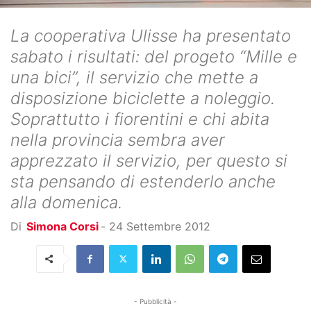
La cooperativa Ulisse ha presentato
sabato i risultati: del progeto “Mille e
una bici”, il servizio che mette a
disposizione biciclette a noleggio.
Soprattutto i fiorentini e chi abita
nella provincia sembra aver
apprezzato il servizio, per questo si
sta pensando di estenderlo anche
alla domenica.
Di
Simona Corsi
-
24 Settembre 2012
- Pubblicità -