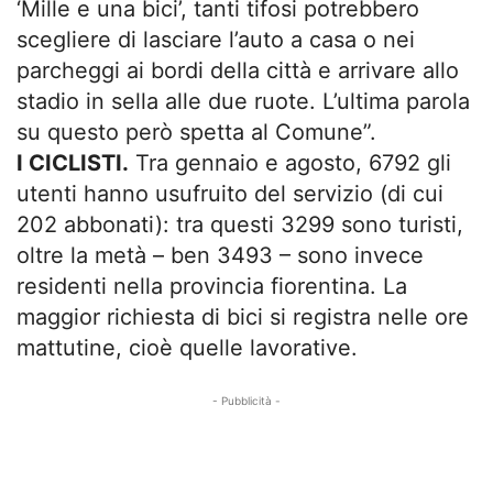
‘Mille e una bici’, tanti tifosi potrebbero
scegliere di lasciare l’auto a casa o nei
parcheggi ai bordi della città e arrivare allo
stadio in sella alle due ruote. L’ultima parola
su questo però spetta al Comune”.
I CICLISTI.
Tra gennaio e agosto, 6792 gli
utenti hanno usufruito del servizio (di cui
202 abbonati): tra questi 3299 sono turisti,
oltre la metà – ben 3493 – sono invece
residenti nella provincia fiorentina. La
maggior richiesta di bici si registra nelle ore
mattutine, cioè quelle lavorative.
- Pubblicità -