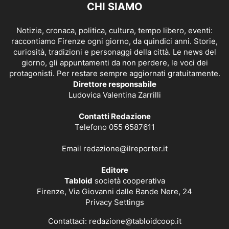
CHI SIAMO
Notizie, cronaca, politica, cultura, tempo libero, eventi:
raccontiamo Firenze ogni giorno, da quindici anni. Storie,
curiosità, tradizioni e personaggi della città. Le news del
giorno, gli appuntamenti da non perdere, le voci dei
protagonisti. Per restare sempre aggiornati gratuitamente.
Direttore responsabile
Ludovica Valentina Zarrilli
Contatti Redazione
Telefono 055 6587611
Email
redazione@ilreporter.it
Editore
Tabloid
società cooperativa
Firenze, Via Giovanni dalle Bande Nere, 24
Privacy Settings
Contattaci:
redazione@tabloidcoop.it