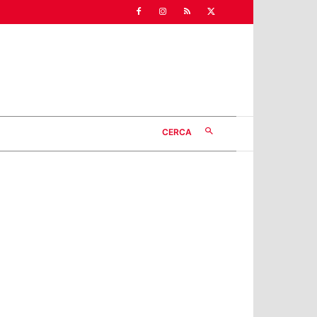
CERCA