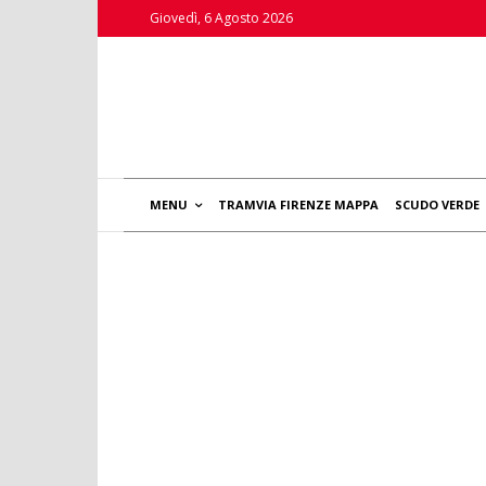
Giovedì, 6 Agosto 2026
MENU
TRAMVIA FIRENZE MAPPA
SCUDO VERDE