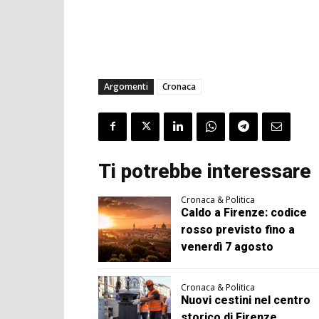
Argomenti
Cronaca
Ti potrebbe interessare
Cronaca & Politica
Caldo a Firenze: codice
rosso previsto fino a
venerdì 7 agosto
Cronaca & Politica
Nuovi cestini nel centro
storico di Firenze