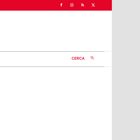
CERCA