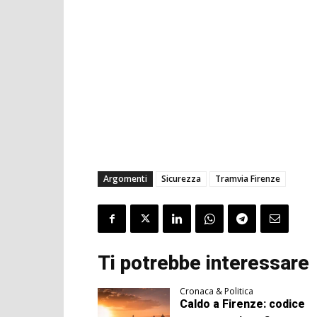
Argomenti
Sicurezza
Tramvia Firenze
Ti potrebbe interessare
Cronaca & Politica
Caldo a Firenze: codice