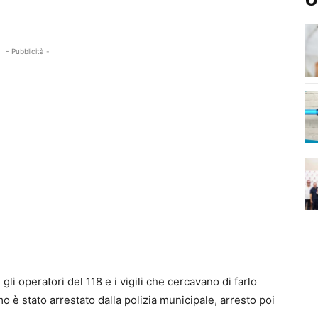
- Pubblicità -
gli operatori del 118 e i vigili che cercavano di farlo
o è stato arrestato dalla polizia municipale, arresto poi