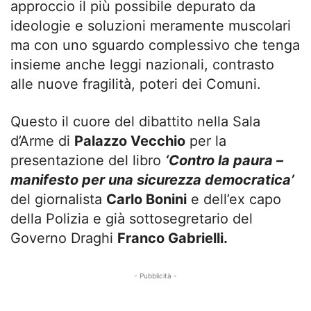
approccio il più possibile depurato da
ideologie e soluzioni meramente muscolari
ma con uno sguardo complessivo che tenga
insieme anche leggi nazionali, contrasto
alle nuove fragilità, poteri dei Comuni.
Questo il cuore del dibattito nella Sala
d’Arme di
Palazzo Vecchio
per la
presentazione del libro
‘Contro la paura –
manifesto per una sicurezza democratica’
del giornalista
Carlo Bonini
e dell’ex capo
della Polizia e già sottosegretario del
Governo Draghi
Franco Gabrielli.
- Pubblicità -