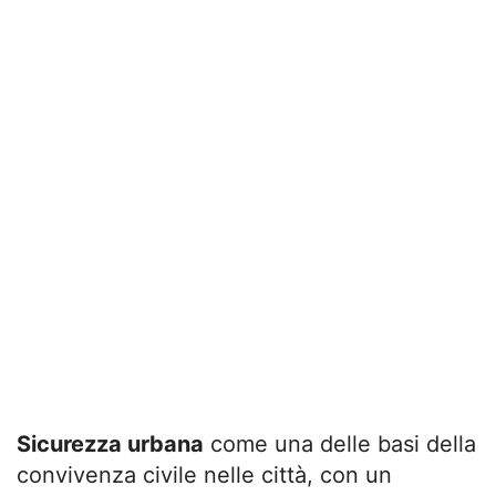
Sicurezza urbana
come una delle basi della
convivenza civile nelle città, con un