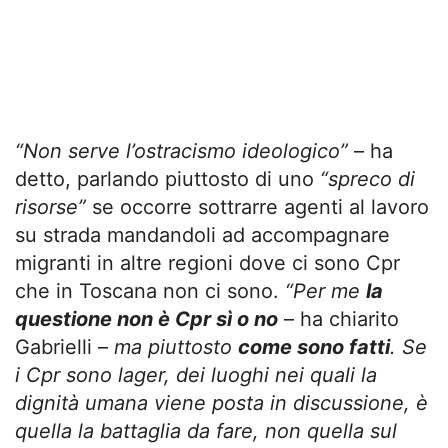
“Non serve l’ostracismo ideologico”
– ha
detto, parlando piuttosto di uno
“spreco di
risorse”
se occorre sottrarre agenti al lavoro
su strada mandandoli ad accompagnare
migranti in altre regioni dove ci sono Cpr
che in Toscana non ci sono.
“Per me
la
questione non è Cpr sì o no
– ha chiarito
Gabrielli –
ma piuttosto
come sono fatti
. Se
i Cpr sono lager, dei luoghi nei quali la
dignità umana viene posta in discussione, è
quella la battaglia da fare, non quella sul