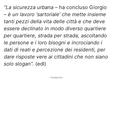
“La sicurezza urbana
– ha concluso Giorgio
–
è un lavoro ‘sartoriale’ che mette insieme
tanti pezzi della vita delle città e che deve
essere declinato in modo diverso quartiere
per quartiere, strada per strada, ascoltando
le persone e i loro bisogni e incrociando i
dati di reati e percezione dei residenti, per
dare risposte vere ai cittadini che non siano
solo slogan”.
(edl)
- Pubblicità -