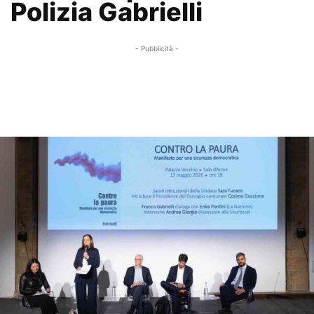
Polizia Gabrielli
- Pubblicità -