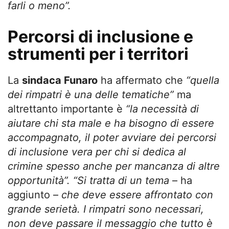
farli o meno”.
Percorsi di inclusione e
strumenti per i territori
La
sindaca Funaro
ha affermato che
“quella
dei rimpatri è una delle tematiche”
ma
altrettanto importante è
“la necessità di
aiutare chi sta male e ha bisogno di essere
accompagnato, il poter avviare dei percorsi
di inclusione vera per chi si dedica al
crimine spesso anche per mancanza di altre
opportunità”.
“Si tratta di un tema
– ha
aggiunto –
che deve essere affrontato con
grande serietà. I rimpatri sono necessari,
non deve passare il messaggio che tutto è