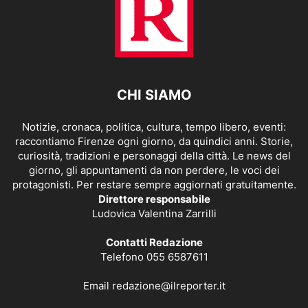
CHI SIAMO
Notizie, cronaca, politica, cultura, tempo libero, eventi:
raccontiamo Firenze ogni giorno, da quindici anni. Storie,
curiosità, tradizioni e personaggi della città. Le news del
giorno, gli appuntamenti da non perdere, le voci dei
protagonisti. Per restare sempre aggiornati gratuitamente.
Direttore responsabile
Ludovica Valentina Zarrilli
Contatti Redazione
Telefono 055 6587611
Email
redazione@ilreporter.it