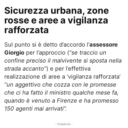
Sicurezza urbana, zone
rosse e aree a vigilanza
rafforzata
Sul punto si è detto d’accordo l’
assessore
Giorgio
per l’approccio (
“se traccio un
confine preciso il malvivente si sposta nella
strada accanto”
) e per l’effettiva
realizzazione di aree a ‘vigilanza rafforzata’
“un aggettivo che cozza con le promesse
che ci ha fatto il ministro qualche mese fa,
quando è venuto a Firenze e ha promesso
150 agenti mai arrivati”.
- Pubblicità -