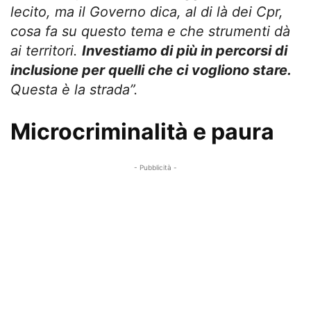
lecito, ma il Governo dica, al di là dei Cpr,
cosa fa su questo tema e che strumenti dà
ai territori.
Investiamo di più in percorsi di
inclusione per quelli che ci vogliono stare.
Questa è la strada”.
Microcriminalità e paura
- Pubblicità -