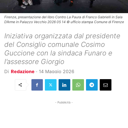
Firenze, presentazione del libro Contro La Paura di Franco Gabrielli in Sala
D’Arme in Palazzo Vecchio 2026 05 14 © ufficio stampa Comune di Firenze
Iniziativa organizzata dal presidente
del Consiglio comunale Cosimo
Guccione con la sindaca Funaro e
l’assessore Giorgio
Di
Redazione
-
14 Maggio 2026
- Pubblicità -