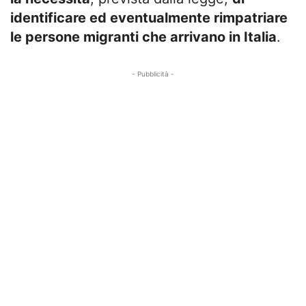
identificare ed eventualmente rimpatriare
le persone migranti che arrivano in Italia
.
- Pubblicità -