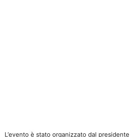
L’evento è stato organizzato dal presidente