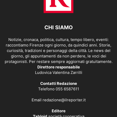
CHI SIAMO
Notizie, cronaca, politica, cultura, tempo libero, eventi:
raccontiamo Firenze ogni giorno, da quindici anni. Storie,
curiosità, tradizioni e personaggi della città. Le news del
giorno, gli appuntamenti da non perdere, le voci dei
protagonisti. Per restare sempre aggiornati gratuitamente.
Direttore responsabile
Ludovica Valentina Zarrilli
Contatti Redazione
Telefono 055 6587611
Email
redazione@ilreporter.it
Editore
Tabloid
società cooperativa