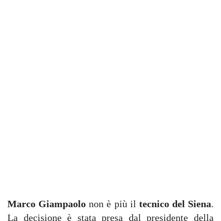
Marco Giampaolo
non è più il
tecnico del Siena
.
La decisione è stata presa dal presidente della