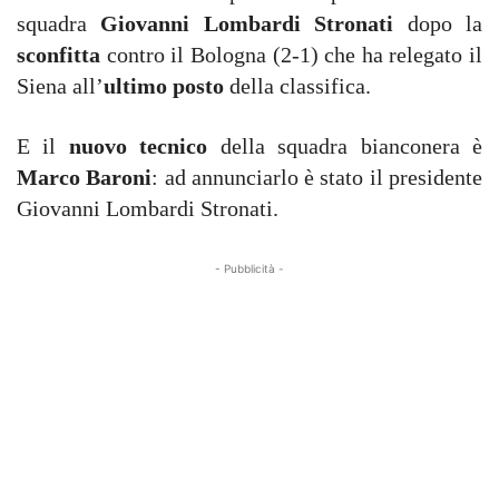
squadra
Giovanni Lombardi Stronati
dopo la
sconfitta
contro il Bologna (2-1) che ha relegato il
Siena all’
ultimo posto
della classifica.
E il
nuovo tecnico
della squadra bianconera è
Marco Baroni
: ad annunciarlo è stato il presidente
Giovanni Lombardi Stronati.
- Pubblicità -