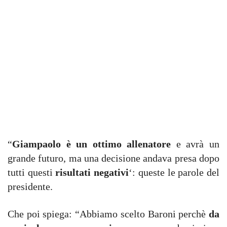
“
Giampaolo è un ottimo allenatore
e avrà un
grande futuro, ma una decisione andava presa dopo
tutti questi
risultati negativi
‘: queste le parole del
presidente.
Che poi spiega: “Abbiamo scelto Baroni perchè
da