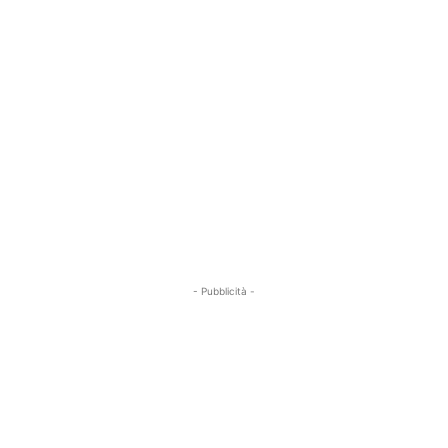
- Pubblicità -