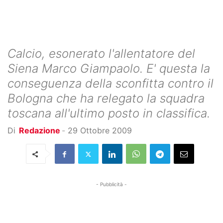
Calcio, esonerato l'allentatore del
Siena Marco Giampaolo. E' questa la
conseguenza della sconfitta contro il
Bologna che ha relegato la squadra
toscana all'ultimo posto in classifica.
Di
Redazione
-
29 Ottobre 2009
- Pubblicità -