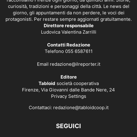
curiosità, tradizioni e personaggi della città. Le news del
giorno, gli appuntamenti da non perdere, le voci dei
protagonisti. Per restare sempre aggiornati gratuitamente.
Direttore responsabile
Ludovica Valentina Zarrilli
Contatti Redazione
Telefono 055 6587611
Email
redazione@ilreporter.it
Editore
Tabloid
società cooperativa
Firenze, Via Giovanni dalle Bande Nere, 24
Privacy Settings
Contattaci:
redazione@tabloidcoop.it
SEGUICI