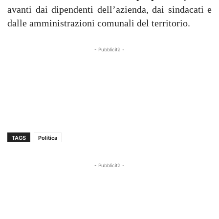
avanti dai dipendenti dell’azienda, dai sindacati e
dalle amministrazioni comunali del territorio.
- Pubblicità -
TAGS
Politica
- Pubblicità -