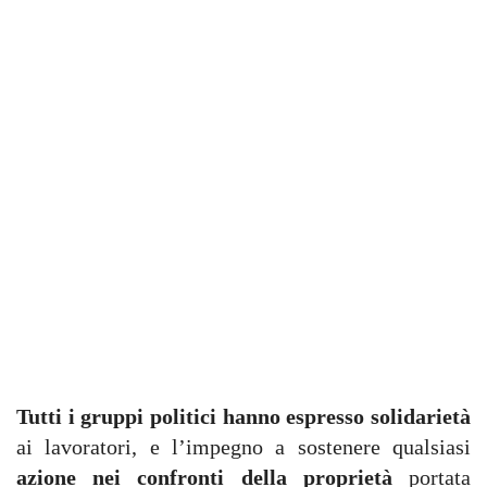
Tutti i gruppi politici hanno espresso solidarietà
ai lavoratori, e l’impegno a sostenere qualsiasi
azione nei confronti della proprietà
portata