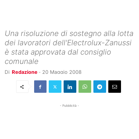
Una risoluzione di sostegno alla lotta
dei lavoratori dell'Electrolux-Zanussi
è stata approvata dal consiglio
comunale
Di
Redazione
-
20 Maggio 2008
- Pubblicità -