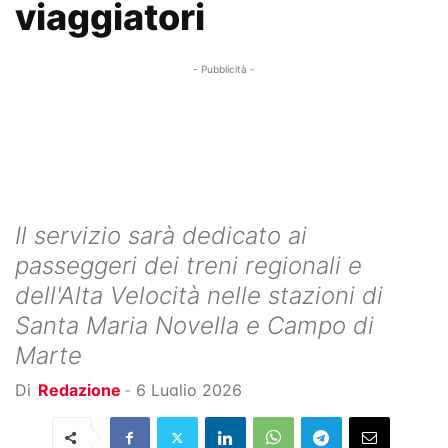
viaggiatori
- Pubblicità -
Il servizio sarà dedicato ai
passeggeri dei treni regionali e
dell'Alta Velocità nelle stazioni di
Santa Maria Novella e Campo di
Marte
Di
Redazione
-
6 Luglio 2026