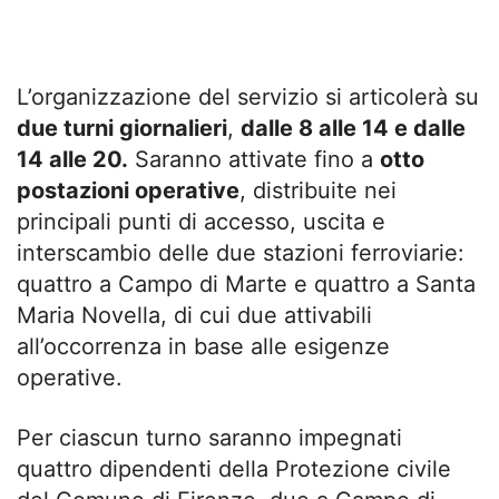
L’organizzazione del servizio si articolerà su
due turni giornalieri
,
dalle 8 alle 14 e dalle
14 alle 20.
Saranno attivate fino a
otto
postazioni operative
, distribuite nei
principali punti di accesso, uscita e
interscambio delle due stazioni ferroviarie:
quattro a Campo di Marte e quattro a Santa
Maria Novella, di cui due attivabili
all’occorrenza in base alle esigenze
operative.
Per ciascun turno saranno impegnati
quattro dipendenti della Protezione civile