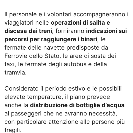
Il personale e i volontari accompagneranno i
viaggiatori nelle
operazioni di salita e
discesa dai treni
, forniranno
indicazioni sui
percorsi per raggiungere i binari
, le
fermate delle navette predisposte da
Ferrovie dello Stato, le aree di sosta dei
taxi, le fermate degli autobus e della
tramvia.
Considerato il periodo estivo e le possibili
elevate temperature, il piano prevede
anche la
distribuzione di bottiglie d’acqua
ai passeggeri che ne avranno necessità,
con particolare attenzione alle persone più
fragili.