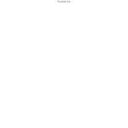
- Pubblicità -