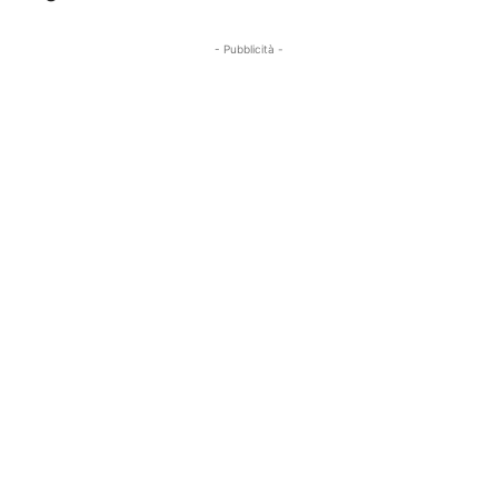
- Pubblicità -