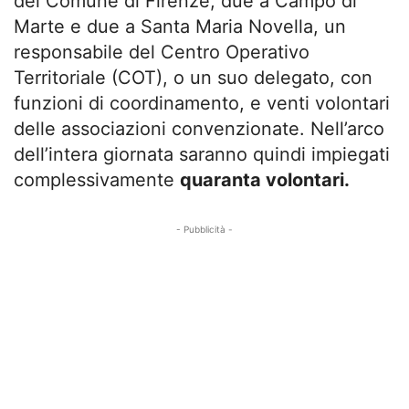
del Comune di Firenze, due a Campo di
Marte e due a Santa Maria Novella, un
responsabile del Centro Operativo
Territoriale (COT), o un suo delegato, con
funzioni di coordinamento, e venti volontari
delle associazioni convenzionate. Nell’arco
dell’intera giornata saranno quindi impiegati
complessivamente
quaranta volontari.
- Pubblicità -