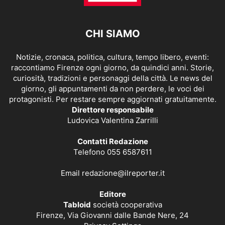
CHI SIAMO
Notizie, cronaca, politica, cultura, tempo libero, eventi:
raccontiamo Firenze ogni giorno, da quindici anni. Storie,
curiosità, tradizioni e personaggi della città. Le news del
giorno, gli appuntamenti da non perdere, le voci dei
protagonisti. Per restare sempre aggiornati gratuitamente.
Direttore responsabile
Ludovica Valentina Zarrilli
Contatti Redazione
Telefono 055 6587611
Email
redazione@ilreporter.it
Editore
Tabloid
società cooperativa
Firenze, Via Giovanni dalle Bande Nere, 24