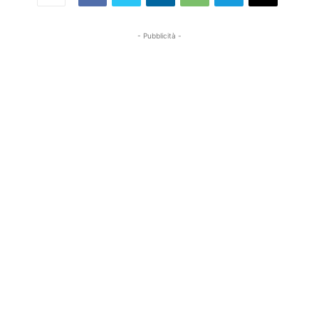
- Pubblicità -