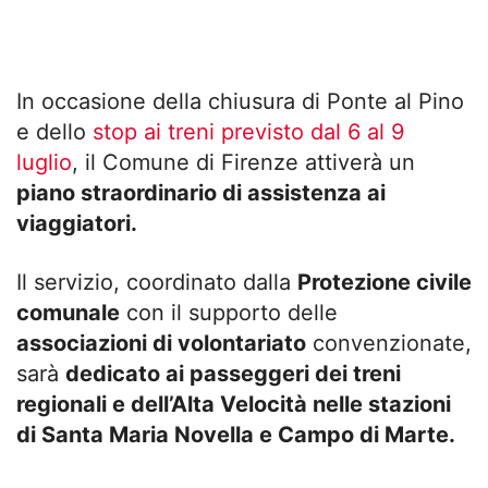
In occasione della chiusura di Ponte al Pino
e dello
stop ai treni previsto dal 6 al 9
luglio
, il Comune di Firenze attiverà un
piano straordinario di assistenza ai
viaggiatori.
Il servizio, coordinato dalla
Protezione civile
comunale
con il supporto delle
associazioni di volontariato
convenzionate,
sarà
dedicato ai passeggeri dei treni
regionali e dell’Alta Velocità nelle stazioni
di Santa Maria Novella e Campo di Marte.