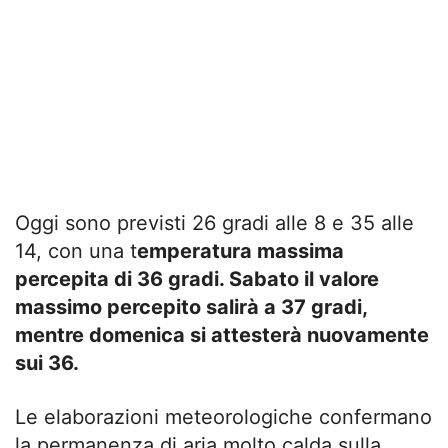
Oggi sono previsti 26 gradi alle 8 e 35 alle
14, con una t
emperatura massima
percepita di 36 gradi. Sabato il valore
massimo percepito salirà a 37 gradi,
mentre domenica si attesterà nuovamente
sui 36.
Le elaborazioni meteorologiche confermano
la permanenza di aria molto calda sulla