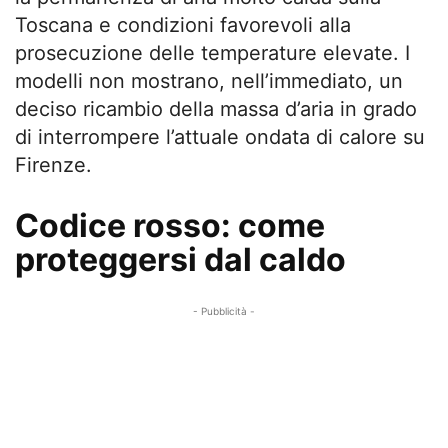
Toscana e condizioni favorevoli alla
prosecuzione delle temperature elevate. I
modelli non mostrano, nell’immediato, un
deciso ricambio della massa d’aria in grado
di interrompere l’attuale ondata di calore su
Firenze.
Codice rosso: come
proteggersi dal caldo
- Pubblicità -