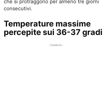
che si protraggono per almeno tre giorni
consecutivi.
Temperature massime
percepite sui 36-37 gradi
- Pubblicità -