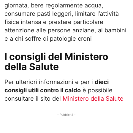
giornata, bere regolarmente acqua,
consumare pasti leggeri, limitare l’attività
fisica intensa e prestare particolare
attenzione alle persone anziane, ai bambini
e a chi soffre di patologie croni
I consigli del Ministero
della Salute
Per ulteriori informazioni e per i
dieci
consigli utili contro il caldo
è possibile
consultare il sito del
Ministero della Salute
- Pubblicità -