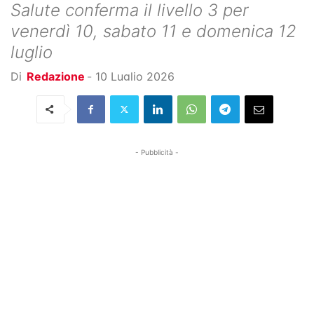
Salute conferma il livello 3 per
venerdì 10, sabato 11 e domenica 12
luglio
Di
Redazione
-
10 Luglio 2026
- Pubblicità -