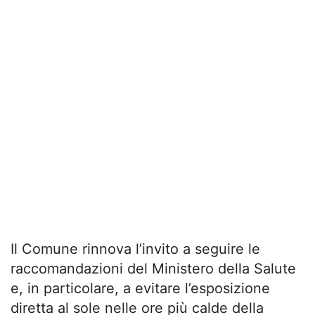
Il Comune rinnova l’invito a seguire le
raccomandazioni del Ministero della Salute
e, in particolare, a evitare l’esposizione
diretta al sole nelle ore più calde della