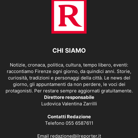
CHI SIAMO
Notizie, cronaca, politica, cultura, tempo libero, eventi:
raccontiamo Firenze ogni giorno, da quindici anni. Storie,
curiosità, tradizioni e personaggi della città. Le news del
giorno, gli appuntamenti da non perdere, le voci dei
protagonisti. Per restare sempre aggiornati gratuitamente.
Direttore responsabile
Ludovica Valentina Zarrilli
Contatti Redazione
Telefono 055 6587611
Email
redazione@ilreporter.it