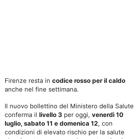
Firenze resta in
codice rosso per il caldo
anche nel fine settimana.
Il nuovo bollettino del Ministero della Salute
conferma il
livello 3
per oggi,
venerdì 10
luglio, sabato 11 e domenica 12
, con
condizioni di elevato rischio per la salute