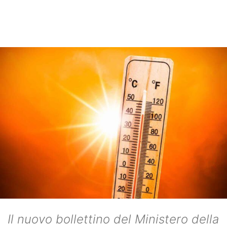
Il nuovo bollettino del Ministero della