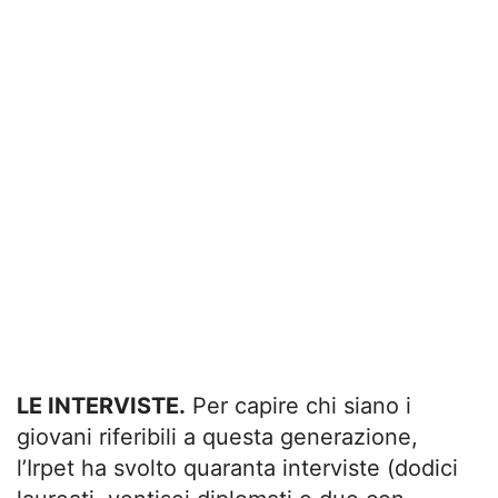
LE INTERVISTE.
Per capire chi siano i
giovani riferibili a questa generazione,
l’Irpet ha svolto quaranta interviste (dodici