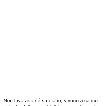
Non lavorano né studiano, vivono a carico