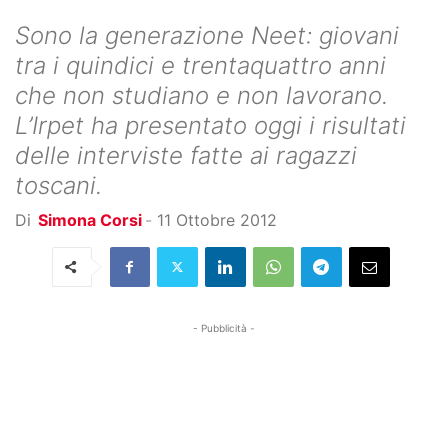
Sono la generazione Neet: giovani
tra i quindici e trentaquattro anni
che non studiano e non lavorano.
L’Irpet ha presentato oggi i risultati
delle interviste fatte ai ragazzi
toscani.
Di
Simona Corsi
-
11 Ottobre 2012
- Pubblicità -