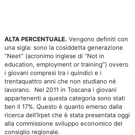
ALTA PERCENTUALE.
Vengono definiti con
una sigla: sono la cosiddetta generazione
“Neet” (acronimo inglese di “Not in
education, employment or training”) ovvero
i giovani compresi tra i quindici e i
trentaquattro anni che non studiano né
lavorano. Nel 2011 in Toscana i giovani
appartenenti a questa categoria sono stati
ben il 17%. Questo è quanto emerso dalla
ricerca dell’Irpet che è stata presentata oggi
alla commissione sviluppo economico del
consiglio regionale.