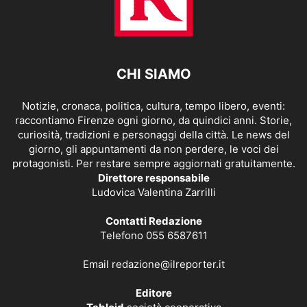
CHI SIAMO
Notizie, cronaca, politica, cultura, tempo libero, eventi:
raccontiamo Firenze ogni giorno, da quindici anni. Storie,
curiosità, tradizioni e personaggi della città. Le news del
giorno, gli appuntamenti da non perdere, le voci dei
protagonisti. Per restare sempre aggiornati gratuitamente.
Direttore responsabile
Ludovica Valentina Zarrilli
Contatti Redazione
Telefono 055 6587611
Email
redazione@ilreporter.it
Editore