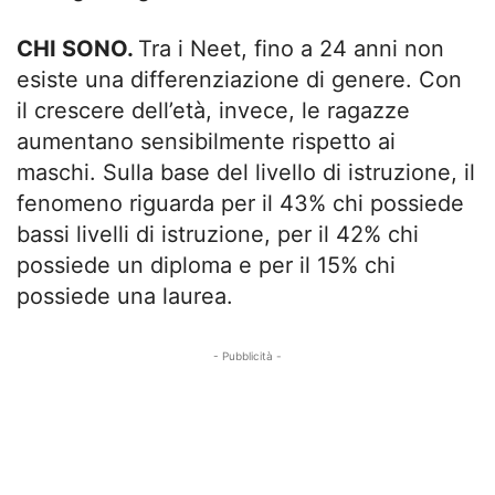
CHI SONO.
Tra i Neet, fino a 24 anni non
esiste una differenziazione di genere. Con
il crescere dell’età, invece, le ragazze
aumentano sensibilmente rispetto ai
maschi. Sulla base del livello di istruzione, il
fenomeno riguarda per il 43% chi possiede
bassi livelli di istruzione, per il 42% chi
possiede un diploma e per il 15% chi
possiede una laurea.
- Pubblicità -