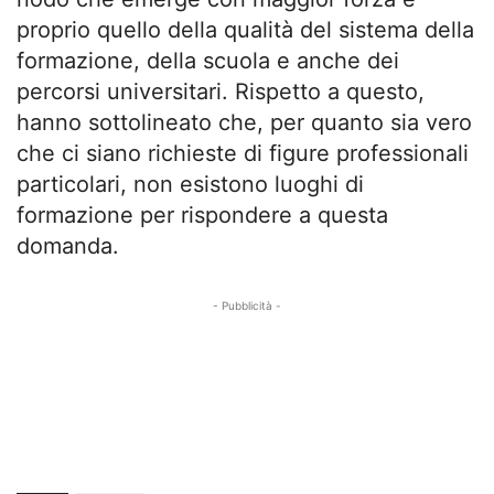
proprio quello della qualità del sistema della
formazione, della scuola e anche dei
percorsi universitari. Rispetto a questo,
hanno sottolineato che, per quanto sia vero
che ci siano richieste di figure professionali
particolari, non esistono luoghi di
formazione per rispondere a questa
domanda.
- Pubblicità -