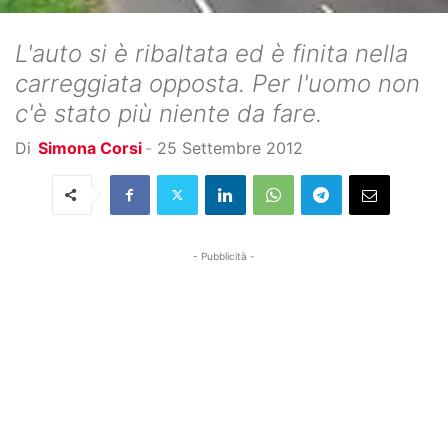
L'auto si è ribaltata ed è finita nella
carreggiata opposta. Per l'uomo non
c'è stato più niente da fare.
Di
Simona Corsi
-
25 Settembre 2012
- Pubblicità -