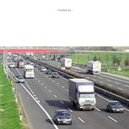
- Pubblicità -