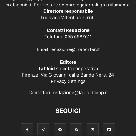
protagonisti. Per restare sempre aggiornati gratuitamente.
Direttore responsabile
Ludovica Valentina Zarrilli
Contatti Redazione
Telefono 055 6587611
Email
redazione@ilreporter.it
Editore
Tabloid
società cooperativa
Firenze, Via Giovanni dalle Bande Nere, 24
Privacy Settings
Contattaci:
redazione@tabloidcoop.it
SEGUICI