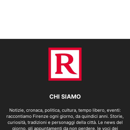
CHI SIAMO
Notizie, cronaca, politica, cultura, tempo libero, eventi:
raccontiamo Firenze ogni giorno, da quindici anni. Storie,
curiosità, tradizioni e personaggi della città. Le news del
giorno, gli appuntamenti da non perdere, le voci dei