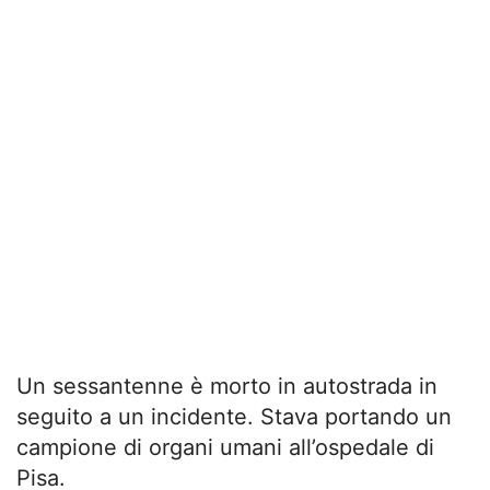
Un sessantenne è morto in autostrada in
seguito a un incidente. Stava portando un
campione di organi umani all’ospedale di
Pisa.