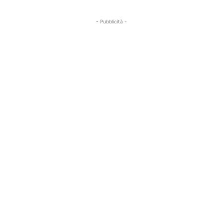
- Pubblicità -