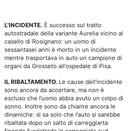
L’INCIDENTE.
È successo sul tratto
autostradale della variante Aurelia vicino al
casello di Rosignano: un uomo di
sessantasei anni è morto in un incidente
mentre trasportava in auto un campione di
organi da Grosseto all’ospedale di Pisa.
IL RIBALTAMENTO.
Le cause dell’incidente
sono ancora da accertare, ma non è
escluso che l’uomo abbia avuto un colpo di
sonno. Inoltre sono da chiarire ancora le
dinamiche: si sa solo che l’auto si sarebbe
ribaltata dopo un salto di carreggiarta
finendo fuoristrada in carreggiata sud.