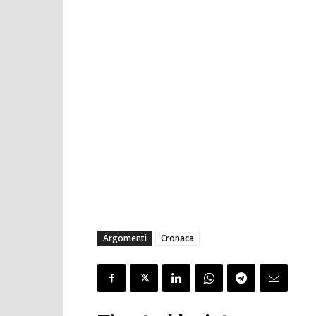
Argomenti
Cronaca