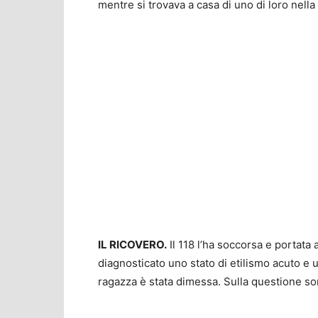
mentre si trovava a casa di uno di loro nella
IL RICOVERO.
Il 118 l’ha soccorsa e portata
diagnosticato uno stato di etilismo acuto e 
ragazza è stata dimessa. Sulla questione son