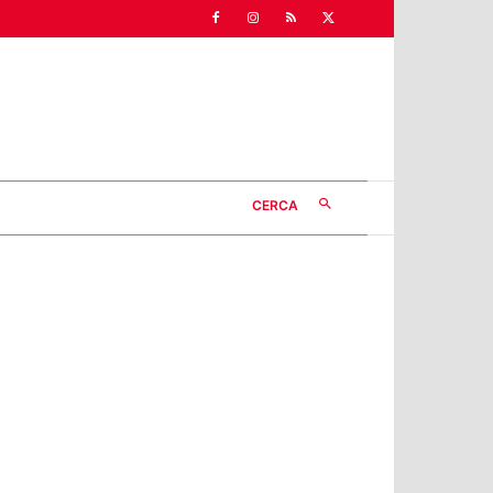
CERCA