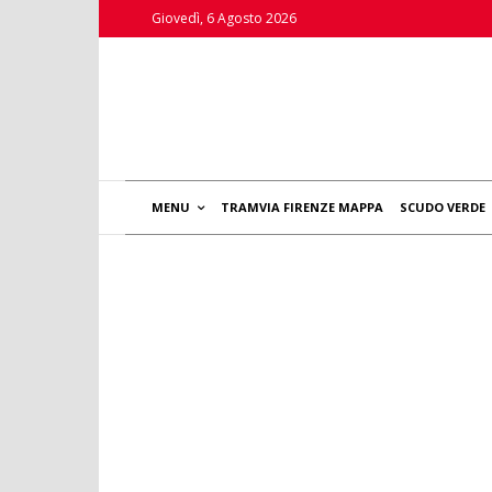
Giovedì, 6 Agosto 2026
MENU
TRAMVIA FIRENZE MAPPA
SCUDO VERDE