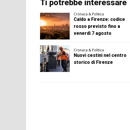
Ti potrebbe interessare
Cronaca & Politica
Caldo a Firenze: codice
rosso previsto fino a
venerdì 7 agosto
Cronaca & Politica
Nuovi cestini nel centro
storico di Firenze