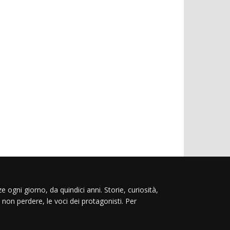
e ogni giorno, da quindici anni. Storie, curiosità,
 non perdere, le voci dei protagonisti. Per