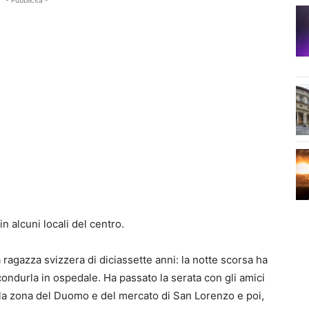
- Pubblicità -
n alcuni locali del centro.
ragazza svizzera di diciassette anni: la notte scorsa ha
ondurla in ospedale. Ha passato la serata con gli amici
della zona del Duomo e del mercato di San Lorenzo e poi,