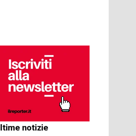
ltime notizie