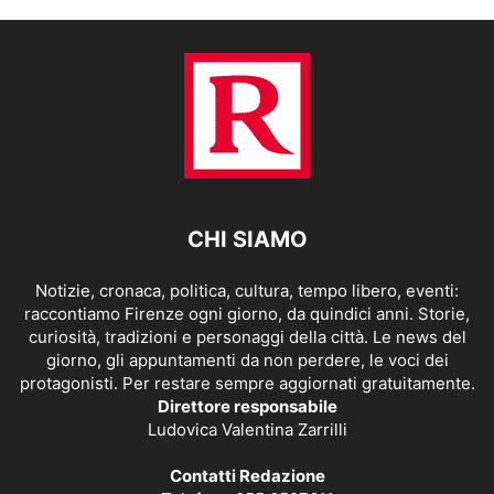
CHI SIAMO
Notizie, cronaca, politica, cultura, tempo libero, eventi:
raccontiamo Firenze ogni giorno, da quindici anni. Storie,
curiosità, tradizioni e personaggi della città. Le news del
giorno, gli appuntamenti da non perdere, le voci dei
protagonisti. Per restare sempre aggiornati gratuitamente.
Direttore responsabile
Ludovica Valentina Zarrilli
Contatti Redazione