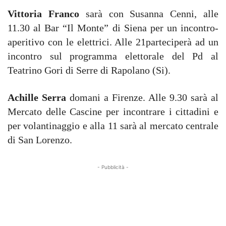
Vittoria Franco
sarà con Susanna Cenni, alle
11.30 al Bar “Il Monte” di Siena per un incontro-
aperitivo con le elettrici. Alle 21parteciperà ad un
incontro sul programma elettorale del Pd al
Teatrino Gori di Serre di Rapolano (Si).
Achille Serra
domani a Firenze. Alle 9.30 sarà al
Mercato delle Cascine per incontrare i cittadini e
per volantinaggio e alla 11 sarà al mercato centrale
di San Lorenzo.
- Pubblicità -