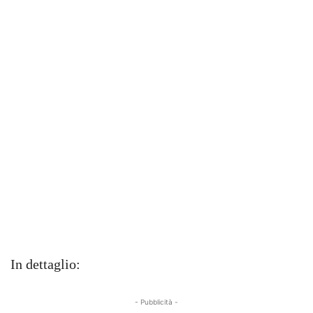
In dettaglio:
- Pubblicità -