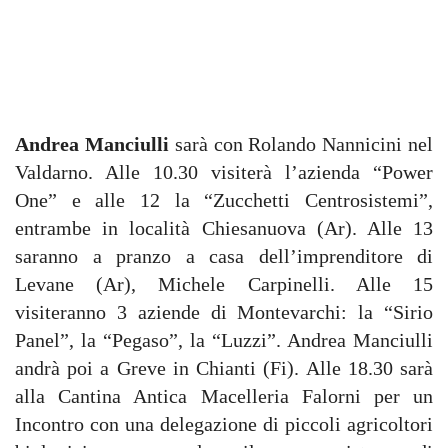
Andrea Manciulli
sarà con Rolando Nannicini nel
Valdarno. Alle 10.30 visiterà l’azienda “Power
One” e alle 12 la “Zucchetti Centrosistemi”,
entrambe in località Chiesanuova (Ar). Alle 13
saranno a pranzo a casa dell’imprenditore di
Levane (Ar), Michele Carpinelli. Alle 15
visiteranno 3 aziende di Montevarchi: la “Sirio
Panel”, la “Pegaso”, la “Luzzi”. Andrea Manciulli
andrà poi a Greve in Chianti (Fi). Alle 18.30 sarà
alla Cantina Antica Macelleria Falorni per un
Incontro con una delegazione di piccoli agricoltori