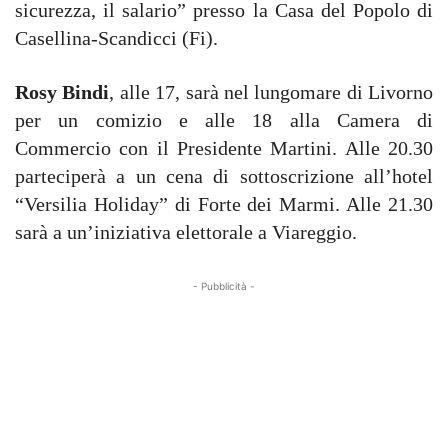
sicurezza, il salario” presso la Casa del Popolo di
Casellina-Scandicci (Fi).
Rosy Bindi
, alle 17, sarà nel lungomare di Livorno
per un comizio e alle 18 alla Camera di
Commercio con il Presidente Martini. Alle 20.30
parteciperà a un cena di sottoscrizione all’hotel
“Versilia Holiday” di Forte dei Marmi. Alle 21.30
sarà a un’iniziativa elettorale a Viareggio.
- Pubblicità -