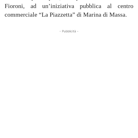
Fioroni, ad un’iniziativa pubblica al centro
commerciale “La Piazzetta” di Marina di Massa.
- Pubblicità -