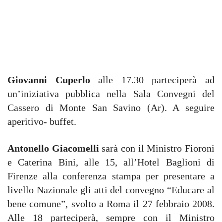
Giovanni Cuperlo
alle 17.30 parteciperà ad
un’iniziativa pubblica nella Sala Convegni del
Cassero di Monte San Savino (Ar). A seguire
aperitivo- buffet.
Antonello Giacomelli
sarà con il Ministro Fioroni
e Caterina Bini, alle 15, all’Hotel Baglioni di
Firenze alla conferenza stampa per presentare a
livello Nazionale gli atti del convegno “Educare al
bene comune”, svolto a Roma il 27 febbraio 2008.
Alle 18 parteciperà, sempre con il Ministro