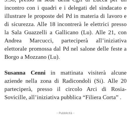
incontro con i quadri e i delegati del sindacato e
illustrare le proposte del Pd in materia di lavoro e
di sicurezza. Alle 18 incontrerà le elettrici presso
la Sala Guazzelli a Gallicano (Lu). Alle 21, con
Andrea Marcucci, parteciperà all’iniziativa
elettorale promossa dal Pd nel salone delle feste a
Borgo a Mozzano (Lu).
Susanna Cenni
in mattinata visiterà alcune
aziende nella zona di Radicondoli (Si). Alle 20
parteciperà, presso il circolo Arci di Rosia-
Sovicille, all’iniziativa pubblica “Filiera Corta” .
- Pubblicità -