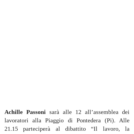
Achille Passoni
sarà alle 12 all’assemblea dei
lavoratori alla Piaggio di Pontedera (Pi). Alle
21.15 parteciperà al dibattito “Il lavoro, la