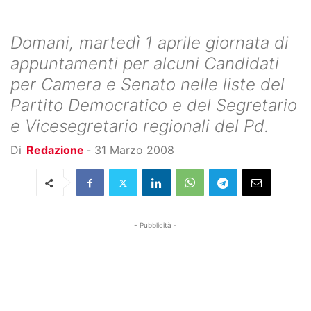
Domani, martedì 1 aprile giornata di
appuntamenti per alcuni Candidati
per Camera e Senato nelle liste del
Partito Democratico e del Segretario
e Vicesegretario regionali del Pd.
Di
Redazione
-
31 Marzo 2008
- Pubblicità -