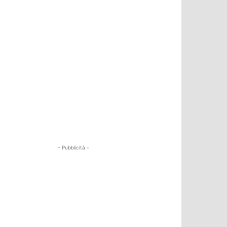
- Pubblicità -