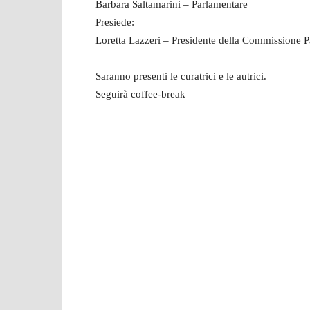
Barbara Saltamarini – Parlamentare
Presiede:
Loretta Lazzeri – Presidente della Commissione P
Saranno presenti le curatrici e le autrici.
Seguirà coffee-break