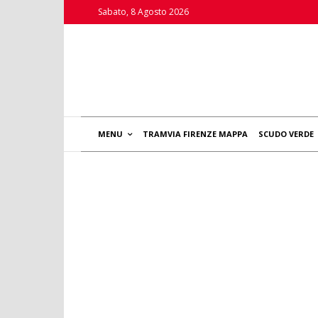
Sabato, 8 Agosto 2026
MENU
TRAMVIA FIRENZE MAPPA
SCUDO VERDE