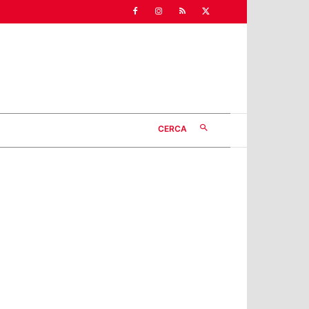
CERCA