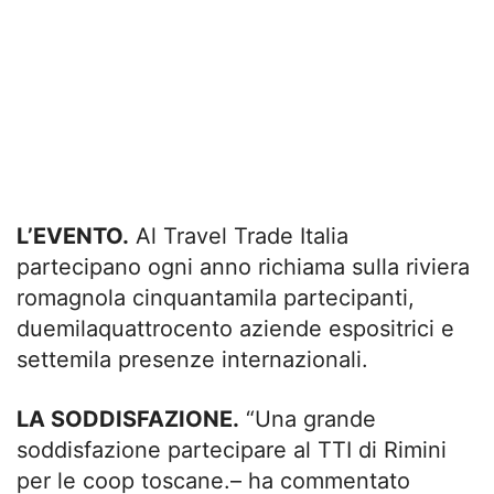
L’EVENTO.
Al Travel Trade Italia
partecipano ogni anno richiama sulla riviera
romagnola cinquantamila partecipanti,
duemilaquattrocento aziende espositrici e
settemila presenze internazionali.
LA SODDISFAZIONE.
“Una grande
soddisfazione partecipare al TTI di Rimini
per le coop toscane.– ha commentato