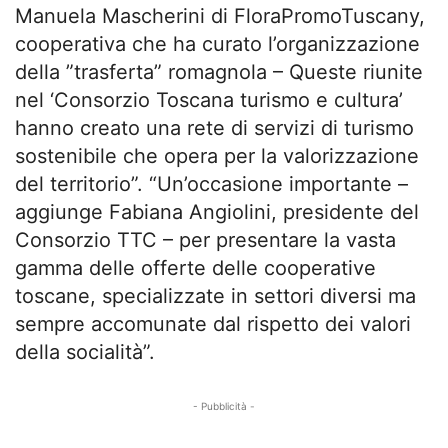
Manuela Mascherini di FloraPromoTuscany,
cooperativa che ha curato l’organizzazione
della ”trasferta” romagnola – Queste riunite
nel ‘Consorzio Toscana turismo e cultura’
hanno creato una rete di servizi di turismo
sostenibile che opera per la valorizzazione
del territorio”. “Un’occasione importante –
aggiunge Fabiana Angiolini, presidente del
Consorzio TTC – per presentare la vasta
gamma delle offerte delle cooperative
toscane, specializzate in settori diversi ma
sempre accomunate dal rispetto dei valori
della socialità”.
- Pubblicità -