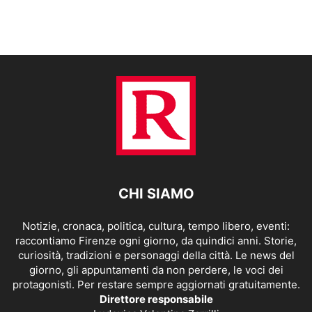
CHI SIAMO
Notizie, cronaca, politica, cultura, tempo libero, eventi:
raccontiamo Firenze ogni giorno, da quindici anni. Storie,
curiosità, tradizioni e personaggi della città. Le news del
giorno, gli appuntamenti da non perdere, le voci dei
protagonisti. Per restare sempre aggiornati gratuitamente.
Direttore responsabile