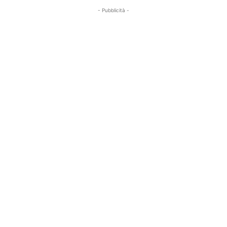
- Pubblicità -