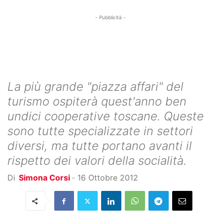
- Pubblicità -
La più grande "piazza affari" del
turismo ospiterà quest'anno ben
undici cooperative toscane. Queste
sono tutte specializzate in settori
diversi, ma tutte portano avanti il
rispetto dei valori della socialità.
Di
Simona Corsi
-
16 Ottobre 2012