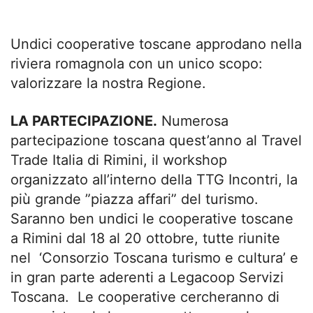
Undici cooperative toscane approdano nella
riviera romagnola con un unico scopo:
valorizzare la nostra Regione.
LA PARTECIPAZIONE.
Numerosa
partecipazione toscana quest’anno al Travel
Trade Italia di Rimini, il workshop
organizzato all’interno della TTG Incontri, la
più grande ”piazza affari” del turismo.
Saranno ben undici le cooperative toscane
a Rimini dal 18 al 20 ottobre, tutte riunite
nel ‘Consorzio Toscana turismo e cultura’ e
in gran parte aderenti a Legacoop Servizi
Toscana. Le cooperative cercheranno di