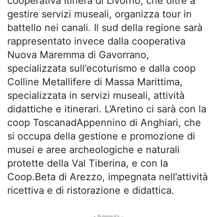
cooperativa Itinera di Livorno, che oltre a
gestire servizi museali, organizza tour in
battello nei canali. Il sud della regione sarà
rappresentato invece dalla cooperativa
Nuova Maremma di Gavorrano,
specializzata sull’ecoturismo e dalla coop
Colline Metallifere di Massa Marittima,
specializzata in servizi museali, attività
didattiche e itinerari. L’Aretino ci sarà con la
coop ToscanadAppennino di Anghiari, che
si occupa della gestione e promozione di
musei e aree archeologiche e naturali
protette della Val Tiberina, e con la
Coop.Beta di Arezzo, impegnata nell’attività
ricettiva e di ristorazione e didattica.
- Pubblicità -