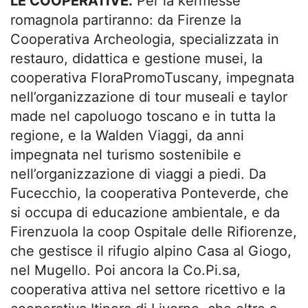
LE COOPERATIVE.
Per la kermesse
romagnola partiranno: da Firenze la
Cooperativa Archeologia, specializzata in
restauro, didattica e gestione musei, la
cooperativa FloraPromoTuscany, impegnata
nell’organizzazione di tour museali e taylor
made nel capoluogo toscano e in tutta la
regione, e la Walden Viaggi, da anni
impegnata nel turismo sostenibile e
nell’organizzazione di viaggi a piedi. Da
Fucecchio, la cooperativa Ponteverde, che
si occupa di educazione ambientale, e da
Firenzuola la coop Ospitale delle Rifiorenze,
che gestisce il rifugio alpino Casa al Giogo,
nel Mugello. Poi ancora la Co.Pi.sa,
cooperativa attiva nel settore ricettivo e la