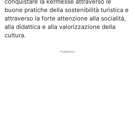
conquistare la kermesse attraverso le
buone pratiche della sostenibilità turistica e
attraverso la forte attenzione alla socialità,
alla didattica e alla valorizzazione della
cultura.
- Pubblicità -