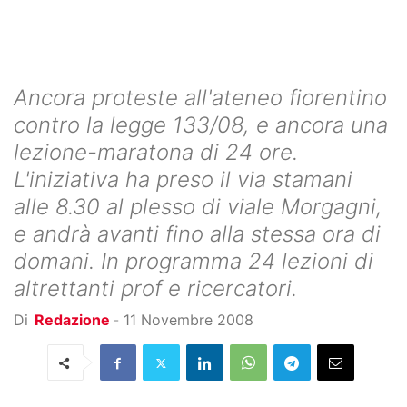
Ancora proteste all'ateneo fiorentino
contro la legge 133/08, e ancora una
lezione-maratona di 24 ore.
L'iniziativa ha preso il via stamani
alle 8.30 al plesso di viale Morgagni,
e andrà avanti fino alla stessa ora di
domani. In programma 24 lezioni di
altrettanti prof e ricercatori.
Di
Redazione
-
11 Novembre 2008