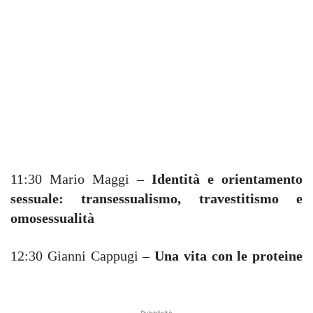
11:30 Mario Maggi –
Identità e orientamento
sessuale: transessualismo, travestitismo e
omosessualità
12:30 Gianni Cappugi –
Una vita con le proteine