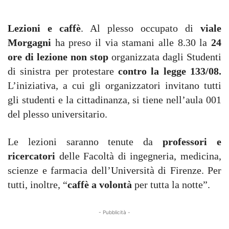
Lezioni e caffè
. Al plesso occupato di
viale
Morgagni
ha preso il via stamani alle 8.30 la
24
ore di lezione non stop
organizzata dagli Studenti
di sinistra per protestare
contro la legge 133/08.
L’iniziativa, a cui gli organizzatori invitano tutti
gli studenti e la cittadinanza, si tiene nell’aula 001
del plesso universitario.
Le lezioni saranno tenute da
professori e
ricercatori
delle Facoltà di ingegneria, medicina,
scienze e farmacia dell’Università di Firenze. Per
tutti, inoltre, “
caffè a volontà
per tutta la notte”.
- Pubblicità -