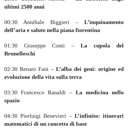
ultimi 2500 anni
00:30 Annibale Biggieri –
L’inquinamento
dell’aria e salute nella piana fiorentina
01:30 Giuseppe Conti –
La cupola del
Brunelleschi
02:30 Renato Fani –
L’alba dei geni: origine ed
evoluzione della vita sulla terra
03:30 Francesco Ranaldi –
La medicina nello
spazio
04:30 Pierluigi Benevieri –
L’infinito: itinerari
matematici di un concetto di base