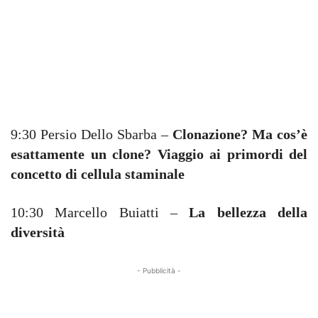
9:30 Persio Dello Sbarba –
Clonazione? Ma cos’è
esattamente un clone? Viaggio ai primordi del
concetto di cellula staminale
10:30 Marcello Buiatti –
La bellezza della
diversità
- Pubblicità -