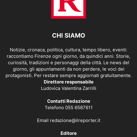
CHI SIAMO
Notizie, cronaca, politica, cultura, tempo libero, eventi:
raccontiamo Firenze ogni giorno, da quindici anni. Storie,
curiosità, tradizioni e personaggi della città. Le news del
giorno, gli appuntamenti da non perdere, le voci dei
protagonisti. Per restare sempre aggiornati gratuitamente.
Direttore responsabile
Ludovica Valentina Zarrilli
Contatti Redazione
Telefono 055 6587611
Email
redazione@ilreporter.it
Editore