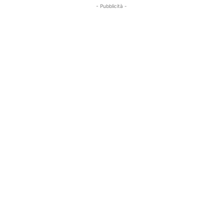
- Pubblicità -