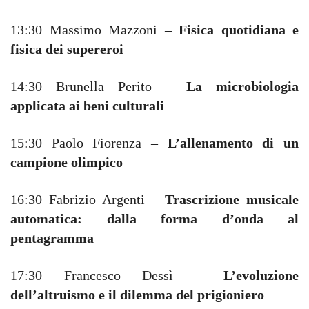
13:30 Massimo Mazzoni –
Fisica quotidiana e
fisica dei supereroi
14:30 Brunella Perito –
La microbiologia
applicata ai beni culturali
15:30 Paolo Fiorenza –
L’allenamento di un
campione olimpico
16:30 Fabrizio Argenti –
Trascrizione musicale
automatica: dalla forma d’onda al
pentagramma
17:30 Francesco Dessì –
L’evoluzione
dell’altruismo e il dilemma del prigioniero