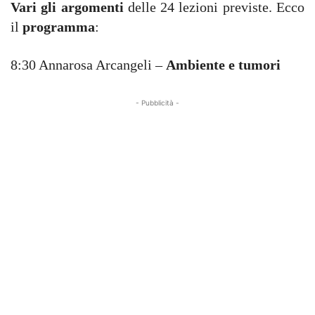
Vari gli argomenti
delle 24 lezioni previste. Ecco
il
programma
:
8:30 Annarosa Arcangeli –
Ambiente e tumori
- Pubblicità -