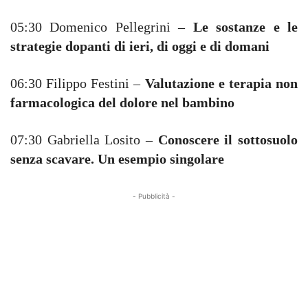
05:30 Domenico Pellegrini –
Le sostanze e le
strategie dopanti di ieri, di oggi e di domani
06:30 Filippo Festini –
Valutazione e terapia non
farmacologica del dolore nel bambino
07:30 Gabriella Losito –
Conoscere il sottosuolo
senza scavare. Un esempio singolare
- Pubblicità -