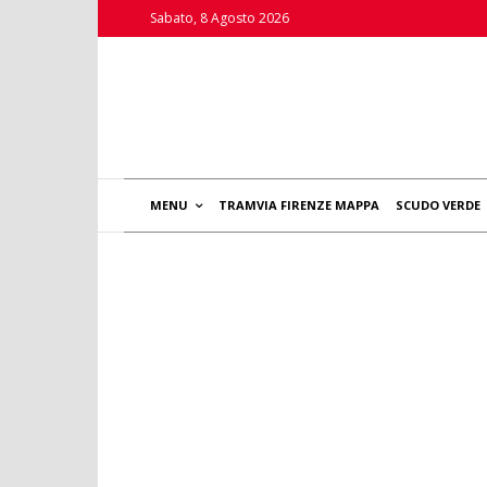
Sabato, 8 Agosto 2026
MENU
TRAMVIA FIRENZE MAPPA
SCUDO VERDE