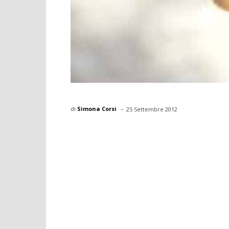
-
di
Simona Corsi
25 Settembre 2012