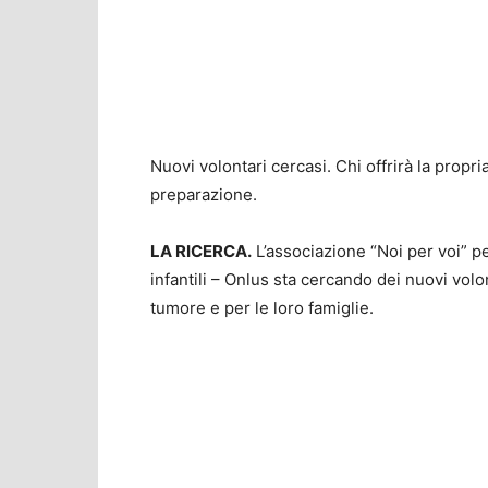
Nuovi volontari cercasi. Chi offrirà la prop
preparazione.
LA RICERCA.
L’associazione “Noi per voi” pe
infantili – Onlus sta cercando dei nuovi volon
tumore e per le loro famiglie.