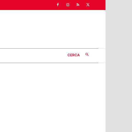
CERCA