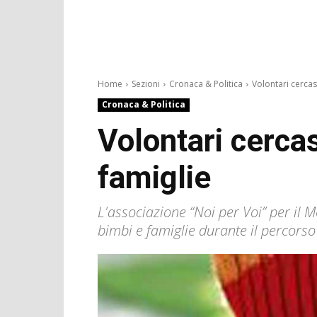
Home
Sezioni
Cronaca & Politica
Volontari cercasi
Cronaca & Politica
Volontari cercas
famiglie
L'associazione “Noi per Voi” per il 
bimbi e famiglie durante il percorso