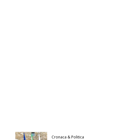
Cronaca & Politica