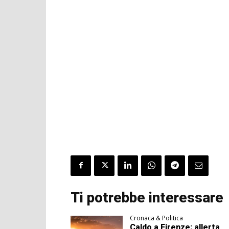
Ti potrebbe interessare
Cronaca & Politica
Caldo a Firenze: allerta