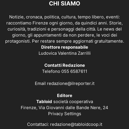
CHI SIAMO
Notizie, cronaca, politica, cultura, tempo libero, eventi:
raccontiamo Firenze ogni giorno, da quindici anni. Storie,
curiosità, tradizioni e personaggi della città. Le news del
giorno, gli appuntamenti da non perdere, le voci dei
protagonisti. Per restare sempre aggiornati gratuitamente.
Direttore responsabile
Ludovica Valentina Zarrilli
Contatti Redazione
Telefono 055 6587611
Email
redazione@ilreporter.it
Editore
Tabloid
società cooperativa
Firenze, Via Giovanni dalle Bande Nere, 24
Privacy Settings
Contattaci:
redazione@tabloidcoop.it