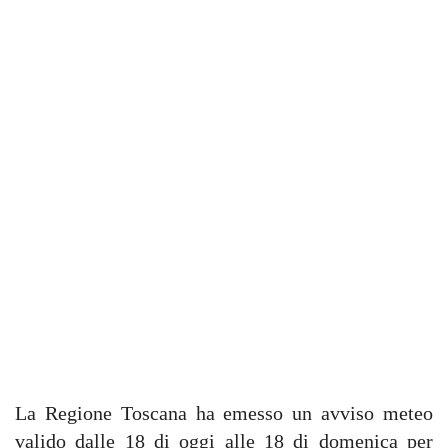
La Regione Toscana ha emesso un avviso meteo
valido dalle 18 di oggi alle 18 di domenica per