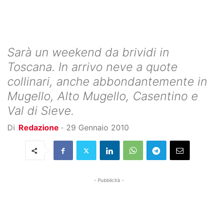
Sarà un weekend da brividi in
Toscana. In arrivo neve a quote
collinari, anche abbondantemente in
Mugello, Alto Mugello, Casentino e
Val di Sieve.
Di
Redazione
-
29 Gennaio 2010
- Pubblicità -