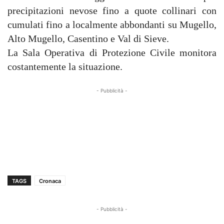
precipitazioni nevose fino a quote collinari con
cumulati fino a localmente abbondanti su Mugello,
Alto Mugello, Casentino e Val di Sieve.
La Sala Operativa di Protezione Civile monitora
costantemente la situazione.
- Pubblicità -
TAGS
Cronaca
- Pubblicità -