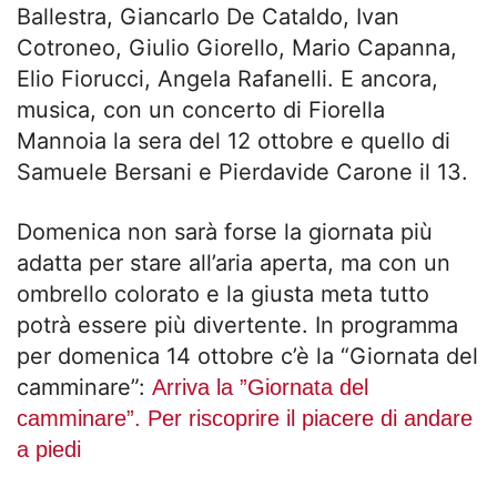
Ballestra, Giancarlo De Cataldo, Ivan
Cotroneo, Giulio Giorello, Mario Capanna,
Elio Fiorucci, Angela Rafanelli. E ancora,
musica, con un concerto di Fiorella
Mannoia la sera del 12 ottobre e quello di
Samuele Bersani e Pierdavide Carone il 13.
Domenica non sarà forse la giornata più
adatta per stare all’aria aperta, ma con un
ombrello colorato e la giusta meta tutto
potrà essere più divertente. In programma
per domenica 14 ottobre c’è la “Giornata del
camminare”:
Arriva la ”Giornata del
camminare”. Per riscoprire il piacere di andare
a piedi