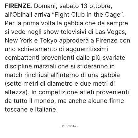
FIRENZE.
Domani, sabato 13 ottobre,
all’Obihall arriva “Fight Club in the Cage”.
Per la prima volta la gabbia che da sempre
si vede negli show televisivi di Las Vegas,
New York e Tokyo approderà a Firenze con
uno schieramento di agguerritissimi
combattenti provenienti dalle più svariate
discipline marziali che si sfideranno in
match rinchiusi all’interno di una gabbia
(sette metri di diametro e due metri di
altezza). In competizione atleti provenienti
da tutto il mondo, ma anche alcune firme
toscane e italiane.
- Pubblicità -