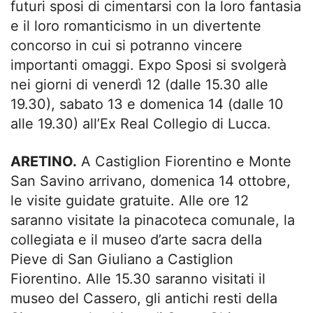
futuri sposi di cimentarsi con la loro fantasia
e il loro romanticismo in un divertente
concorso in cui si potranno vincere
importanti omaggi. Expo Sposi si svolgerà
nei giorni di venerdì 12 (dalle 15.30 alle
19.30), sabato 13 e domenica 14 (dalle 10
alle 19.30) all’Ex Real Collegio di Lucca.
ARETINO.
A Castiglion Fiorentino e Monte
San Savino arrivano, domenica 14 ottobre,
le visite guidate gratuite. Alle ore 12
saranno visitate la pinacoteca comunale, la
collegiata e il museo d’arte sacra della
Pieve di San Giuliano a Castiglion
Fiorentino. Alle 15.30 saranno visitati il
museo del Cassero, gli antichi resti della