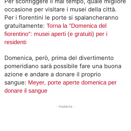
Per sconfiggere il mal tempo, quale migliore
occasione per visitare i musei della città.
Per i fiorentini le porte si spalancheranno
gratuitamente:
Torna la ”Domenica del
fiorentino”: musei aperti (e gratuiti) per i
residenti
Domenica, però, prima del divertimento
pomeridiano sarà possibile fare una buona
azione e andare a donare il proprio
sangue:
Meyer, porte aperte domenica per
donare il sangue
- Pubblicità -