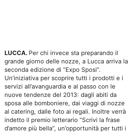
LUCCA.
Per chi invece sta preparando il
grande giorno delle nozze, a Lucca arriva la
seconda edizione di “Expo Sposi”.
Un’iniziativa per scoprire tutti i prodotti e i
servizi all’avanguardia e al passo con le
nuove tendenze del 2013: dagli abiti da
sposa alle bomboniere, dai viaggi di nozze
al catering, dalle foto ai regali. Inoltre verrà
indetto il premio letterario “Scrivi la frase
d’amore più bella”, un’opportunità per tutti i