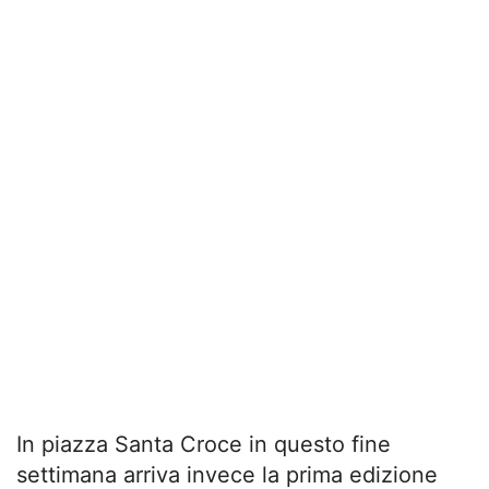
In piazza Santa Croce in questo fine
settimana arriva invece la prima edizione