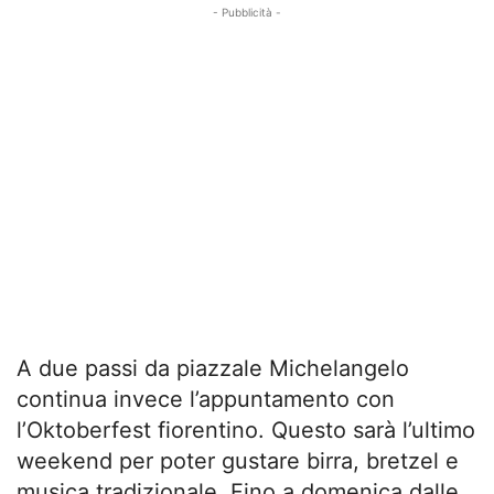
- Pubblicità -
A due passi da piazzale Michelangelo
continua invece l’appuntamento con
l’Oktoberfest fiorentino. Questo sarà l’ultimo
weekend per poter gustare birra, bretzel e
musica tradizionale. Fino a domenica dalle