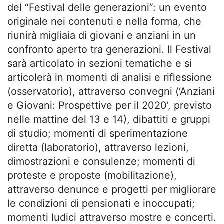
del “Festival delle generazioni”: un evento
originale nei contenuti e nella forma, che
riunirà migliaia di giovani e anziani in un
confronto aperto tra generazioni. Il Festival
sarà articolato in sezioni tematiche e si
articolerà in momenti di analisi e riflessione
(osservatorio), attraverso convegni (‘Anziani
e Giovani: Prospettive per il 2020’, previsto
nelle mattine del 13 e 14), dibattiti e gruppi
di studio; momenti di sperimentazione
diretta (laboratorio), attraverso lezioni,
dimostrazioni e consulenze; momenti di
proteste e proposte (mobilitazione),
attraverso denunce e progetti per migliorare
le condizioni di pensionati e inoccupati;
momenti ludici attraverso mostre e concerti.