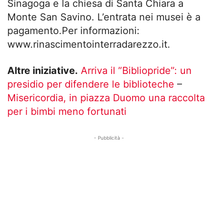
Sinagoga e la chiesa di Santa Chiara a
Monte San Savino. L’entrata nei musei è a
pagamento.Per informazioni:
www.rinascimentointerradarezzo.it.
Altre iniziative.
Arriva il ”Bibliopride”: un
presidio per difendere le biblioteche
–
Misericordia, in piazza Duomo una raccolta
per i bimbi meno fortunati
- Pubblicità -