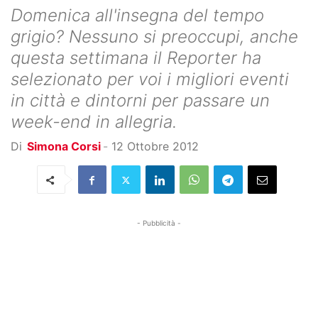
Domenica all'insegna del tempo
grigio? Nessuno si preoccupi, anche
questa settimana il Reporter ha
selezionato per voi i migliori eventi
in città e dintorni per passare un
week-end in allegria.
Di
Simona Corsi
-
12 Ottobre 2012
- Pubblicità -