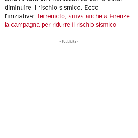
diminuire il rischio sismico. Ecco
l’iniziativa:
Terremoto, arriva anche a Firenze
la campagna per ridurre il rischio sismico
- Pubblicità -