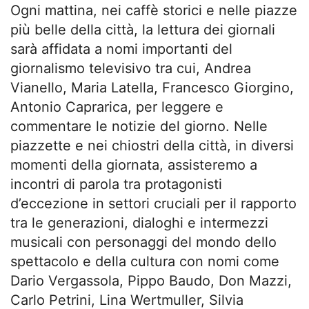
Ogni mattina, nei caffè storici e nelle piazze
più belle della città, la lettura dei giornali
sarà affidata a nomi importanti del
giornalismo televisivo tra cui, Andrea
Vianello, Maria Latella, Francesco Giorgino,
Antonio Caprarica, per leggere e
commentare le notizie del giorno. Nelle
piazzette e nei chiostri della città, in diversi
momenti della giornata, assisteremo a
incontri di parola tra protagonisti
d’eccezione in settori cruciali per il rapporto
tra le generazioni, dialoghi e intermezzi
musicali con personaggi del mondo dello
spettacolo e della cultura con nomi come
Dario Vergassola, Pippo Baudo, Don Mazzi,
Carlo Petrini, Lina Wertmuller, Silvia