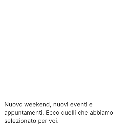
Nuovo weekend, nuovi eventi e
appuntamenti. Ecco quelli che abbiamo
selezionato per voi.