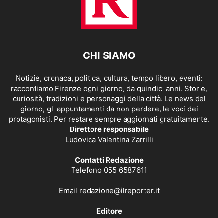
CHI SIAMO
Notizie, cronaca, politica, cultura, tempo libero, eventi:
raccontiamo Firenze ogni giorno, da quindici anni. Storie,
curiosità, tradizioni e personaggi della città. Le news del
giorno, gli appuntamenti da non perdere, le voci dei
protagonisti. Per restare sempre aggiornati gratuitamente.
Direttore responsabile
Ludovica Valentina Zarrilli
Contatti Redazione
Telefono 055 6587611
Email
redazione@ilreporter.it
Editore