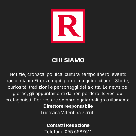
CHI SIAMO
Notizie, cronaca, politica, cultura, tempo libero, eventi:
raccontiamo Firenze ogni giorno, da quindici anni. Storie,
curiosità, tradizioni e personaggi della città. Le news del
giorno, gli appuntamenti da non perdere, le voci dei
protagonisti. Per restare sempre aggiornati gratuitamente.
Direttore responsabile
Ludovica Valentina Zarrilli
Contatti Redazione
Telefono 055 6587611