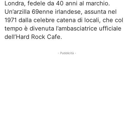
Londra, fedele da 40 anni al marchio.
Un’arzilla 69enne irlandese, assunta nel
1971 dalla celebre catena di locali, che col
tempo è divenuta l’ambasciatrice ufficiale
dell’Hard Rock Cafe.
- Pubblicità -