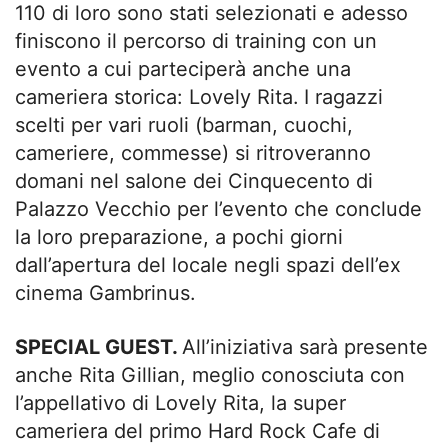
110 di loro sono stati selezionati e adesso
finiscono il percorso di training con un
evento a cui parteciperà anche una
cameriera storica: Lovely Rita.
I ragazzi
scelti per vari ruoli (barman, cuochi,
cameriere, commesse) si ritroveranno
domani nel salone dei Cinquecento di
Palazzo Vecchio per l’evento che conclude
la loro preparazione, a pochi giorni
dall’apertura del locale negli spazi dell’ex
cinema Gambrinus.
SPECIAL GUEST.
All’iniziativa sarà presente
anche Rita Gillian, meglio conosciuta con
l’appellativo di Lovely Rita, la super
cameriera del primo Hard Rock Cafe di