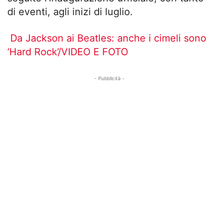
di eventi, agli inizi di luglio.
Da Jackson ai Beatles: anche i cimeli sono
‘Hard Rock’/VIDEO E FOTO
- Pubblicità -