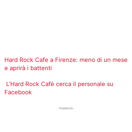
Hard Rock Cafe a Firenze: meno di un mese
e aprirà i battenti
L’Hard Rock Cafè cerca il personale su
Facebook
- Pubblicità -