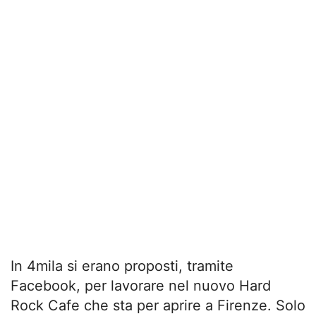
In 4mila si erano proposti, tramite
Facebook, per lavorare nel nuovo Hard
Rock Cafe che sta per aprire a Firenze. Solo