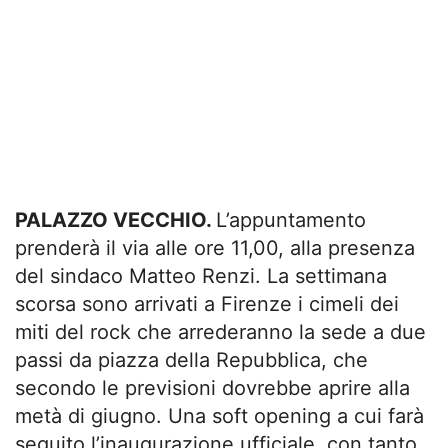
PALAZZO VECCHIO.
L’appuntamento
prenderà il via alle ore 11,00, alla presenza
del sindaco Matteo Renzi. La settimana
scorsa sono arrivati a Firenze i cimeli dei
miti del rock che arrederanno la sede a due
passi da piazza della Repubblica, che
secondo le previsioni dovrebbe aprire alla
metà di giugno. Una soft opening a cui farà
seguito l’inaugurazione ufficiale, con tanto