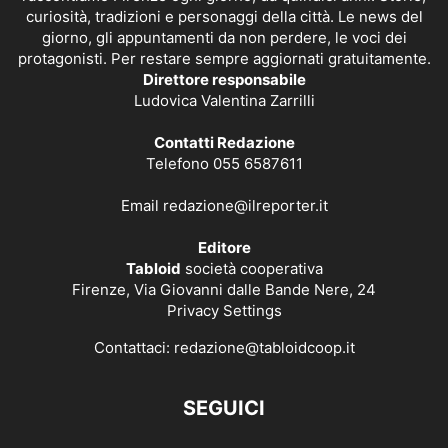
curiosità, tradizioni e personaggi della città. Le news del
giorno, gli appuntamenti da non perdere, le voci dei
protagonisti. Per restare sempre aggiornati gratuitamente.
Direttore responsabile
Ludovica Valentina Zarrilli
Contatti Redazione
Telefono 055 6587611
Email
redazione@ilreporter.it
Editore
Tabloid
società cooperativa
Firenze, Via Giovanni dalle Bande Nere, 24
Privacy Settings
Contattaci:
redazione@tabloidcoop.it
SEGUICI