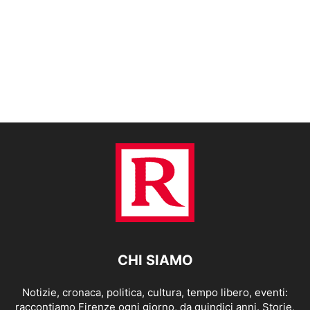
CHI SIAMO
Notizie, cronaca, politica, cultura, tempo libero, eventi:
raccontiamo Firenze ogni giorno, da quindici anni. Storie,