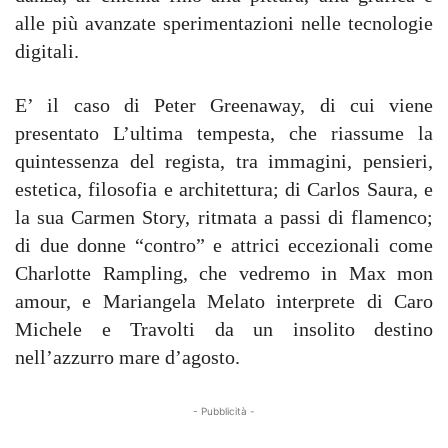
alle più avanzate sperimentazioni nelle tecnologie
digitali.
E’ il caso di Peter Greenaway, di cui viene
presentato L’ultima tempesta, che riassume la
quintessenza del regista, tra immagini, pensieri,
estetica, filosofia e architettura; di Carlos Saura, e
la sua Carmen Story, ritmata a passi di flamenco;
di due donne “contro” e attrici eccezionali come
Charlotte Rampling, che vedremo in Max mon
amour, e Mariangela Melato interprete di Caro
Michele e Travolti da un insolito destino
nell’azzurro mare d’agosto.
- Pubblicità -