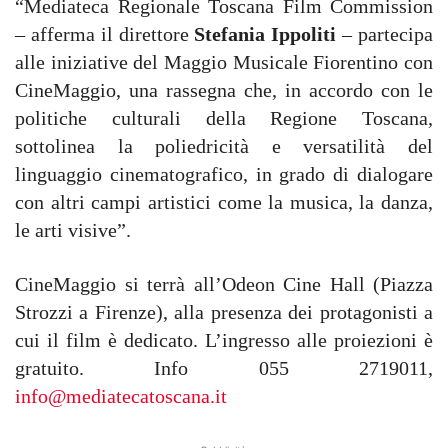
“Mediateca Regionale Toscana Film Commission
– afferma il direttore
Stefania Ippoliti
– partecipa
alle iniziative del Maggio Musicale Fiorentino con
CineMaggio, una rassegna che, in accordo con le
politiche culturali della Regione Toscana,
sottolinea la poliedricità e versatilità del
linguaggio cinematografico, in grado di dialogare
con altri campi artistici come la musica, la danza,
le arti visive”.
CineMaggio si terrà all’Odeon Cine Hall (Piazza
Strozzi a Firenze), alla presenza dei protagonisti a
cui il film è dedicato. L’ingresso alle proiezioni è
gratuito. Info 055 2719011,
info@mediatecatoscana.it