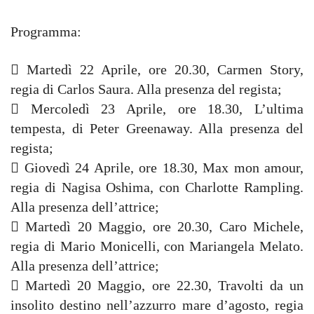
Programma:
 Martedì 22 Aprile, ore 20.30, Carmen Story,
regia di Carlos Saura. Alla presenza del regista;
 Mercoledì 23 Aprile, ore 18.30, L’ultima
tempesta, di Peter Greenaway. Alla presenza del
regista;
 Giovedì 24 Aprile, ore 18.30, Max mon amour,
regia di Nagisa Oshima, con Charlotte Rampling.
Alla presenza dell’attrice;
 Martedì 20 Maggio, ore 20.30, Caro Michele,
regia di Mario Monicelli, con Mariangela Melato.
Alla presenza dell’attrice;
 Martedì 20 Maggio, ore 22.30, Travolti da un
insolito destino nell’azzurro mare d’agosto, regia