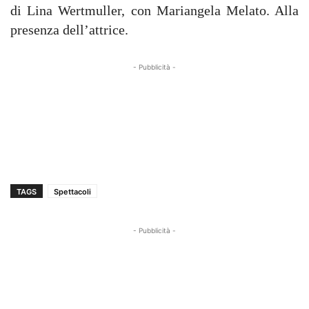
di Lina Wertmuller, con Mariangela Melato. Alla
presenza dell’attrice.
- Pubblicità -
TAGS
Spettacoli
- Pubblicità -