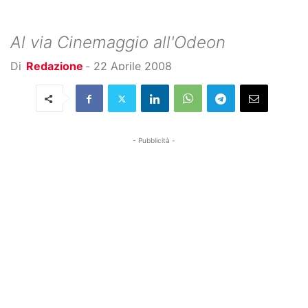
Al via Cinemaggio all'Odeon
Di
Redazione
-
22 Aprile 2008
- Pubblicità -