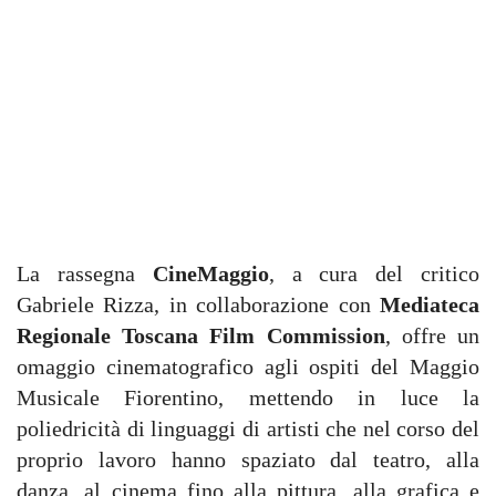
La rassegna
CineMaggio
, a cura del critico
Gabriele Rizza, in collaborazione con
Mediateca
Regionale Toscana Film Commission
, offre un
omaggio cinematografico agli ospiti del Maggio
Musicale Fiorentino, mettendo in luce la
poliedricità di linguaggi di artisti che nel corso del
proprio lavoro hanno spaziato dal teatro, alla
danza, al cinema fino alla pittura, alla grafica e