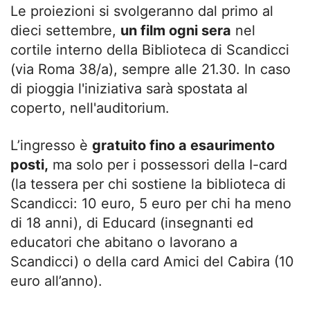
Le proiezioni si svolgeranno dal primo al
dieci settembre,
un film ogni sera
nel
cortile interno della Biblioteca di Scandicci
(via Roma 38/a), sempre alle 21.30. In caso
di pioggia l'iniziativa sarà spostata al
coperto, nell'auditorium.
L’ingresso è
gratuito fino a esaurimento
posti,
ma solo per i possessori della I-card
(la tessera per chi sostiene la biblioteca di
Scandicci: 10 euro, 5 euro per chi ha meno
di 18 anni), di Educard (insegnanti ed
educatori che abitano o lavorano a
Scandicci) o della card Amici del Cabira (10
euro all’anno).