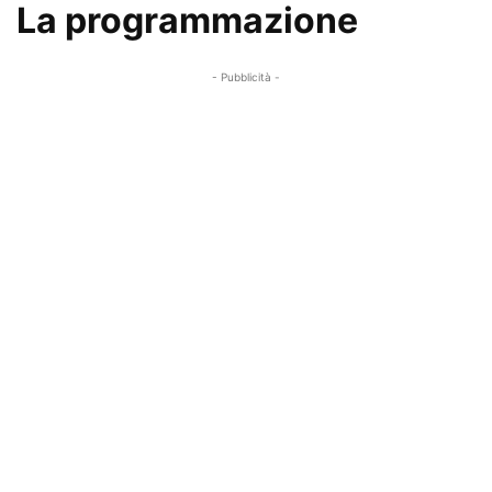
La programmazione
- Pubblicità -