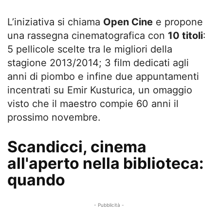
L’iniziativa si chiama
Open Cine
e propone
una rassegna cinematografica con
10 titoli
:
5 pellicole scelte tra le migliori della
stagione 2013/2014; 3 film dedicati agli
anni di piombo e infine due appuntamenti
incentrati su Emir Kusturica, un omaggio
visto che il maestro compie 60 anni il
prossimo novembre.
Scandicci, cinema
all'aperto nella biblioteca:
quando
- Pubblicità -