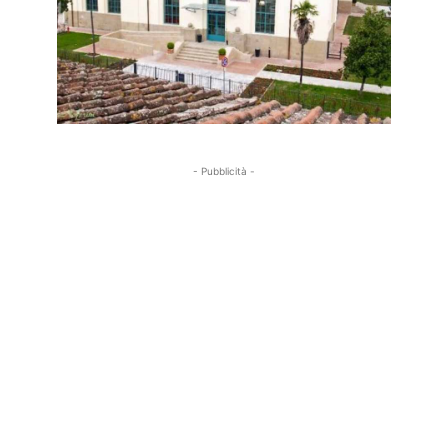
- Pubblicità -