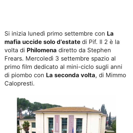
Si inizia lunedì primo settembre con
La
mafia uccide solo d’estate
di Pif. Il 2 è la
volta di
Philomena
diretto da Stephen
Frears. Mercoledì 3 settembre spazio al
primo film dedicato al mini-ciclo sugli anni
di piombo con
La seconda volta
, di Mimmo
Calopresti.