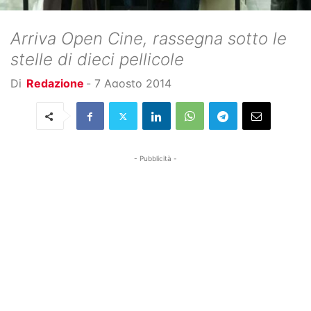
Arriva Open Cine, rassegna sotto le
stelle di dieci pellicole
Di
Redazione
-
7 Agosto 2014
- Pubblicità -