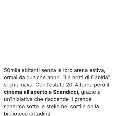
50mila abitanti senza la loro arena estiva,
ormai da qualche anno. “Le notti di Cabiria”,
si chiamava. Con l’estate 2014 torna però il
cinema all’aperto a Scandicci
, grazie a
un'iniziativa che riaccende il grande
schermo sotto le stelle nel cortile della
biblioteca cittadina.