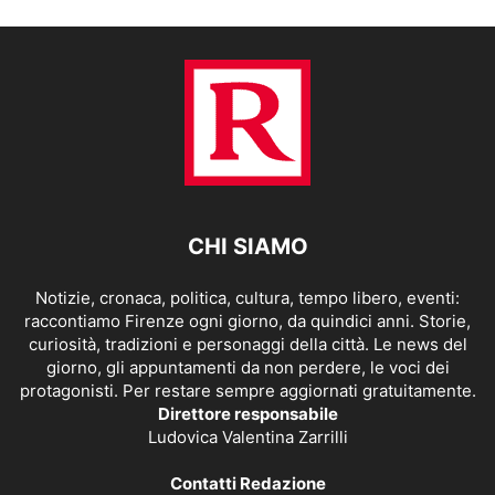
CHI SIAMO
Notizie, cronaca, politica, cultura, tempo libero, eventi:
raccontiamo Firenze ogni giorno, da quindici anni. Storie,
curiosità, tradizioni e personaggi della città. Le news del
giorno, gli appuntamenti da non perdere, le voci dei
protagonisti. Per restare sempre aggiornati gratuitamente.
Direttore responsabile
Ludovica Valentina Zarrilli
Contatti Redazione