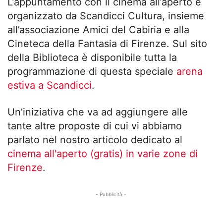
L’appuntamento con il cinema all’aperto è
organizzato da Scandicci Cultura, insieme
all’associazione Amici del Cabiria e alla
Cineteca della Fantasia di Firenze. Sul sito
della Biblioteca è disponibile tutta la
programmazione di questa speciale
arena
estiva a Scandicci
.
Un’iniziativa che va ad aggiungere alle
tante altre proposte di cui vi abbiamo
parlato nel nostro articolo dedicato al
cinema all'aperto (gratis) in varie zone di
Firenze
.
- Pubblicità -