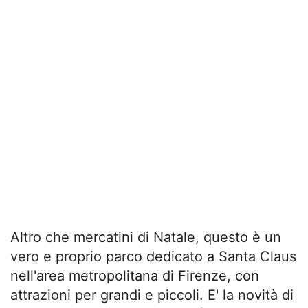
Altro che mercatini di Natale, questo è un
vero e proprio parco dedicato a Santa Claus
nell'area metropolitana di Firenze, con
attrazioni per grandi e piccoli. E' la novità di