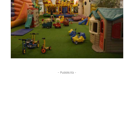
- Pubblicità -