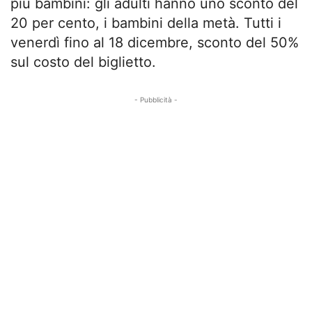
più bambini: gli adulti hanno uno sconto del
20 per cento, i bambini della metà. Tutti i
venerdì fino al 18 dicembre, sconto del 50%
sul costo del biglietto.
- Pubblicità -