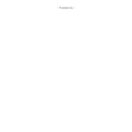
- Pubblicità -