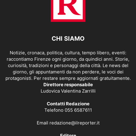
CHI SIAMO
Notizie, cronaca, politica, cultura, tempo libero, eventi:
raccontiamo Firenze ogni giorno, da quindici anni. Storie,
curiosità, tradizioni e personaggi della città. Le news del
giorno, gli appuntamenti da non perdere, le voci dei
protagonisti. Per restare sempre aggiornati gratuitamente.
Direttore responsabile
Ludovica Valentina Zarrilli
Contatti Redazione
Telefono 055 6587611
Email
redazione@ilreporter.it
Editore