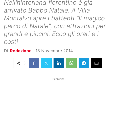
Nell'hinterland fiorentino è già
arrivato Babbo Natale. A Villa
Montalvo apre i battenti "Il magico
parco di Natale", con attrazioni per
grandi e piccini. Ecco gli orari e i
costi
Di
Redazione
-
18 Novembre 2014
- Pubblicità -