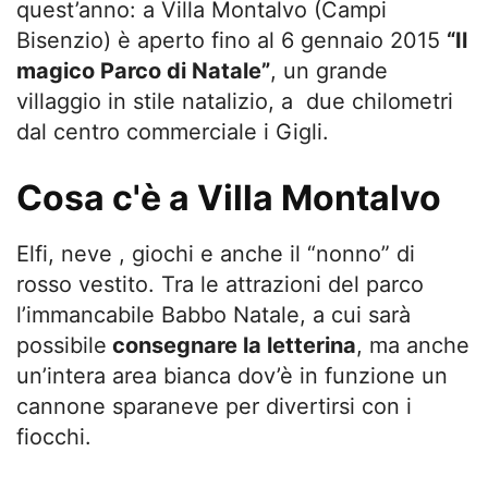
quest’anno: a Villa Montalvo (Campi
Bisenzio) è aperto fino al 6 gennaio 2015
“Il
magico Parco di Natale”
, un grande
villaggio in stile natalizio, a due chilometri
dal centro commerciale i Gigli.
Cosa c'è a Villa Montalvo
Elfi, neve , giochi e anche il “nonno” di
rosso vestito. Tra le attrazioni del parco
l’immancabile Babbo Natale, a cui sarà
possibile
consegnare la letterina
, ma anche
un’intera area bianca dov’è in funzione un
cannone sparaneve per divertirsi con i
fiocchi.