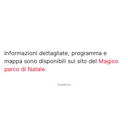
Informazioni dettagliate, programma e
mappa sono disponibili sul sito del
Magico
parco di Natale
.
- Pubblicità -