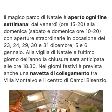
Il magico parco di Natale è
aperto ogni fine
settimana
: dal venerdì (ore 15-20) alla
domenica (sabato e domenica ore 10-20)
con aperture straordinarie in occasione del
23, 24, 29, 30 e 31 dicembre, 5 e 6
gennaio. Alla vigilia di Natale e l’ultimo
giorno dell’anno la chiusura sarà anticipata
alle ore 18.30. Nei giorni festivi è prevista
anche una
navetta di collegamento
tra
Villa Montalvo e il centro di Campi Bisenzio.