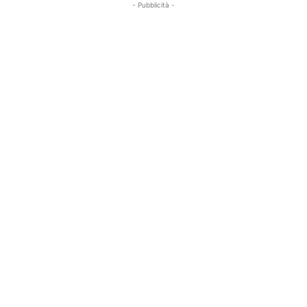
- Pubblicità -