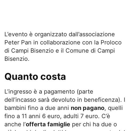
L’evento è organizzato dall’associazione
Peter Pan in collaborazione con la Proloco
di Campi Bisenzio e il Comune di Campi
Bisenzio.
Quanto costa
L’ingresso è a pagamento (parte
dell’incasso sarà devoluto in beneficenza). I
bambini fino a due anni
non pagano
, quelli
fino a 11 anni 6 euro, adulti 7 euro. C’è
anche l’
offerta famiglie
per chi ha due o