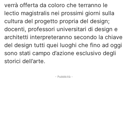
verrà offerta da coloro che terranno le
lectio magistralis nei prossimi giorni sulla
cultura del progetto propria del design;
docenti, professori universitari di design e
architetti interpreteranno secondo la chiave
del design tutti quei luoghi che fino ad oggi
sono stati campo d’azione esclusivo degli
storici dell’arte.
- Pubblicità -