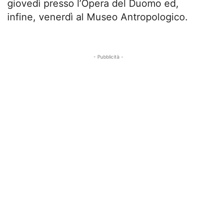
giovedì presso l’Opera del Duomo ed,
infine, venerdì al Museo Antropologico.
- Pubblicità -