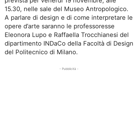
prevista per venerdì 19 novembre, alle
15.30, nelle sale del Museo Antropologico.
A parlare di design e di come interpretare le
opere d’arte saranno le professoresse
Eleonora Lupo e Raffaella Trocchianesi del
dipartimento INDaCo della Facoltà di Design
del Politecnico di Milano.
- Pubblicità -