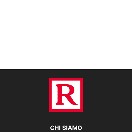
CHI SIAMO