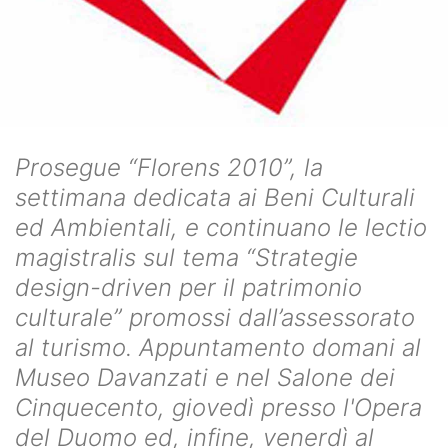
Prosegue “Florens 2010”, la
settimana dedicata ai Beni Culturali
ed Ambientali, e continuano le lectio
magistralis sul tema “Strategie
design-driven per il patrimonio
culturale” promossi dall’assessorato
al turismo. Appuntamento domani al
Museo Davanzati e nel Salone dei
Cinquecento, giovedì presso l'Opera
del Duomo ed, infine, venerdì al