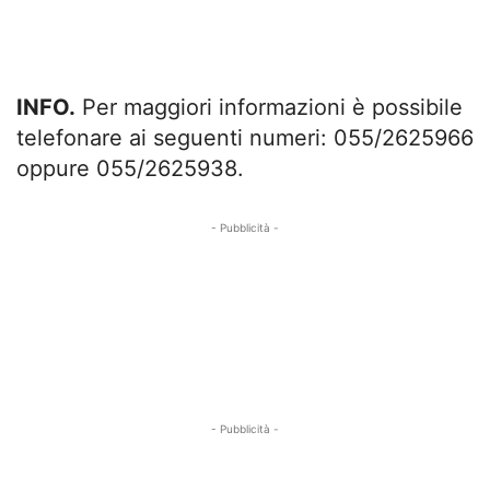
INFO.
Per maggiori informazioni è possibile
telefonare ai seguenti numeri: 055/2625966
oppure 055/2625938.
- Pubblicità -
- Pubblicità -