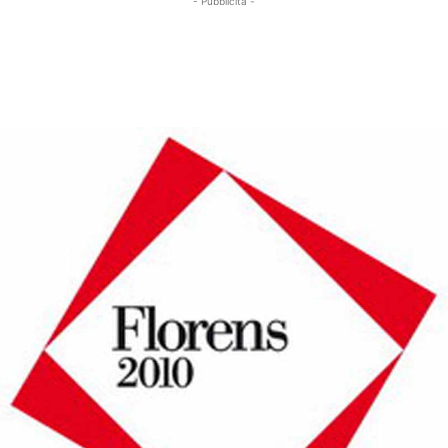
- Pubblicità -