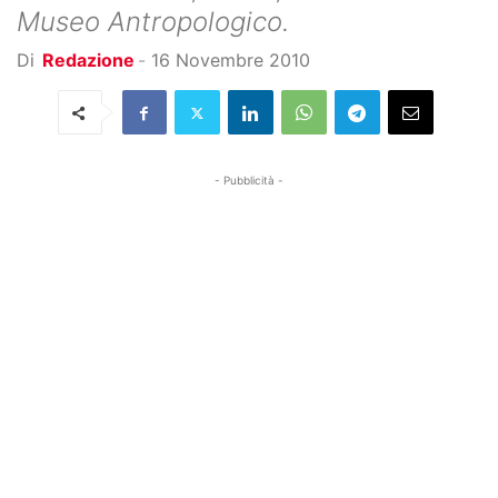
Museo Antropologico.
Di
Redazione
-
16 Novembre 2010
- Pubblicità -