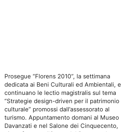
Prosegue “Florens 2010”, la settimana
dedicata ai Beni Culturali ed Ambientali, e
continuano le lectio magistralis sul tema
“Strategie design-driven per il patrimonio
culturale” promossi dall’assessorato al
turismo. Appuntamento domani al Museo
Davanzati e nel Salone dei Cinquecento,