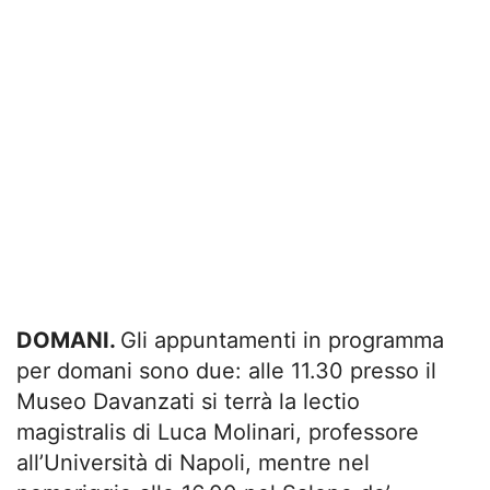
DOMANI.
Gli appuntamenti in programma
per domani sono due: alle 11.30 presso il
Museo Davanzati si terrà la lectio
magistralis di Luca Molinari, professore
all’Università di Napoli, mentre nel