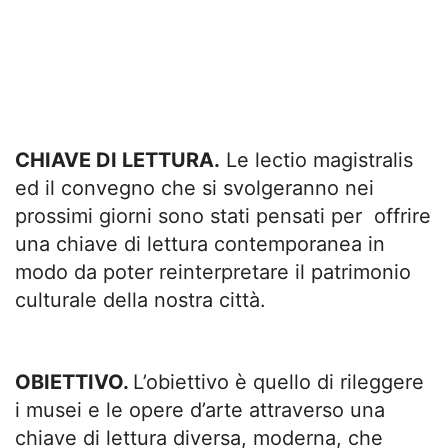
CHIAVE DI LETTURA.
Le lectio magistralis
ed il convegno che si svolgeranno nei
prossimi giorni sono stati pensati per offrire
una chiave di lettura contemporanea in
modo da poter reinterpretare il patrimonio
culturale della nostra città.
OBIETTIVO.
L’obiettivo è quello di rileggere
i musei e le opere d’arte attraverso una
chiave di lettura diversa, moderna, che