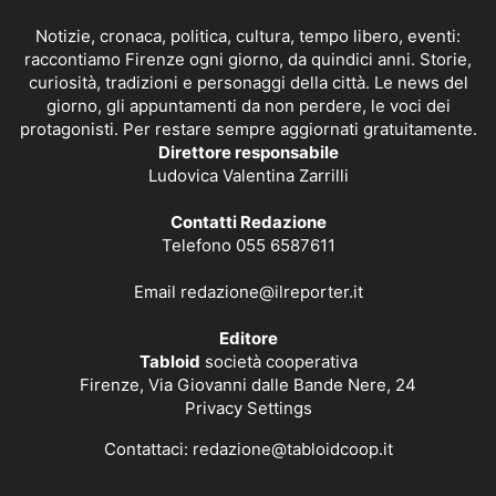
Notizie, cronaca, politica, cultura, tempo libero, eventi:
raccontiamo Firenze ogni giorno, da quindici anni. Storie,
curiosità, tradizioni e personaggi della città. Le news del
giorno, gli appuntamenti da non perdere, le voci dei
protagonisti. Per restare sempre aggiornati gratuitamente.
Direttore responsabile
Ludovica Valentina Zarrilli
Contatti Redazione
Telefono 055 6587611
Email
redazione@ilreporter.it
Editore
Tabloid
società cooperativa
Firenze, Via Giovanni dalle Bande Nere, 24
Privacy Settings
Contattaci:
redazione@tabloidcoop.it