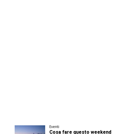
Eventi
Cosa fare questo weekend