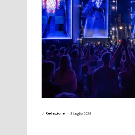
-
di
Redazione
8 Luglio 2026