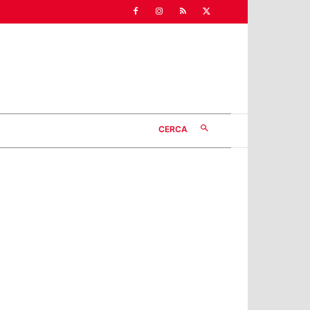
CERCA