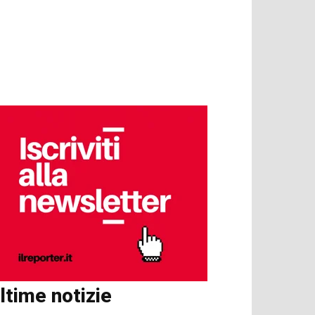
ltime notizie