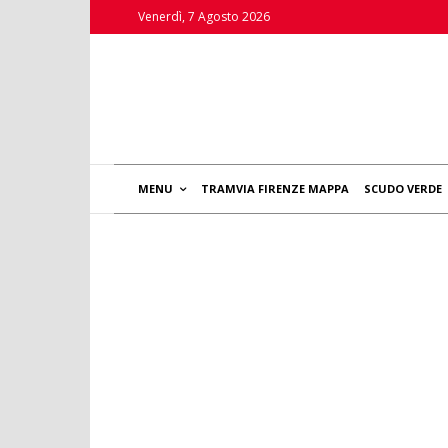
Venerdì, 7 Agosto 2026
MENU
TRAMVIA FIRENZE MAPPA
SCUDO VERDE