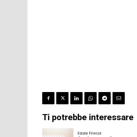
Ti potrebbe interessare
Estate Firenze