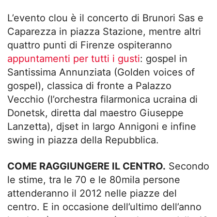
L’evento clou è il concerto di Brunori Sas e
Caparezza in piazza Stazione, mentre altri
quattro punti di Firenze ospiteranno
appuntamenti per tutti i gusti
: gospel in
Santissima Annunziata (Golden voices of
gospel), classica di fronte a Palazzo
Vecchio (l’orchestra filarmonica ucraina di
Donetsk, diretta dal maestro Giuseppe
Lanzetta), djset in largo Annigoni e infine
swing in piazza della Repubblica.
COME RAGGIUNGERE IL CENTRO.
Secondo
le stime, tra le 70 e le 80mila persone
attenderanno il 2012 nelle piazze del
centro. E in occasione dell’ultimo dell’anno