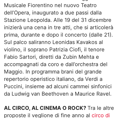
Musicale Fiorentino nel nuovo Teatro
dell’Opera, inaugurato a due passi dalla
Stazione Leopolda. Alle 19 del 31 dicembre
inizierà una cena in tre atti, che si articolerà
prima, durante e dopo il concerto (dalle 21).
Sul palco saliranno Leonidas Kavakos al
violino, il soprano Patrizia Ciofi, il tenore
Fabio Sartori, diretti da Zubin Mehta e
accompagnati da coro e dall’orchestra del
Maggio. In programma brani del grande
repertorio operistico italiano, da Verdi a
Puccini, insieme ad alcuni cammei sinfonici
da Ludwig van Beethoven a Maurice Ravel.
AL CIRCO, AL CINEMA O ROCK?
Tra le altre
proposte il veglione di fine anno al
circo di