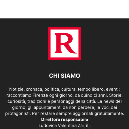
CHI SIAMO
Notizie, cronaca, politica, cultura, tempo libero, eventi:
raccontiamo Firenze ogni giorno, da quindici anni. Storie,
curiosità, tradizioni e personaggi della città. Le news del
giorno, gli appuntamenti da non perdere, le voci dei
protagonisti. Per restare sempre aggiornati gratuitamente.
Direttore responsabile
Ludovica Valentina Zarrilli