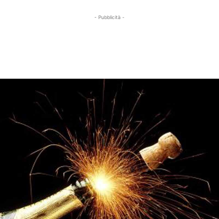
- Pubblicità -