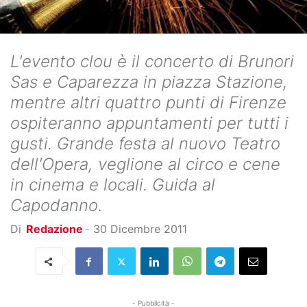
L'evento clou è il concerto di Brunori
Sas e Caparezza in piazza Stazione,
mentre altri quattro punti di Firenze
ospiteranno appuntamenti per tutti i
gusti. Grande festa al nuovo Teatro
dell'Opera, veglione al circo e cene
in cinema e locali. Guida al
Capodanno.
Di
Redazione
-
30 Dicembre 2011
- Pubblicità -