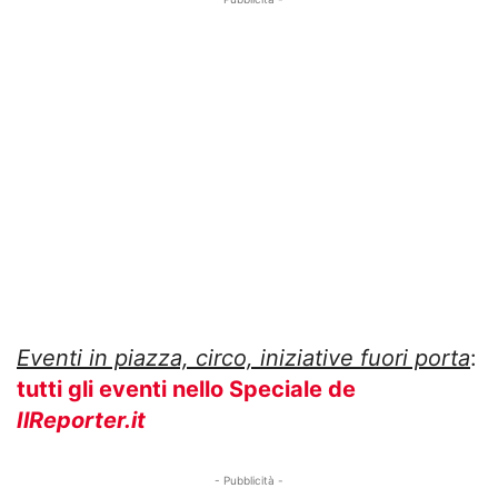
Eventi in piazza, circo, iniziative fuori porta
:
tutti gli eventi nello Speciale de
IlReporter.it
- Pubblicità -