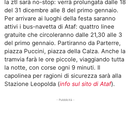
la ztl sarà no-stop: verrà prolungata dalle 18
del 31 dicembre alle 8 del primo gennaio.
Per arrivare ai luoghi della festa saranno
attivi i bus-navetta di Ataf: quattro linee
gratuite che circoleranno dalle 21,30 alle 3
del primo gennaio. Partiranno da Parterre,
piazza Puccini, piazza della Calza. Anche la
tramvia farà le ore piccole, viaggiando tutta
la notte, con corse ogni 9 minuti. Il
capolinea per ragioni di sicurezza sarà alla
Stazione Leopolda (
info sul sito di Ataf
).
- Pubblicità -