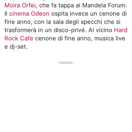
Moira Orfei
, che fa tappa al Mandela Forum.
Il
cinema Odeon
ospita invece un cenone di
fine anno, con la sala degli specchi che si
trasformerà in un disco-privé. Al vicino
Hard
Rock Cafe
cenone di fine anno, musica live
e dj-set.
- Pubblicità -