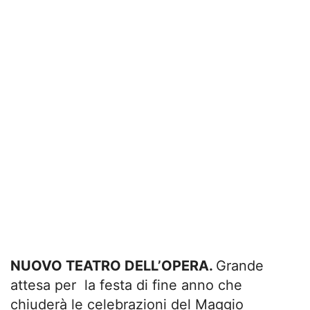
NUOVO TEATRO DELL’OPERA.
Grande
attesa per la festa di fine anno che
chiuderà le celebrazioni del Maggio