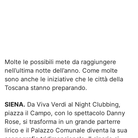
Molte le possibili mete da raggiungere
nell’ultima notte dell’anno. Come molte
sono anche le iniziative che le città della
Toscana stanno preparando.
SIENA.
Da Viva Verdi al Night Clubbing,
piazza il Campo, con lo spettacolo Danny
Rose, si trasforma in un grande parterre
lirico e il Palazzo Comunale diventa la sua