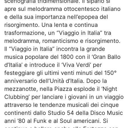
scenografia tridimensionale. Il sipario si
apre sul melodramma ottocentesco italiano
e della sua importanza nell’epopea del
risorgimento. Una lenta e continua
trasformazione, un “Viaggio in Italia” tra
melodramma, romanticismo e risorgimento.
Il “Viaggio in Italia” incontra la grande
musica popolare del 1800 con il ‘Gran Ballo
d’Italia’ e introduce il ‘Viva Verdi’ per
festeggiare gli ultimi venti minuti del 150°
anniversario dell’Unità d’Italia. Dopo la
mezzanotte, nella Piazza esplode il ‘Night
Clubbing’ per lanciare i giovani in un viaggio
attraverso le tendenze musicali dei cinque
continenti dallo Studio 54 della Disco Music
anni ’80 al Funk e al Soul americani. Si