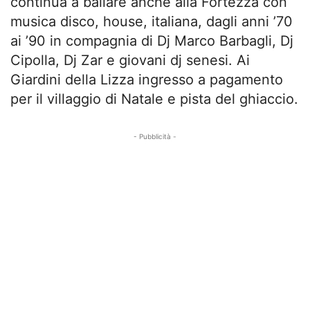
continua a ballare anche alla Fortezza con
musica disco, house, italiana, dagli anni ’70
ai ’90 in compagnia di Dj Marco Barbagli, Dj
Cipolla, Dj Zar e giovani dj senesi. Ai
Giardini della Lizza ingresso a pagamento
per il villaggio di Natale e pista del ghiaccio.
- Pubblicità -