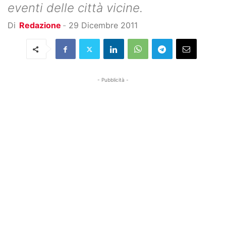
eventi delle città vicine.
Di
Redazione
-
29 Dicembre 2011
- Pubblicità -