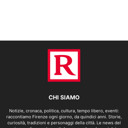
CHI SIAMO
Notizie, cronaca, politica, cultura, tempo libero, eventi:
raccontiamo Firenze ogni giorno, da quindici anni. Storie,
curiosità, tradizioni e personaggi della città. Le news del