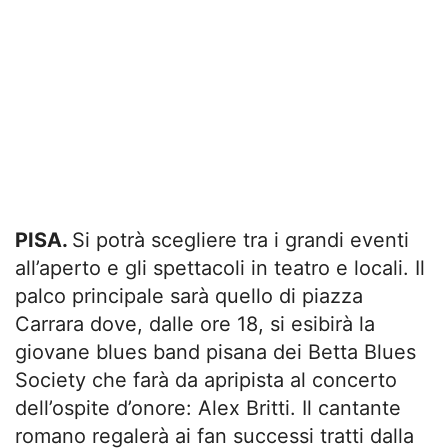
PISA.
Si potrà scegliere tra i grandi eventi
all’aperto e gli spettacoli in teatro e locali. Il
palco principale sarà quello di piazza
Carrara dove, dalle ore 18, si esibirà la
giovane blues band pisana dei Betta Blues
Society che farà da apripista al concerto
dell’ospite d’onore: Alex Britti. Il cantante
romano regalerà ai fan successi tratti dalla