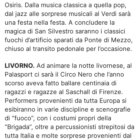
Osiris. Dalla musica classica a quella pop,
dal jazz alle sorprese musicali al Verdi sarà
una festa nella festa. A concludere la
magica di San Silvestro saranno i classici
fuochi d’artificio sparati da Ponte di Mezzo,
chiuso al transito pedonale per l’occasione.
LIVORNO.
Ad animare la notte livornese, al
Palasport ci sarà il Circo Nero che l’anno
scorso aveva fatto ballare centinaia di
ragazzi e ragazze al Saschall di Firenze.
Performers provenienti da tutta Europa si
esibiranno in varie discipline e scenografie
di “fuoco”, con i costumi propri della
“Brigada”, oltre a percussionisti strepitosi da
tutta Italia e molte sorprese provenienti dal