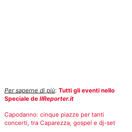
Per saperne di più
:
Tutti gli eventi nello
Speciale de
IlReporter.it
Capodanno: cinque piazze per tanti
concerti, tra Caparezza, gospel e dj-set