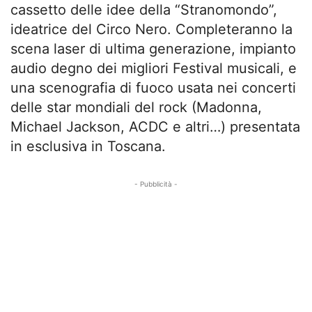
cassetto delle idee della “Stranomondo”,
ideatrice del Circo Nero. Completeranno la
scena laser di ultima generazione, impianto
audio degno dei migliori Festival musicali, e
una scenografia di fuoco usata nei concerti
delle star mondiali del rock (Madonna,
Michael Jackson, ACDC e altri…) presentata
in esclusiva in Toscana.
- Pubblicità -