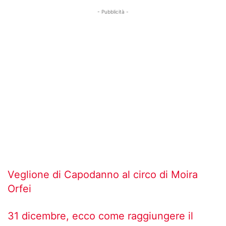
- Pubblicità -
Veglione di Capodanno al circo di Moira
Orfei
31 dicembre, ecco come raggiungere il