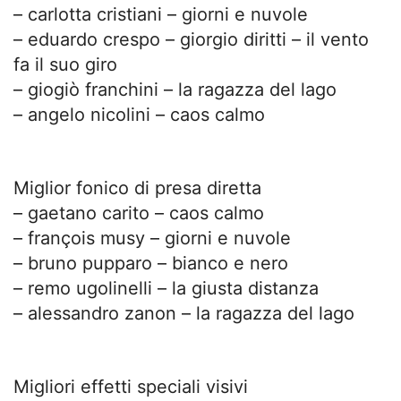
– carlotta cristiani – giorni e nuvole
– eduardo crespo – giorgio diritti – il vento
fa il suo giro
– giogiò franchini – la ragazza del lago
– angelo nicolini – caos calmo
Miglior fonico di presa diretta
– gaetano carito – caos calmo
– françois musy – giorni e nuvole
– bruno pupparo – bianco e nero
– remo ugolinelli – la giusta distanza
– alessandro zanon – la ragazza del lago
Migliori effetti speciali visivi