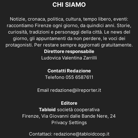
CHI SIAMO
Notizie, cronaca, politica, cultura, tempo libero, eventi:
raccontiamo Firenze ogni giorno, da quindici anni. Storie,
curiosità, tradizioni e personaggi della città. Le news del
giorno, gli appuntamenti da non perdere, le voci dei
protagonisti. Per restare sempre aggiornati gratuitamente.
Direttore responsabile
Ludovica Valentina Zarrilli
Contatti Redazione
Telefono 055 6587611
Email
redazione@ilreporter.it
Editore
Tabloid
società cooperativa
Firenze, Via Giovanni dalle Bande Nere, 24
Privacy Settings
Contattaci:
redazione@tabloidcoop.it