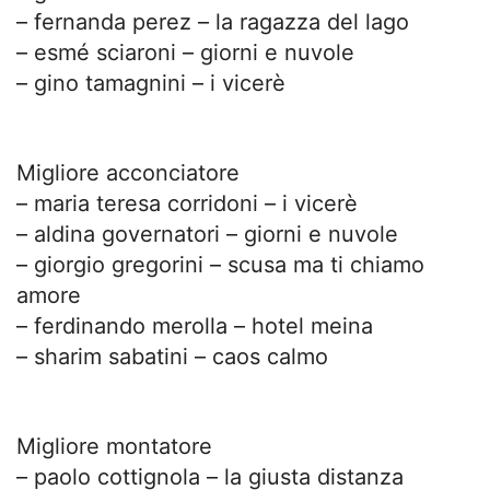
– fernanda perez – la ragazza del lago
– esmé sciaroni – giorni e nuvole
– gino tamagnini – i vicerè
Migliore acconciatore
– maria teresa corridoni – i vicerè
– aldina governatori – giorni e nuvole
– giorgio gregorini – scusa ma ti chiamo
amore
– ferdinando merolla – hotel meina
– sharim sabatini – caos calmo
Migliore montatore
– paolo cottignola – la giusta distanza