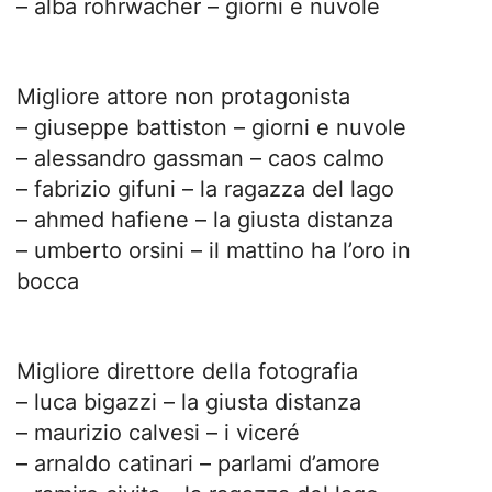
– alba rohrwacher – giorni e nuvole
Migliore attore non protagonista
– giuseppe battiston – giorni e nuvole
– alessandro gassman – caos calmo
– fabrizio gifuni – la ragazza del lago
– ahmed hafiene – la giusta distanza
– umberto orsini – il mattino ha l’oro in
bocca
Migliore direttore della fotografia
– luca bigazzi – la giusta distanza
– maurizio calvesi – i viceré
– arnaldo catinari – parlami d’amore