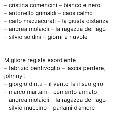
– cristina comencini – bianco e nero
– antonello grimaldi – caos calmo
– carlo mazzacurati – la giusta distanza
– andrea molaioli – la ragazza del lago
– silvio soldini – giorni e nuvole
Migliore regista esordiente
– fabrizio bentivoglio – lascia perdere,
johnny !
– giorgio diritti – il vento fa il suo giro
– marco martani – cemento armato
– andrea molaioli – la ragazza del lago
– silvio muccino – parlami d’amore