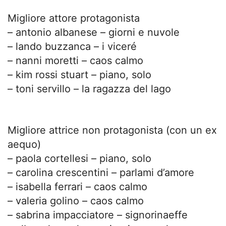
Migliore attore protagonista
– antonio albanese – giorni e nuvole
– lando buzzanca – i viceré
– nanni moretti – caos calmo
– kim rossi stuart – piano, solo
– toni servillo – la ragazza del lago
Migliore attrice non protagonista (con un ex
aequo)
– paola cortellesi – piano, solo
– carolina crescentini – parlami d’amore
– isabella ferrari – caos calmo
– valeria golino – caos calmo
– sabrina impacciatore – signorinaeffe