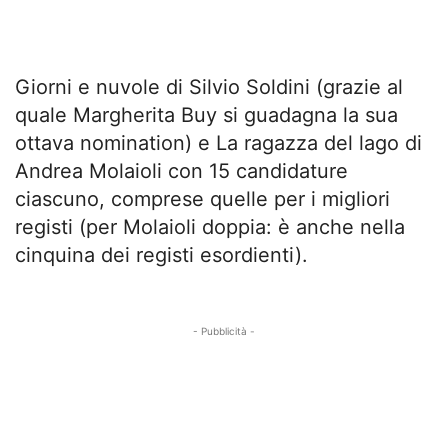
Giorni e nuvole di Silvio Soldini (grazie al
quale Margherita Buy si guadagna la sua
ottava nomination) e La ragazza del lago di
Andrea Molaioli con 15 candidature
ciascuno, comprese quelle per i migliori
registi (per Molaioli doppia: è anche nella
cinquina dei registi esordienti).
- Pubblicità -