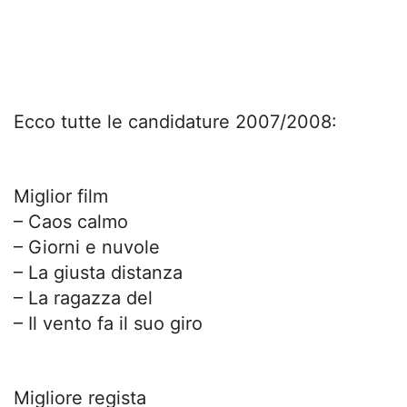
Ecco tutte le candidature 2007/2008:
Miglior film
– Caos calmo
– Giorni e nuvole
– La giusta distanza
– La ragazza del
– Il vento fa il suo giro
Migliore regista