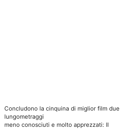
Concludono la cinquina di miglior film due
lungometraggi
meno conosciuti e molto apprezzati: Il