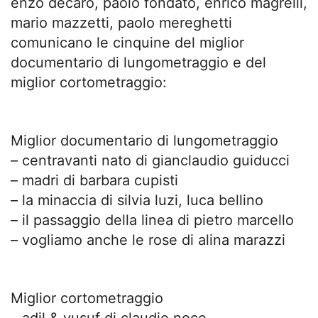
enzo decaro, paolo fondato, enrico magrelli,
mario mazzetti, paolo mereghetti
comunicano le cinquine del miglior
documentario di lungometraggio e del
miglior cortometraggio:
Miglior documentario di lungometraggio
– centravanti nato di gianclaudio guiducci
– madri di barbara cupisti
– la minaccia di silvia luzi, luca bellino
– il passaggio della linea di pietro marcello
– vogliamo anche le rose di alina marazzi
Miglior cortometraggio