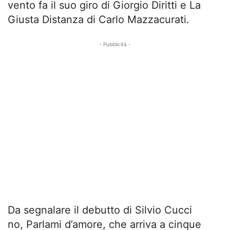
vento fa il suo giro di Giorgio Diritti e La
Giusta Distanza di Carlo Mazzacurati.
- Pubblicità -
Da segnalare il debutto di Silvio Cucci
no, Parlami d’amore, che arriva a cinque