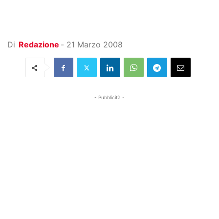
Di
Redazione
-
21 Marzo 2008
- Pubblicità -