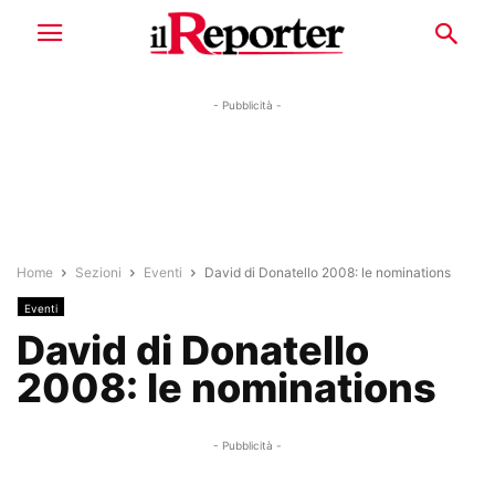
- Pubblicità -
Home
Sezioni
Eventi
David di Donatello 2008: le nominations
Eventi
David di Donatello
2008: le nominations
- Pubblicità -