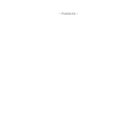
- Pubblicità -