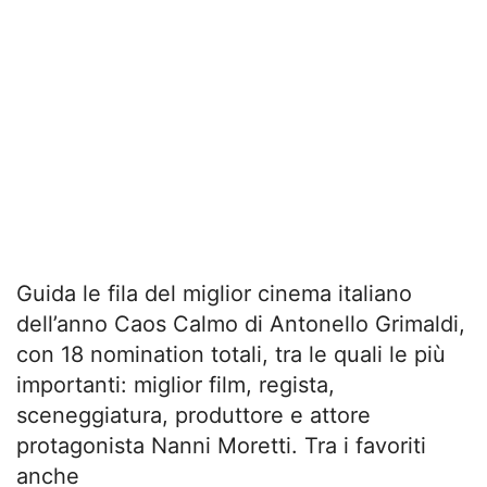
Guida le fila del miglior cinema italiano
dell’anno Caos Calmo di Antonello Grimaldi,
con 18 nomination totali, tra le quali le più
importanti: miglior film, regista,
sceneggiatura, produttore e attore
protagonista Nanni Moretti. Tra i favoriti
anche