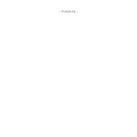
- Pubblicità -