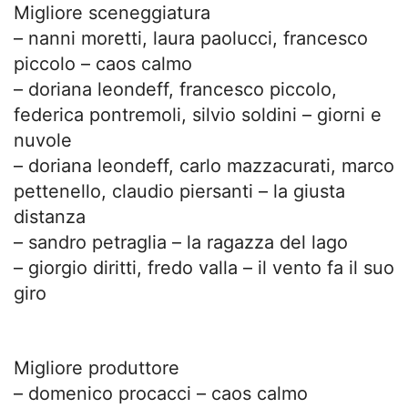
Migliore sceneggiatura
– nanni moretti, laura paolucci, francesco
piccolo – caos calmo
– doriana leondeff, francesco piccolo,
federica pontremoli, silvio soldini – giorni e
nuvole
– doriana leondeff, carlo mazzacurati, marco
pettenello, claudio piersanti – la giusta
distanza
– sandro petraglia – la ragazza del lago
– giorgio diritti, fredo valla – il vento fa il suo
giro
Migliore produttore
– domenico procacci – caos calmo