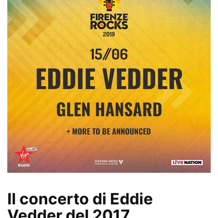
Il concerto di Eddie
Vedder del 2017