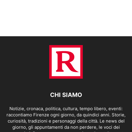
CHI SIAMO
Notizie, cronaca, politica, cultura, tempo libero, eventi:
raccontiamo Firenze ogni giorno, da quindici anni. Storie,
curiosità, tradizioni e personaggi della città. Le news del
giorno, gli appuntamenti da non perdere, le voci dei