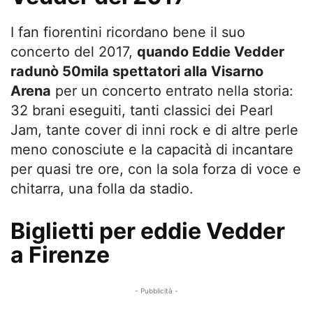
I fan fiorentini ricordano bene il suo
concerto del 2017,
quando Eddie Vedder
radunò 50mila spettatori alla Visarno
Arena
per un concerto entrato nella storia:
32 brani eseguiti, tanti classici dei Pearl
Jam, tante cover di inni rock e di altre perle
meno conosciute e la capacità di incantare
per quasi tre ore, con la sola forza di voce e
chitarra, una folla da stadio.
Biglietti per eddie Vedder
a Firenze
- Pubblicità -