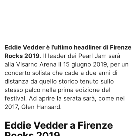
Eddie Vedder è l’ultimo headliner di Firenze
Rocks 2019
. Il leader dei Pearl Jam sarà
alla Visarno Arena il 15 giugno 2019, per un
concerto solista che cade a due anni di
distanza da quello storico tenuto sullo
stesso palco nella prima edizione del
festival. Ad aprire la serata sarà, come nel
2017, Glen Hansard.
Eddie Vedder a Firenze
Rocks 2019