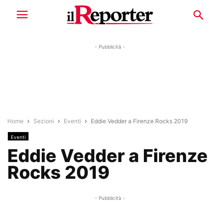
- Pubblicità -
Home
Sezioni
Eventi
Eddie Vedder a Firenze Rocks 2019
Eventi
Eddie Vedder a Firenze
Rocks 2019
- Pubblicità -