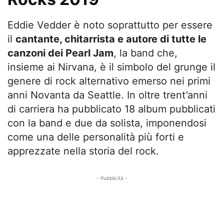
Eddie Vedder è noto soprattutto per essere
il
cantante, chitarrista e autore di tutte le
canzoni dei Pearl Jam
, la band che,
insieme ai Nirvana, è il simbolo del grunge il
genere di rock alternativo emerso nei primi
anni Novanta da Seattle. In oltre trent’anni
di carriera ha pubblicato 18 album pubblicati
con la band e due da solista, imponendosi
come una delle personalità più forti e
apprezzate nella storia del rock.
- Pubblicità -