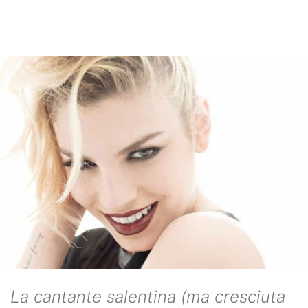
La cantante salentina (ma cresciuta