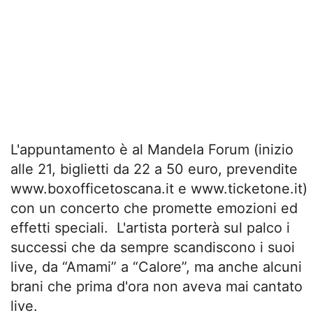
L'appuntamento è al Mandela Forum (inizio
alle 21, biglietti da 22 a 50 euro, prevendite
www.boxofficetoscana.it e www.ticketone.it)
con un concerto che promette emozioni ed
effetti speciali. L'artista porterà sul palco i
successi che da sempre scandiscono i suoi
live, da “Amami” a “Calore”, ma anche alcuni
brani che prima d'ora non aveva mai cantato
live.