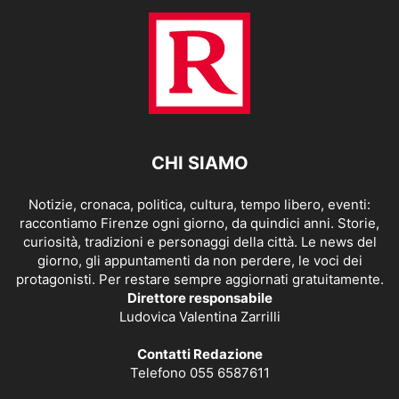
CHI SIAMO
Notizie, cronaca, politica, cultura, tempo libero, eventi:
raccontiamo Firenze ogni giorno, da quindici anni. Storie,
curiosità, tradizioni e personaggi della città. Le news del
giorno, gli appuntamenti da non perdere, le voci dei
protagonisti. Per restare sempre aggiornati gratuitamente.
Direttore responsabile
Ludovica Valentina Zarrilli
Contatti Redazione
Telefono 055 6587611