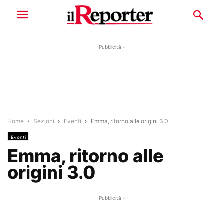
- Pubblicità -
Home
Sezioni
Eventi
Emma, ritorno alle origini 3.0
Eventi
Emma, ritorno alle
origini 3.0
- Pubblicità -