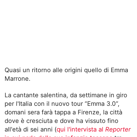
Quasi un ritorno alle origini quello di Emma
Marrone.
La cantante salentina, da settimane in giro
per l'Italia con il nuovo tour “Emma 3.0”,
domani sera farà tappa a Firenze, la città
dove è cresciuta e dove ha vissuto fino
all'età di sei anni (
qui l'intervista al
Reporter