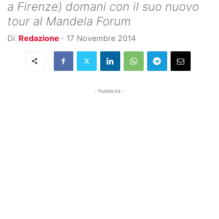
a Firenze) domani con il suo nuovo
tour al Mandela Forum
Di
Redazione
-
17 Novembre 2014
- Pubblicità -