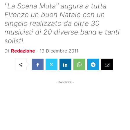
''La Scena Muta'' augura a tutta
Firenze un buon Natale con un
singolo realizzato da oltre 30
musicisti di 20 diverse band e tanti
solisti.
Di
Redazione
-
19 Dicembre 2011
- Pubblicità -