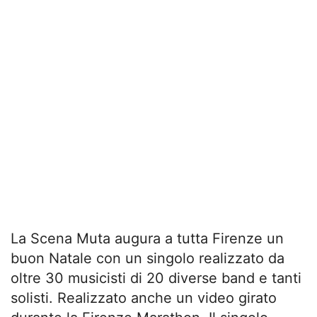
La Scena Muta augura a tutta Firenze un
buon Natale con un singolo realizzato da
oltre 30 musicisti di 20 diverse band e tanti
solisti. Realizzato anche un video girato