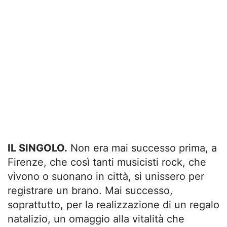
IL SINGOLO.
Non era mai successo prima, a
Firenze, che così tanti musicisti rock, che
vivono o suonano in città, si unissero per
registrare un brano. Mai successo,
soprattutto, per la realizzazione di un regalo
natalizio, un omaggio alla vitalità che