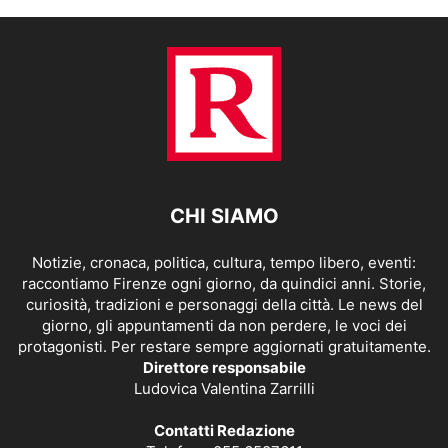
CHI SIAMO
Notizie, cronaca, politica, cultura, tempo libero, eventi:
raccontiamo Firenze ogni giorno, da quindici anni. Storie,
curiosità, tradizioni e personaggi della città. Le news del
giorno, gli appuntamenti da non perdere, le voci dei
protagonisti. Per restare sempre aggiornati gratuitamente.
Direttore responsabile
Ludovica Valentina Zarrilli
Contatti Redazione