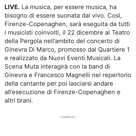
LIVE.
La musica, per essere musica, ha
bisogno di essere suonata dal vivo. Così,
Firenze-Copenaghen, sarà eseguita da tutti
i musicisti coinvolti, il 22 dicembre al Teatro
della Pergola nell’ambito del concerto di
Ginevra Di Marco, promosso dal Quartiere 1
e realizzato da Nuovi Eventi Musicali. La
Scena Muta interagirà con la band di
Ginevra e Francesco Magnelli nel repertorio
della cantante per poi lasciarsi andare
all’esecuzione di Firenze-Copenaghen e
altri brani.
- Pubblicità -