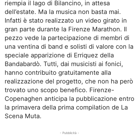
riempia il lago di Bilancino, in attesa
dell’estate. Ma la musica non basta mai.
Infatti è stato realizzato un video girato in
gran parte durante la Firenze Marathon. Il
pezzo vede la partecipazione di membri di
una ventina di band e solisti di valore con la
speciale apparizione di Erriquez della
Bandabardò. Tutti, dai musicisti ai fonici,
hanno contribuito gratuitamente alla
realizzazione del progetto, che non ha però
trovato uno scopo benefico. Firenze-
Copenaghen anticipa la pubblicazione entro
la primavera della prima compilation de La
Scena Muta.
- Pubblicità -