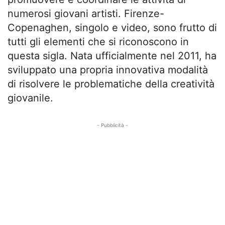
numerosi giovani artisti. Firenze-
Copenaghen, singolo e video, sono frutto di
tutti gli elementi che si riconoscono in
questa sigla. Nata ufficialmente nel 2011, ha
sviluppato una propria innovativa modalità
di risolvere le problematiche della creatività
giovanile.
- Pubblicità -