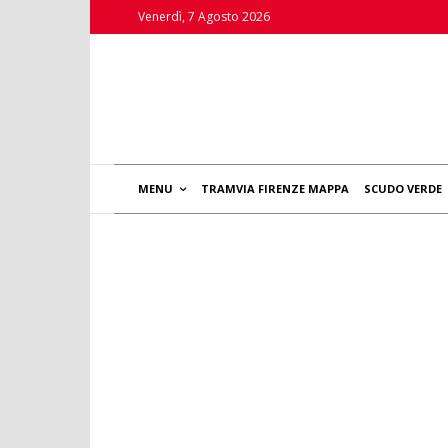
Venerdì, 7 Agosto 2026
MENU
TRAMVIA FIRENZE MAPPA
SCUDO VERDE