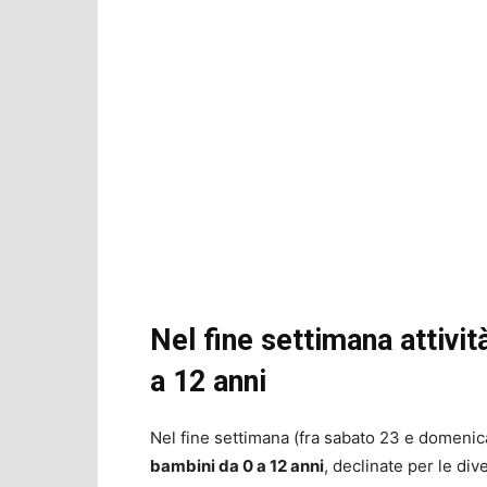
Nel fine settimana attivit
a 12 anni
Nel fine settimana (fra sabato 23 e domenica 
bambini da 0 a 12 anni
, declinate per le div