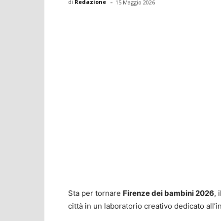
-
di
Redazione
15 Maggio 2026
Sta per tornare
Firenze dei bambini 2026
, 
città in un laboratorio creativo dedicato all’i