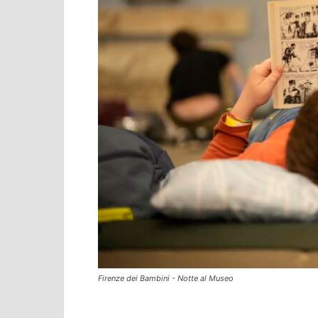
Firenze dei Bambini - Notte al Museo