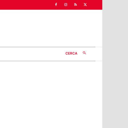
CERCA