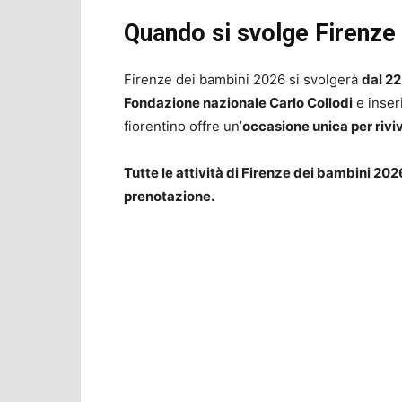
Quando si svolge Firenze
Firenze dei bambini 2026 si svolgerà
dal 22
Fondazione nazionale Carlo Collodi
e inseri
fiorentino offre un’
occasione unica per rivi
Tutte le attività di Firenze dei bambini 20
prenotazione.