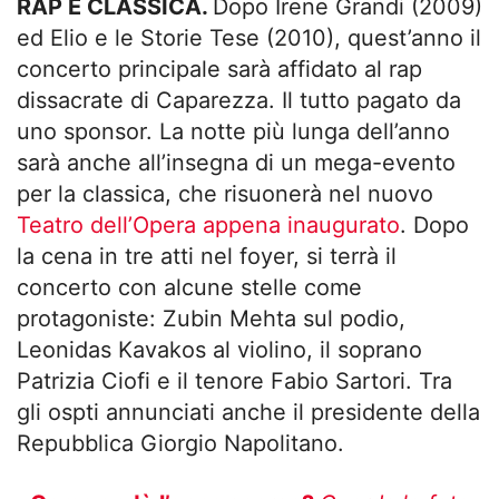
RAP E CLASSICA.
Dopo Irene Grandi (2009)
ed Elio e le Storie Tese (2010), quest’anno il
concerto principale sarà affidato al rap
dissacrate di Caparezza. Il tutto pagato da
uno sponsor. La notte più lunga dell’anno
sarà anche all’insegna di un mega-evento
per la classica, che risuonerà nel nuovo
Teatro dell’Opera appena inaugurato
. Dopo
la cena in tre atti nel foyer, si terrà il
concerto con alcune stelle come
protagoniste: Zubin Mehta sul podio,
Leonidas Kavakos al violino, il soprano
Patrizia Ciofi e il tenore Fabio Sartori. Tra
gli ospti annunciati anche il presidente della
Repubblica Giorgio Napolitano.