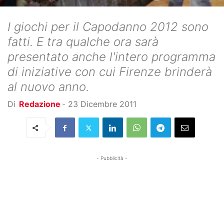
I giochi per il Capodanno 2012 sono
fatti. E tra qualche ora sarà
presentato anche l'intero programma
di iniziative con cui Firenze brinderà
al nuovo anno.
Di
Redazione
-
23 Dicembre 2011
- Pubblicità -