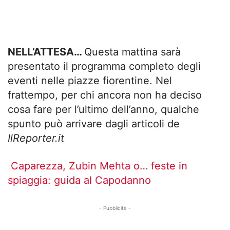
NELL’ATTESA…
Questa mattina sarà
presentato il programma completo degli
eventi nelle piazze fiorentine. Nel
frattempo, per chi ancora non ha deciso
cosa fare per l’ultimo dell’anno, qualche
spunto può arrivare dagli articoli de
IlReporter.it
Caparezza, Zubin Mehta o… feste in
spiaggia: guida al Capodanno
- Pubblicità -