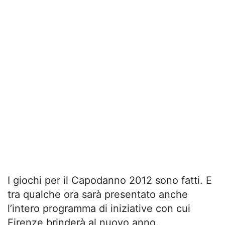
I giochi per il Capodanno 2012 sono fatti. E
tra qualche ora sarà presentato anche
l’intero programma di iniziative con cui
Firenze brinderà al nuovo anno.