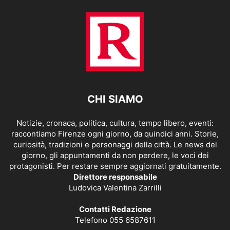
CHI SIAMO
Notizie, cronaca, politica, cultura, tempo libero, eventi:
raccontiamo Firenze ogni giorno, da quindici anni. Storie,
curiosità, tradizioni e personaggi della città. Le news del
giorno, gli appuntamenti da non perdere, le voci dei
protagonisti. Per restare sempre aggiornati gratuitamente.
Direttore responsabile
Ludovica Valentina Zarrilli
Contatti Redazione
Telefono 055 6587611