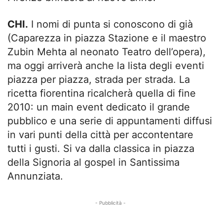
CHI.
I nomi di punta si conoscono di già
(Caparezza in piazza Stazione e il maestro
Zubin Mehta al neonato Teatro dell’opera),
ma oggi arriverà anche la lista degli eventi
piazza per piazza, strada per strada. La
ricetta fiorentina ricalcherà quella di fine
2010: un main event dedicato il grande
pubblico e una serie di appuntamenti diffusi
in vari punti della città per accontentare
tutti i gusti. Si va dalla classica in piazza
della Signoria al gospel in Santissima
Annunziata.
- Pubblicità -