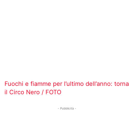
Fuochi e fiamme per l’ultimo dell’anno: torna
il Circo Nero / FOTO
- Pubblicità -