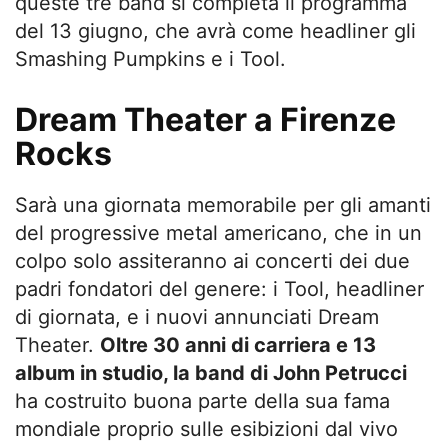
queste tre band si completa il programma
del 13 giugno, che avrà come headliner gli
Smashing Pumpkins e i Tool.
Dream Theater a Firenze
Rocks
Sarà una giornata memorabile per gli amanti
del progressive metal americano, che in un
colpo solo assiteranno ai concerti dei due
padri fondatori del genere: i Tool, headliner
di giornata, e i nuovi annunciati Dream
Theater.
Oltre 30 anni di carriera e 13
album in studio, la band di John Petrucci
ha costruito buona parte della sua fama
mondiale proprio sulle esibizioni dal vivo