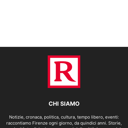
CHI SIAMO
Notizie, cronaca, politica, cultura, tempo libero, eventi:
raccontiamo Firenze ogni giorno, da quindici anni. Storie,