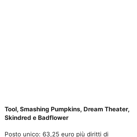
Tool, Smashing Pumpkins, Dream Theater,
Skindred e Badflower
Posto unico: 63,25 euro più diritti di