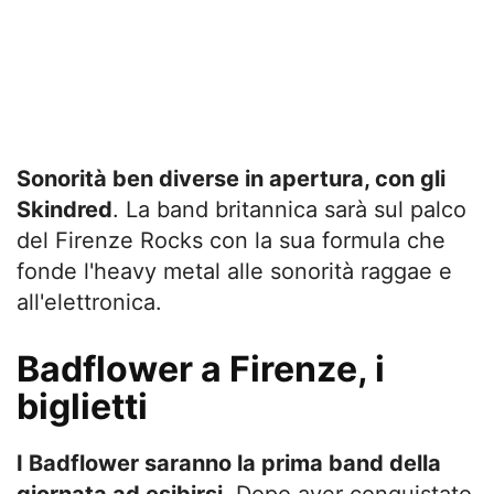
Sonorità ben diverse in apertura, con gli
Skindred
. La band britannica sarà sul palco
del Firenze Rocks con la sua formula che
fonde l'heavy metal alle sonorità raggae e
all'elettronica.
Badflower a Firenze, i
biglietti
I Badflower saranno la prima band della