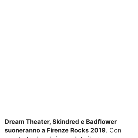
Dream Theater, Skindred e Badflower
suoneranno a Firenze Rocks 2019
. Con