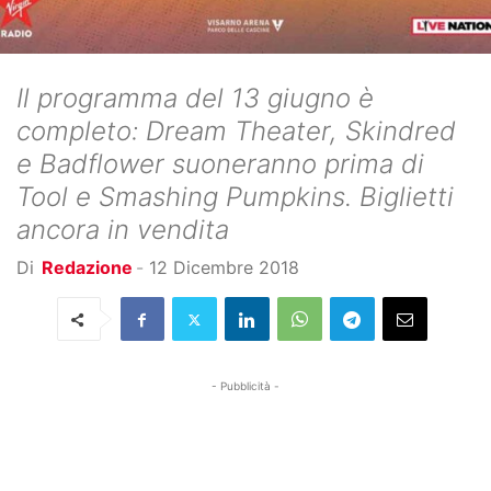
Il programma del 13 giugno è
completo: Dream Theater, Skindred
e Badflower suoneranno prima di
Tool e Smashing Pumpkins. Biglietti
ancora in vendita
Di
Redazione
-
12 Dicembre 2018
- Pubblicità -