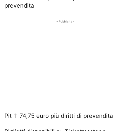
prevendita
- Pubblicità -
Pit 1: 74,75 euro più diritti di prevendita