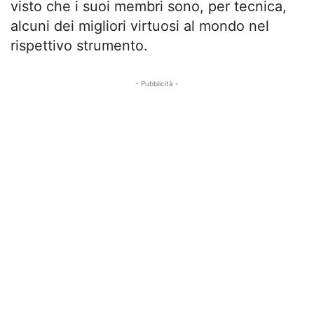
visto che i suoi membri sono, per tecnica,
alcuni dei migliori virtuosi al mondo nel
rispettivo strumento.
- Pubblicità -