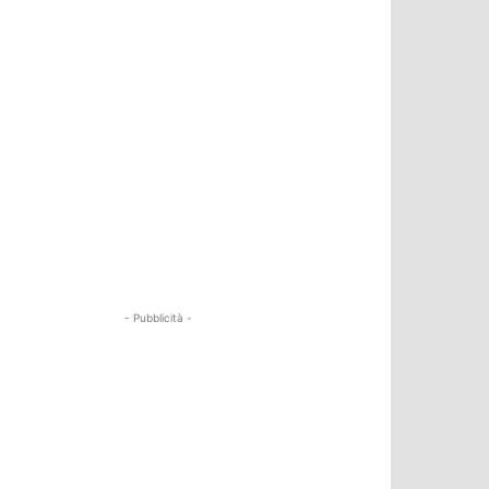
- Pubblicità -