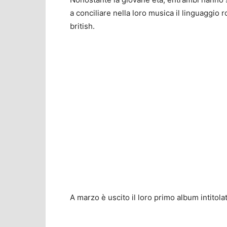
a conciliare nella loro musica il linguaggio 
british.
A marzo è uscito il loro primo album intitola