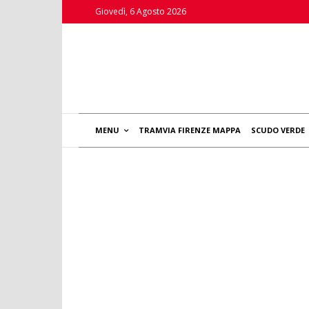
Giovedì, 6 Agosto 2026
MENU
TRAMVIA FIRENZE MAPPA
SCUDO VERDE