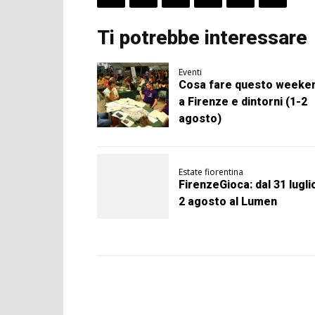
Ti potrebbe interessare
Eventi
Cosa fare questo weeke
a Firenze e dintorni (1-2
agosto)
Estate fiorentina
FirenzeGioca: dal 31 luglio
2 agosto al Lumen