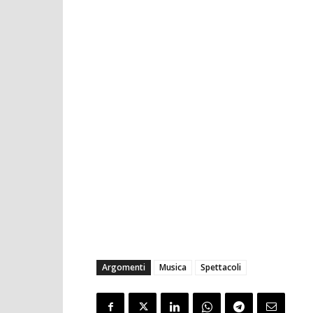
Argomenti
Musica
Spettacoli