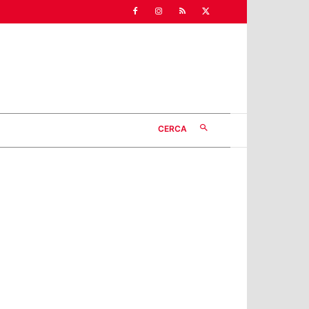
CERCA