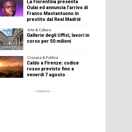
La Fiorentina presenta
Oulai ed annuncia l’arrivo di
Franco Mastantuono in
prestito dal Real Madrid
Arte & Cultura
Gallerie degli Uffizi, lavori in
corso per 50 milioni
Cronaca & Politica
Caldo a Firenze: codice
rosso previsto fino a
venerdì 7 agosto
- Pubblicità -