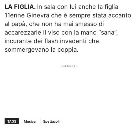
LA FIGLIA.
In sala con lui anche la figlia
11enne Ginevra che è sempre stata accanto
al papà, che non ha mai smesso di
accarezzarle il viso con la mano “sana”,
incurante dei flash invadenti che
sommergevano la coppia.
- Pubblicità -
TAGS
Musica
Spettacoli