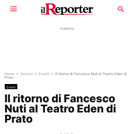
- Pubblicità -
Home
Sezioni
Eventi
Il ritorno di Fancesco Nuti al Teatro Eden di
Prato
Eventi
Il ritorno di Fancesco
Nuti al Teatro Eden di
Prato