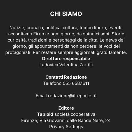
CHI SIAMO
Notizie, cronaca, politica, cultura, tempo libero, eventi:
raccontiamo Firenze ogni giorno, da quindici anni. Storie,
curiosità, tradizioni e personaggi della città. Le news del
giorno, gli appuntamenti da non perdere, le voci dei
protagonisti. Per restare sempre aggiornati gratuitamente.
Direttore responsabile
Ludovica Valentina Zarrilli
Contatti Redazione
Telefono 055 6587611
Email
redazione@ilreporter.it
Editore
Tabloid
società cooperativa
Firenze, Via Giovanni dalle Bande Nere, 24
Privacy Settings