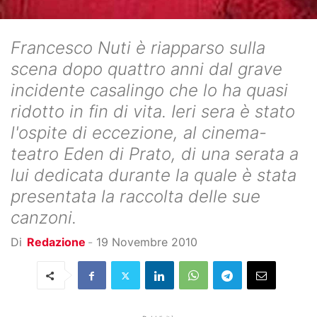
Francesco Nuti è riapparso sulla
scena dopo quattro anni dal grave
incidente casalingo che lo ha quasi
ridotto in fin di vita. Ieri sera è stato
l'ospite di eccezione, al cinema-
teatro Eden di Prato, di una serata a
lui dedicata durante la quale è stata
presentata la raccolta delle sue
canzoni.
Di
Redazione
-
19 Novembre 2010