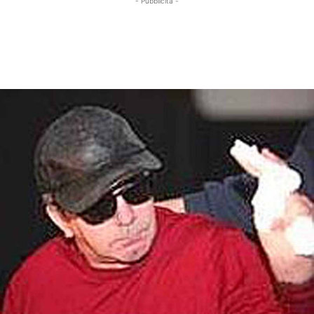
- Pubblicità -