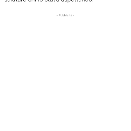
- Pubblicità -