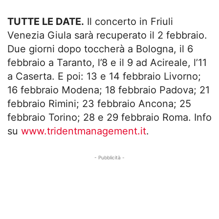
TUTTE LE DATE.
Il concerto in Friuli
Venezia Giula sarà recuperato il 2 febbraio.
Due giorni dopo toccherà a Bologna, il 6
febbraio a Taranto, l’8 e il 9 ad Acireale, l’11
a Caserta. E poi: 13 e 14 febbraio Livorno;
16 febbraio Modena; 18 febbraio Padova; 21
febbraio Rimini; 23 febbraio Ancona; 25
febbraio Torino; 28 e 29 febbraio Roma. Info
su
www.tridentmanagement.it
.
- Pubblicità -