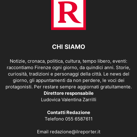
CHI SIAMO
Notizie, cronaca, politica, cultura, tempo libero, eventi:
raccontiamo Firenze ogni giorno, da quindici anni. Storie,
curiosità, tradizioni e personaggi della città. Le news del
giorno, gli appuntamenti da non perdere, le voci dei
protagonisti. Per restare sempre aggiornati gratuitamente.
Direttore responsabile
Ludovica Valentina Zarrilli
Contatti Redazione
Telefono 055 6587611
Email
redazione@ilreporter.it