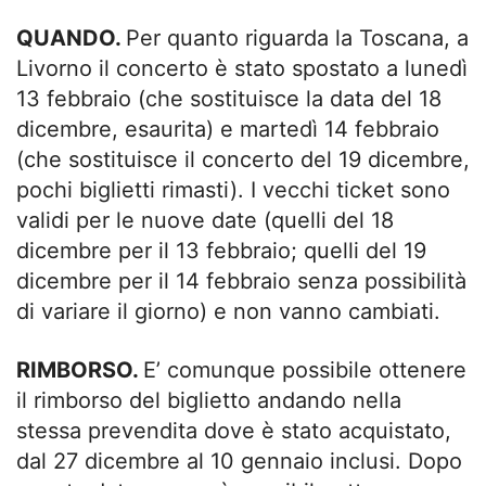
QUANDO.
Per quanto riguarda la Toscana, a
Livorno il concerto è stato spostato a lunedì
13 febbraio (che sostituisce la data del 18
dicembre, esaurita) e martedì 14 febbraio
(che sostituisce il concerto del 19 dicembre,
pochi biglietti rimasti). I vecchi ticket sono
validi per le nuove date (quelli del 18
dicembre per il 13 febbraio; quelli del 19
dicembre per il 14 febbraio senza possibilità
di variare il giorno) e non vanno cambiati.
RIMBORSO.
E’ comunque possibile ottenere
il rimborso del biglietto andando nella
stessa prevendita dove è stato acquistato,
dal 27 dicembre al 10 gennaio inclusi. Dopo