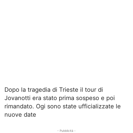
Dopo la tragedia di Trieste il tour di
Jovanotti era stato prima sospeso e poi
rimandato. Ogi sono state ufficializzate le
nuove date
- Pubblicità -