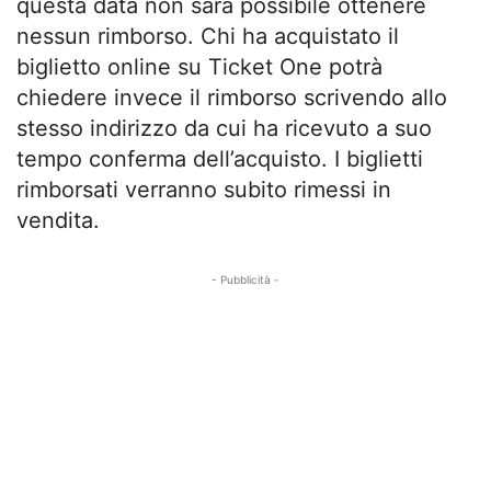
questa data non sarà possibile ottenere
nessun rimborso. Chi ha acquistato il
biglietto online su Ticket One potrà
chiedere invece il rimborso scrivendo allo
stesso indirizzo da cui ha ricevuto a suo
tempo conferma dell’acquisto. I biglietti
rimborsati verranno subito rimessi in
vendita.
- Pubblicità -