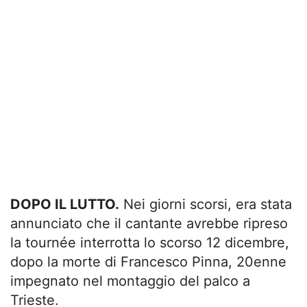
DOPO IL LUTTO.
Nei giorni scorsi, era stata
annunciato che il cantante avrebbe ripreso
la tournée interrotta lo scorso 12 dicembre,
dopo la morte di Francesco Pinna, 20enne
impegnato nel montaggio del palco a
Trieste.