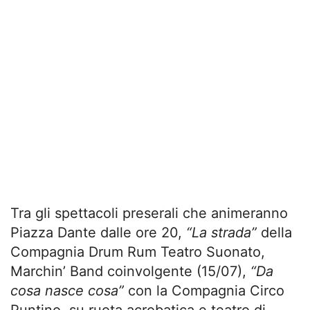
Tra gli spettacoli preserali che animeranno
Piazza Dante dalle ore 20,
“La strada”
della
Compagnia Drum Rum Teatro Suonato,
Marchin’ Band coinvolgente (15/07),
“Da
cosa nasce cosa”
con la Compagnia Circo