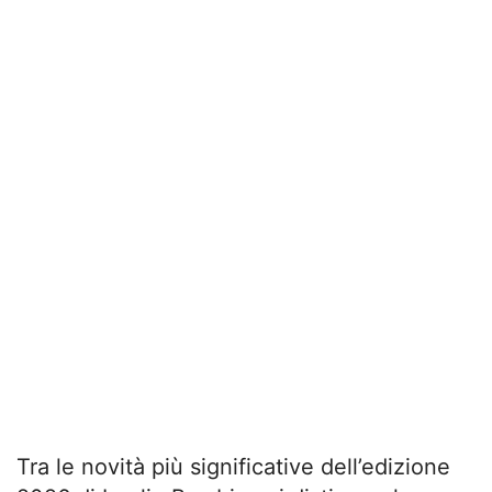
Tra le novità più significative dell’edizione