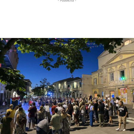
- Pubblicità -