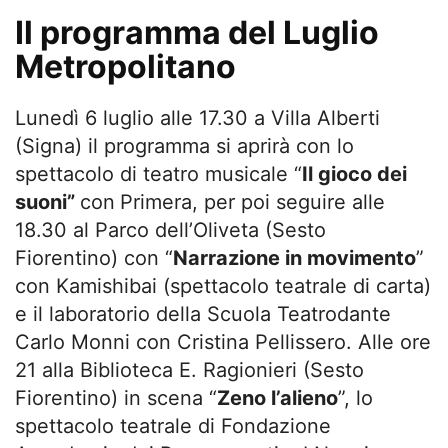
Il programma del Luglio
Metropolitano
Lunedì 6 luglio alle 17.30 a Villa Alberti
(Signa) il programma si aprirà con lo
spettacolo di teatro musicale “
Il gioco dei
suoni”
con
Primera, per poi seguire alle
18.30 al Parco dell’Oliveta (Sesto
Fiorentino) con “
Narrazione in movimento
”
con Kamishibai (spettacolo teatrale di carta)
e il laboratorio della Scuola Teatrodante
Carlo Monni con Cristina Pellissero. Alle ore
21 alla Biblioteca E. Ragionieri (Sesto
Fiorentino) in scena “
Zeno l’alieno
”, lo
spettacolo teatrale di Fondazione