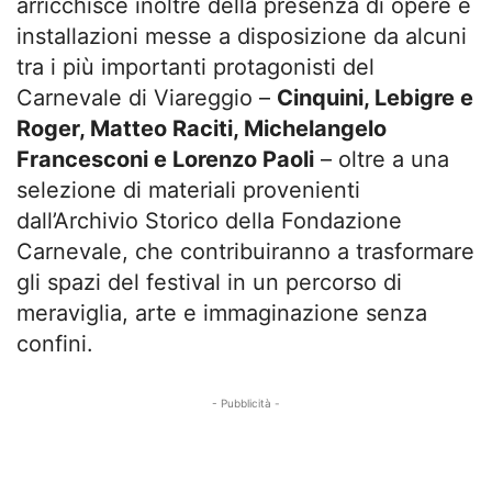
arricchisce inoltre della presenza di opere e
installazioni messe a disposizione da alcuni
tra i più importanti protagonisti del
Carnevale di Viareggio –
Cinquini, Lebigre e
Roger, Matteo Raciti, Michelangelo
Francesconi e Lorenzo Paoli
– oltre a una
selezione di materiali provenienti
dall’Archivio Storico della Fondazione
Carnevale, che contribuiranno a trasformare
gli spazi del festival in un percorso di
meraviglia, arte e immaginazione senza
confini.
- Pubblicità -