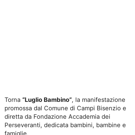
Torna
“Luglio Bambino”
, la manifestazione
promossa dal Comune di Campi Bisenzio e
diretta da Fondazione Accademia dei
Perseveranti, dedicata bambini, bambine e
famiglie.