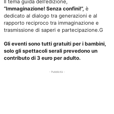
Il tema guida dell’edizione,
“Immaginazione! Senza confini!”,
è
dedicato al dialogo tra generazioni e al
rapporto reciproco tra immaginazione e
trasmissione di saperi e partecipazione.G
Gli eventi sono tutti gratuiti per i bambini,
solo gli spettacoli serali prevedono un
contributo di 3 euro per adulto.
- Pubblicità -