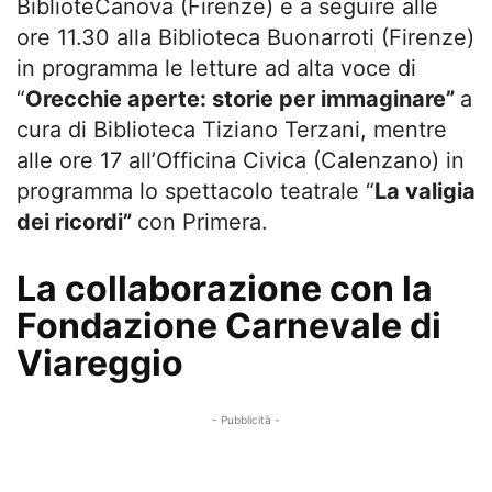
BiblioteCanova (Firenze) e a seguire alle
ore 11.30 alla Biblioteca Buonarroti (Firenze)
in programma le letture ad alta voce di
“
Orecchie aperte: storie per immaginare”
a
cura di Biblioteca Tiziano Terzani, mentre
alle ore 17 all’Officina Civica (Calenzano) in
programma lo spettacolo teatrale “
La valigia
dei ricordi”
con Primera.
La collaborazione con la
Fondazione Carnevale di
Viareggio
- Pubblicità -