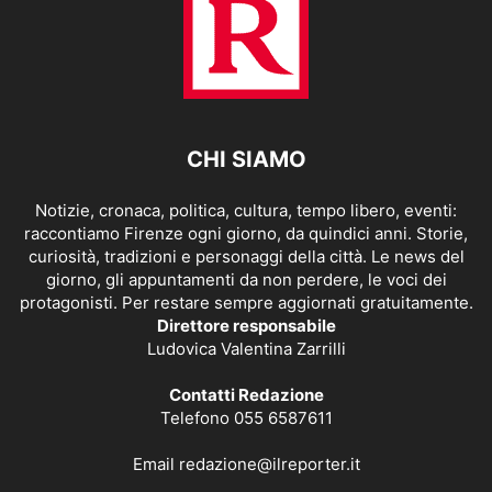
CHI SIAMO
Notizie, cronaca, politica, cultura, tempo libero, eventi:
raccontiamo Firenze ogni giorno, da quindici anni. Storie,
curiosità, tradizioni e personaggi della città. Le news del
giorno, gli appuntamenti da non perdere, le voci dei
protagonisti. Per restare sempre aggiornati gratuitamente.
Direttore responsabile
Ludovica Valentina Zarrilli
Contatti Redazione
Telefono 055 6587611
Email
redazione@ilreporter.it