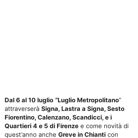
Dal 6 al 10 luglio
“Luglio Metropolitano
”
attraverserà
Signa, Lastra a Signa, Sesto
Fiorentino, Calenzano, Scandicci, e i
Quartieri 4 e 5 di Firenze
e come novità di
quest’anno anche
Greve in Chianti
con