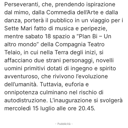
Perseveranti, che, prendendo ispirazione
dal mimo, dalla Commedia dell’Arte e dalla
danza, porterà il pubblico in un viaggio per i
Sette Mari fatto di musica e peripezie,
mentre sabato 18 spazio a “Plan Bi – Un
altro mondo” della Compagnia Teatro
Telaio, in cui nella Terra degli inizi, si
affacciano due strani personaggi, novelli
uomini primitivi dotati di ingegno e spirito
avventuroso, che rivivono l’evoluzione
dell’umanità. Tuttavia, euforia e
onnipotenza culminano nel rischio di
autodistruzione. L’inaugurazione si svolgerà
mercoledì 15 luglio alle ore 20.45.
- Pubblicità -