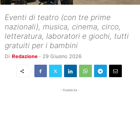
Eventi di teatro (con tre prime
nazionali), musica, cinema, circo,
letteratura, laboratori e giochi, tutti
gratuiti per i bambini
Di
Redazione
-
29 Giugno 2026
- Pubblicità -