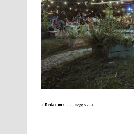
-
di
Redazione
29 Maggio 2026