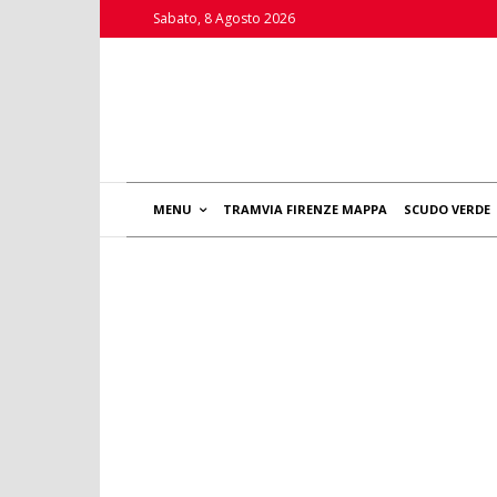
Sabato, 8 Agosto 2026
MENU
TRAMVIA FIRENZE MAPPA
SCUDO VERDE