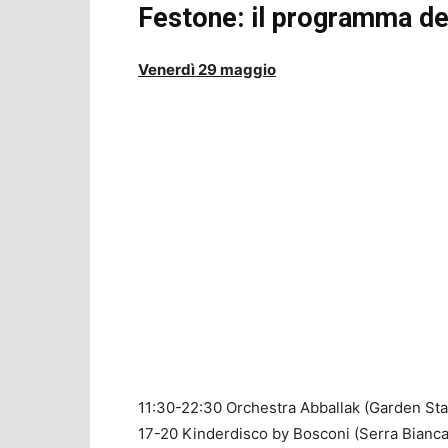
Festone: il programma de
Venerdì 29 maggio
11:30-22:30 Orchestra Abballak (Garden St
17-20 Kinderdisco by Bosconi (Serra Bianca