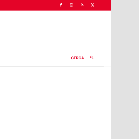
CERCA