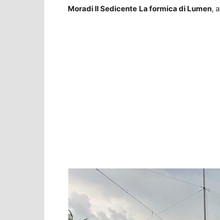
Moradi Il Sedicente
La formica di Lumen
, 