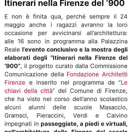
Itinerari nella Firenze del ‘900
E non è finita qua, perché sempre il 24
maggio anche i ragazzi avranno la loro
occasione per avvicinarsi all’architettura:
alle 16 sono in programma alla Palazzina
Reale
l’evento conclusivo e la mostra degli
elaborati degli “Itinerari nella Firenze del
‘900”
, il progetto curato dalla Commissione
Comunicazione della
Fondazione Architetti
Firenze
e inserito nel programma de “
Le
chiavi della città
” del Comune di Firenze,
che ha visto nel corso dell’anno scolastico
alcuni alunni delle scuole Masaccio,
Gramsci, Pieraccini, Verdi e Calvino
impegnati in
passeggiate, a piedi e virtuali,