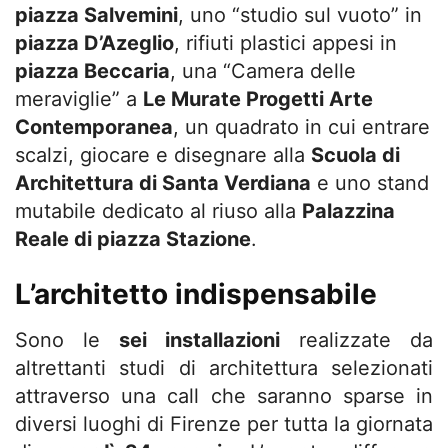
piazza Salvemini
, uno “studio sul vuoto” in
piazza D’Azeglio
, rifiuti plastici appesi in
piazza Beccaria
, una “Camera delle
meraviglie” a
Le Murate Progetti Arte
Contemporanea
, un quadrato in cui entrare
scalzi, giocare e disegnare alla
Scuola di
Architettura di Santa Verdiana
e uno stand
mutabile dedicato al riuso alla
Palazzina
Reale di piazza Stazione
.
L’architetto indispensabile
Sono le
sei installazioni
realizzate da
altrettanti studi di architettura selezionati
attraverso una call che saranno sparse in
diversi luoghi di Firenze per tutta la giornata