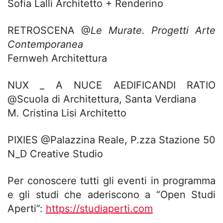
Sofia Lalli Architetto + Renderino
RETROSCENA @
Le Murate. Progetti Arte
Contemporanea
Fernweh Architettura
NUX _ A NUCE AEDIFICANDI RATIO
@Scuola di Architettura, Santa Verdiana
M. Cristina Lisi Architetto
PIXIES @Palazzina Reale, P.zza Stazione 50
N_D Creative Studio
Per conoscere tutti gli eventi in programma
e gli studi che aderiscono a “Open Studi
Aperti”:
https://studiaperti.com