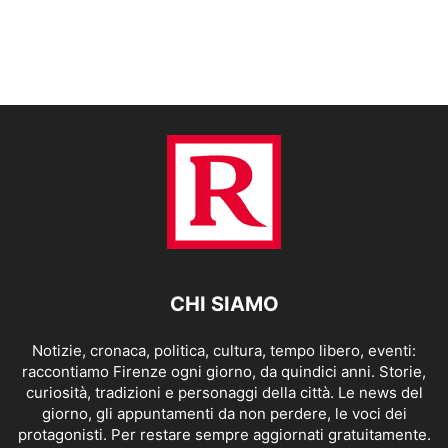
CHI SIAMO
Notizie, cronaca, politica, cultura, tempo libero, eventi:
raccontiamo Firenze ogni giorno, da quindici anni. Storie,
curiosità, tradizioni e personaggi della città. Le news del
giorno, gli appuntamenti da non perdere, le voci dei
protagonisti. Per restare sempre aggiornati gratuitamente.