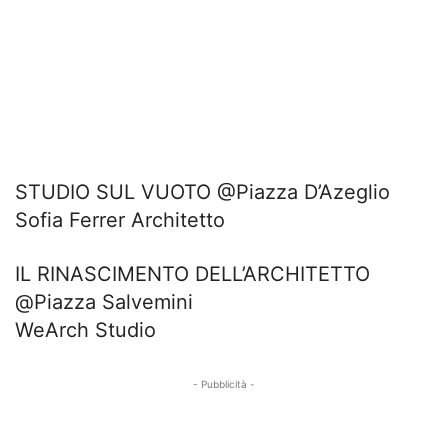
STUDIO SUL VUOTO @Piazza D’Azeglio
Sofia Ferrer Architetto
IL RINASCIMENTO DELL’ARCHITETTO
@Piazza Salvemini
WeArch Studio
- Pubblicità -