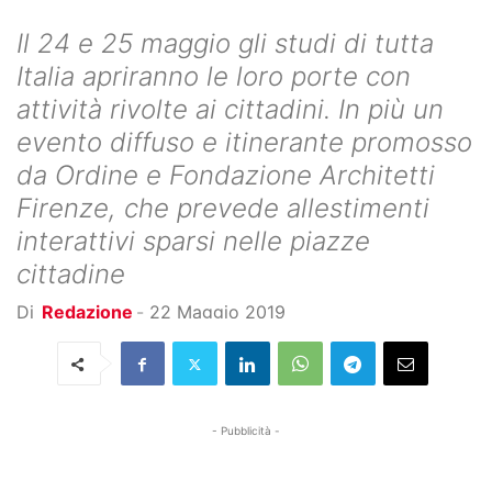
Il 24 e 25 maggio gli studi di tutta
Italia apriranno le loro porte con
attività rivolte ai cittadini. In più un
evento diffuso e itinerante promosso
da Ordine e Fondazione Architetti
Firenze, che prevede allestimenti
interattivi sparsi nelle piazze
cittadine
Di
Redazione
-
22 Maggio 2019
- Pubblicità -