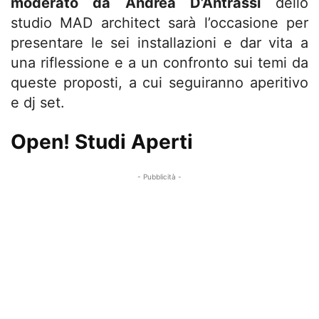
moderato da Andrea D’Antrassi
dello
studio MAD architect sarà l’occasione per
presentare le sei installazioni e dar vita a
una riflessione e a un confronto sui temi da
queste proposti, a cui seguiranno aperitivo
e dj set.
Open! Studi Aperti
- Pubblicità -