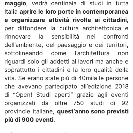
maggio
, vedrà centinaia di studi in tutta
Italia
aprire le loro porte in contemporanea
e organizzare attività rivolte ai cittadini
,
per diffondere la cultura architettonica e
rinnovare la sensibilità nei confronti
dell’ambiente, del paesaggio e dei territori,
sottolineando come l’architettura non
riguardi solo gli addetti ai lavori ma anche e
soprattutto i cittadini e la loro qualità della
vita. Se erano state più di 40mila le persone
che avevano partecipato all’edizione 2018
di “Open! Studi aperti” grazie agli eventi
organizzati da oltre 750 studi di 92
provincie italiane,
quest’anno sono previsti
più di 900 eventi
.