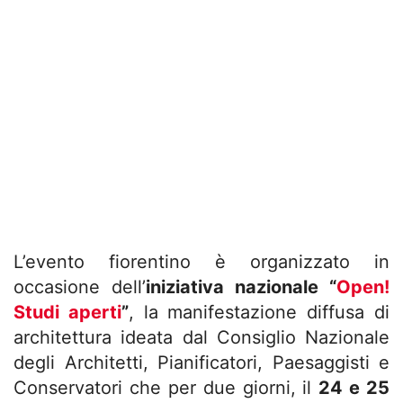
L’evento fiorentino è organizzato in
occasione dell’
iniziativa nazionale “
Open!
Studi aperti
”
, la manifestazione diffusa di
architettura ideata dal Consiglio Nazionale
degli Architetti, Pianificatori, Paesaggisti e
Conservatori che per due giorni, il
24 e 25