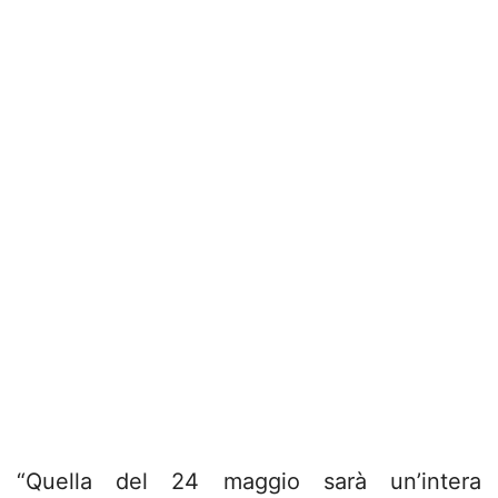
“Quella del 24 maggio sarà un’intera