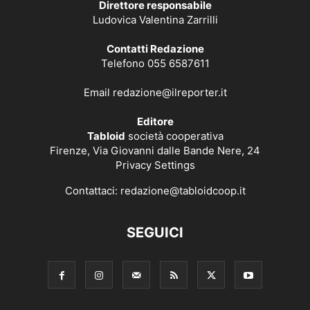
Direttore responsabile
Ludovica Valentina Zarrilli
Contatti Redazione
Telefono 055 6587611
Email
redazione@ilreporter.it
Editore
Tabloid
società cooperativa
Firenze, Via Giovanni dalle Bande Nere, 24
Privacy Settings
Contattaci:
redazione@tabloidcoop.it
SEGUICI