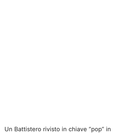
Un Battistero rivisto in chiave “pop” in