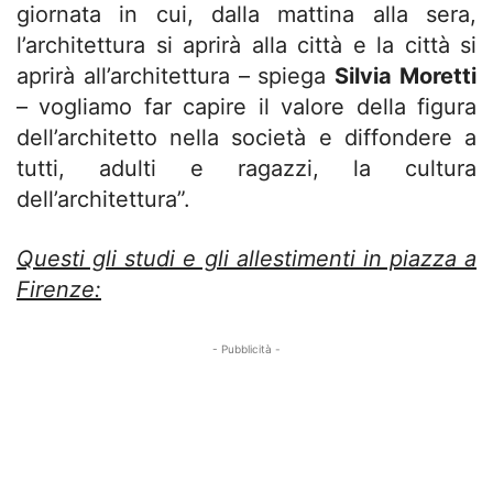
giornata in cui, dalla mattina alla sera,
l’architettura si aprirà alla città e la città si
aprirà all’architettura – spiega
Silvia Moretti
– vogliamo far capire il valore della figura
dell’architetto nella società e diffondere a
tutti, adulti e ragazzi, la cultura
dell’architettura”.
Questi gli studi e gli allestimenti in piazza a
Firenze:
- Pubblicità -