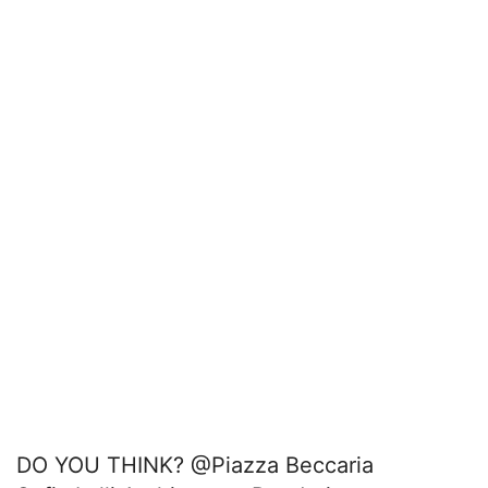
DO YOU THINK? @Piazza Beccaria