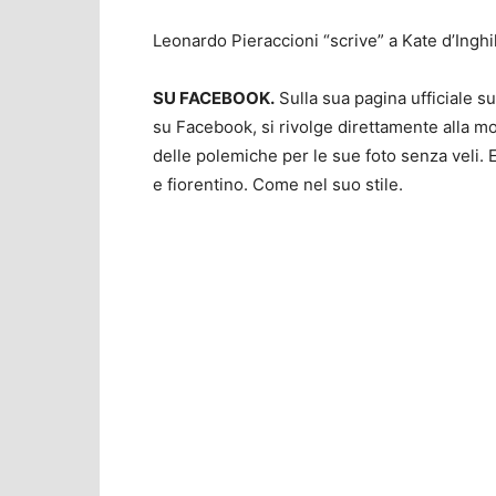
Leonardo Pieraccioni “scrive” a Kate d’Inghi
SU FACEBOOK.
Sulla sua pagina ufficiale su
su Facebook, si rivolge direttamente alla mog
delle polemiche per le sue foto senza veli. E
e fiorentino. Come nel suo stile.