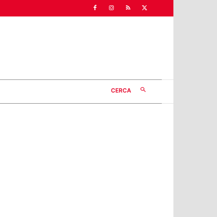
CERCA