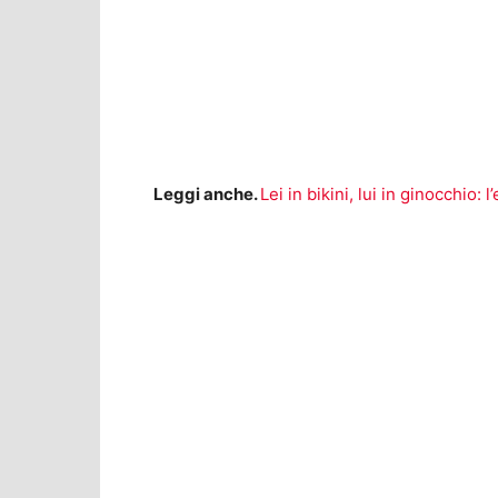
Leggi anche.
Lei in bikini, lui in ginocchio: 