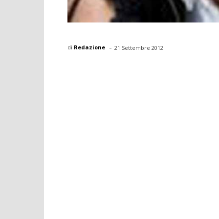
-
di
Redazione
21 Settembre 2012