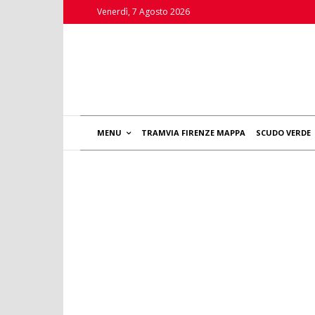
Venerdì, 7 Agosto 2026
MENU
TRAMVIA FIRENZE MAPPA
SCUDO VERDE