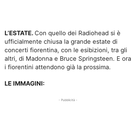
L’ESTATE.
Con quello dei Radiohead si è
ufficialmente chiusa la grande estate di
concerti fiorentina, con le esibizioni, tra gli
altri, di Madonna e Bruce Springsteen. E ora
i fiorentini attendono già la prossima.
LE IMMAGINI:
- Pubblicità -