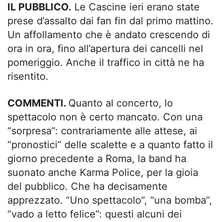
IL PUBBLICO.
Le Cascine ieri erano state
prese d’assalto dai fan fin dal primo mattino.
Un affollamento che è andato crescendo di
ora in ora, fino all’apertura dei cancelli nel
pomeriggio. Anche il traffico in città ne ha
risentito.
COMMENTI.
Quanto al concerto, lo
spettacolo non è certo mancato. Con una
“sorpresa”: contrariamente alle attese, ai
“pronostici” delle scalette e a quanto fatto il
giorno precedente a Roma, la band ha
suonato anche Karma Police, per la gioia
del pubblico. Che ha decisamente
apprezzato. “Uno spettacolo”, “una bomba”,
“vado a letto felice”: questi alcuni dei