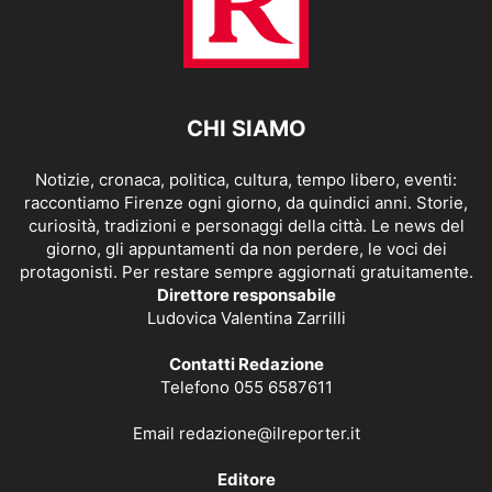
CHI SIAMO
Notizie, cronaca, politica, cultura, tempo libero, eventi:
raccontiamo Firenze ogni giorno, da quindici anni. Storie,
curiosità, tradizioni e personaggi della città. Le news del
giorno, gli appuntamenti da non perdere, le voci dei
protagonisti. Per restare sempre aggiornati gratuitamente.
Direttore responsabile
Ludovica Valentina Zarrilli
Contatti Redazione
Telefono 055 6587611
Email
redazione@ilreporter.it
Editore