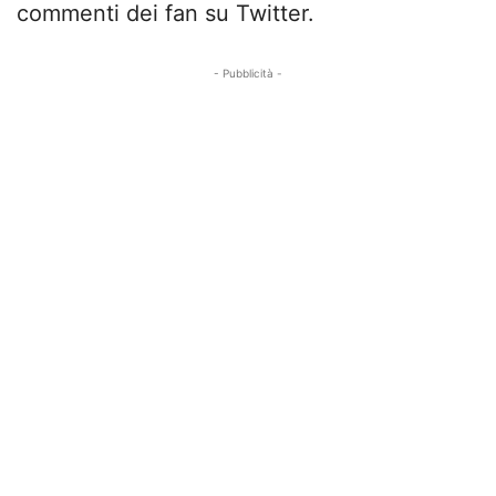
commenti dei fan su Twitter.
- Pubblicità -