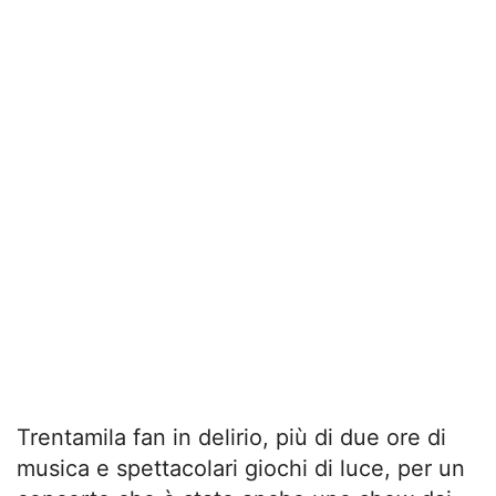
Trentamila fan in delirio, più di due ore di
musica e spettacolari giochi di luce, per un