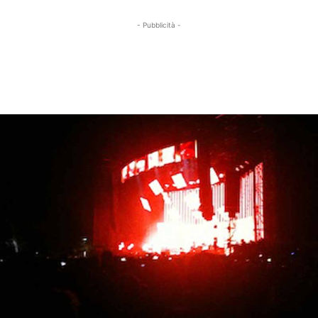
- Pubblicità -