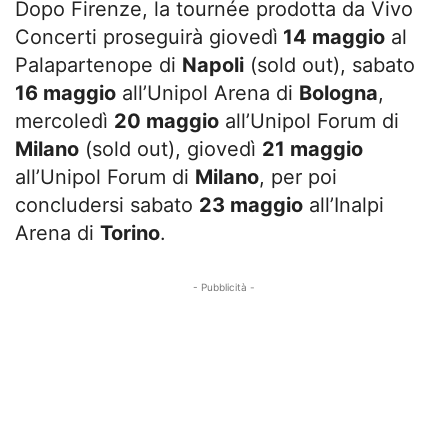
Dopo Firenze, la tournée prodotta da Vivo
Concerti proseguirà giovedì
14 maggio
al
Palapartenope di
Napoli
(sold out), sabato
16 maggio
all’Unipol Arena di
Bologna
,
mercoledì
20 maggio
all’Unipol Forum di
Milano
(sold out), giovedì
21 maggio
all’Unipol Forum di
Milano
, per poi
concludersi sabato
23 maggio
all’Inalpi
Arena di
Torino
.
- Pubblicità -