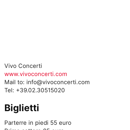
Vivo Concerti
www.vivoconcerti.com
Mail to:
info@vivoconcerti.com
Tel: +39.02.30515020
Biglietti
Parterre in piedi 55 euro