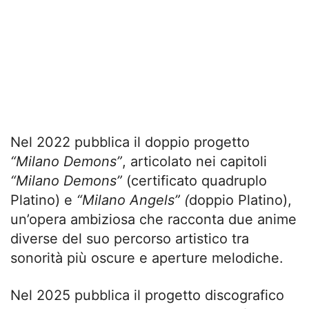
Nel 2022 pubblica il doppio progetto
“Milano Demons”
, articolato nei capitoli
“Milano Demons”
(certificato quadruplo
Platino) e
“Milano Angels” (
doppio Platino),
un’opera ambiziosa che racconta due anime
diverse del suo percorso artistico tra
sonorità più oscure e aperture melodiche.
Nel 2025 pubblica il progetto discografico