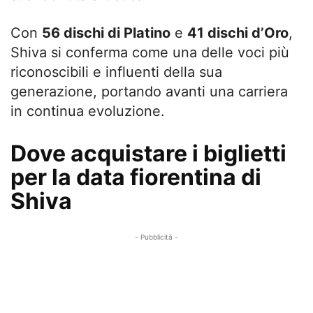
Con
56 dischi di Platino
e
41 dischi d’Oro
,
Shiva si conferma come una delle voci più
riconoscibili e influenti della sua
generazione, portando avanti una carriera
in continua evoluzione.
Dove acquistare i biglietti
per la data fiorentina di
Shiva
- Pubblicità -