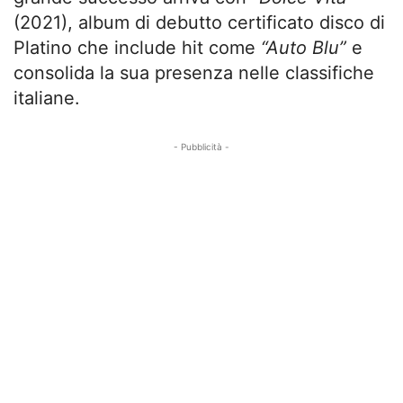
(2021), album di debutto certificato disco di
Platino che include hit come
“Auto Blu”
e
consolida la sua presenza nelle classifiche
italiane.
- Pubblicità -