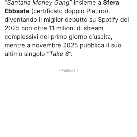
“Santana Money Gang”
insieme a
Sfera
Ebbasta
(certificato doppio Platino),
diventando il miglior debutto su Spotify del
2025 con oltre 11 milioni di stream
complessivi nel primo giorno d’uscita,
mentre a novembre 2025 pubblica il suo
ultimo singolo
“Take 6”.
- Pubblicità -