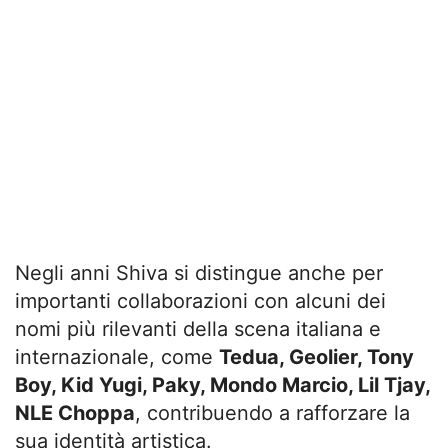
Negli anni Shiva si distingue anche per
importanti collaborazioni con alcuni dei
nomi più rilevanti della scena italiana e
internazionale, come
Tedua, Geolier, Tony
Boy, Kid Yugi, Paky, Mondo Marcio, Lil Tjay,
NLE Choppa
, contribuendo a rafforzare la
sua identità artistica.