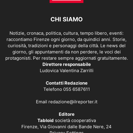
CHI SIAMO
Notizie, cronaca, politica, cultura, tempo libero, eventi:
raccontiamo Firenze ogni giorno, da quindici anni. Storie,
curiosità, tradizioni e personaggi della città. Le news del
giorno, gli appuntamenti da non perdere, le voci dei
protagonisti. Per restare sempre aggiornati gratuitamente.
Direttore responsabile
Ludovica Valentina Zarrilli
Contatti Redazione
Telefono 055 6587611
Email
redazione@ilreporter.it
Editore
Tabloid
società cooperativa
Firenze, Via Giovanni dalle Bande Nere, 24
Privacy Settings