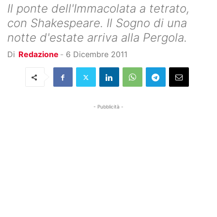
Il ponte dell'Immacolata a tetrato,
con Shakespeare. Il Sogno di una
notte d'estate arriva alla Pergola.
Di
Redazione
-
6 Dicembre 2011
- Pubblicità -