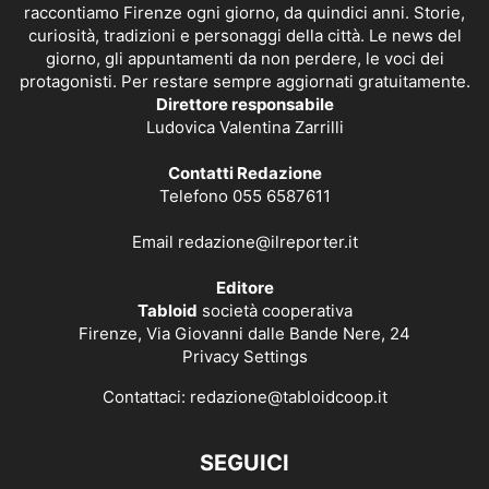
raccontiamo Firenze ogni giorno, da quindici anni. Storie,
curiosità, tradizioni e personaggi della città. Le news del
giorno, gli appuntamenti da non perdere, le voci dei
protagonisti. Per restare sempre aggiornati gratuitamente.
Direttore responsabile
Ludovica Valentina Zarrilli
Contatti Redazione
Telefono 055 6587611
Email
redazione@ilreporter.it
Editore
Tabloid
società cooperativa
Firenze, Via Giovanni dalle Bande Nere, 24
Privacy Settings
Contattaci:
redazione@tabloidcoop.it
SEGUICI