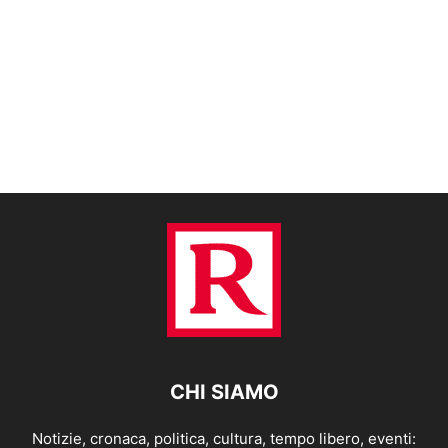
CHI SIAMO
Notizie, cronaca, politica, cultura, tempo libero, eventi: