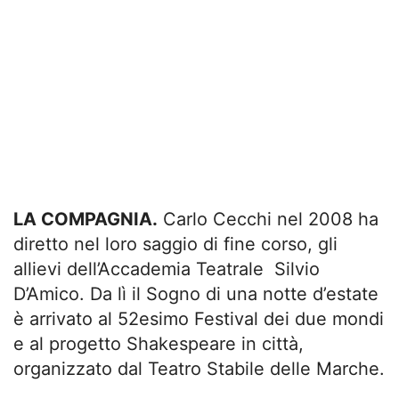
LA COMPAGNIA.
Carlo Cecchi nel 2008 ha
diretto nel loro saggio di fine corso, gli
allievi dell’Accademia Teatrale Silvio
D’Amico. Da lì il Sogno di una notte d’estate
è arrivato al 52esimo Festival dei due mondi
e al progetto Shakespeare in città,
organizzato dal Teatro Stabile delle Marche.