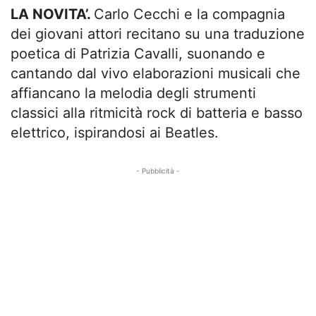
LA NOVITA’.
Carlo Cecchi e la compagnia
dei giovani attori recitano su una traduzione
poetica di Patrizia Cavalli, suonando e
cantando dal vivo elaborazioni musicali che
affiancano la melodia degli strumenti
classici alla ritmicità rock di batteria e basso
elettrico, ispirandosi ai Beatles.
- Pubblicità -