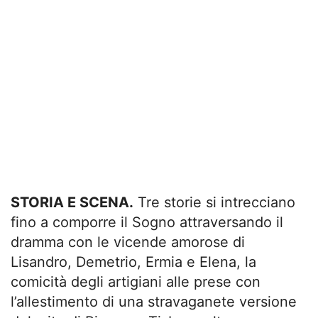
STORIA E SCENA.
Tre storie si intrecciano
fino a comporre il Sogno attraversando il
dramma con le vicende amorose di
Lisandro, Demetrio, Ermia e Elena, la
comicità degli artigiani alle prese con
l’allestimento di una stravaganete versione