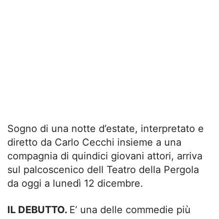
Sogno di una notte d’estate, interpretato e
diretto da Carlo Cecchi insieme a una
compagnia di quindici giovani attori, arriva
sul palcoscenico dell Teatro della Pergola
da oggi a lunedì 12 dicembre.
IL DEBUTTO.
E’ una delle commedie più