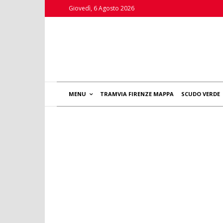
Giovedì, 6 Agosto 2026
MENU
TRAMVIA FIRENZE MAPPA
SCUDO VERDE