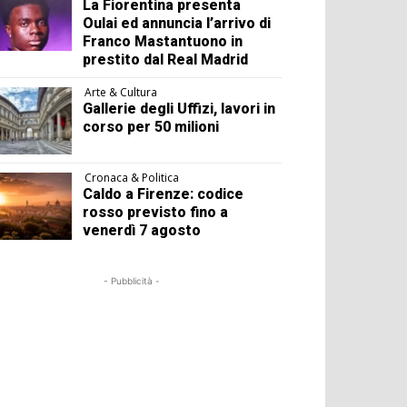
La Fiorentina presenta
Oulai ed annuncia l’arrivo di
Franco Mastantuono in
prestito dal Real Madrid
Arte & Cultura
Gallerie degli Uffizi, lavori in
corso per 50 milioni
Cronaca & Politica
Caldo a Firenze: codice
rosso previsto fino a
venerdì 7 agosto
- Pubblicità -