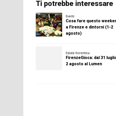
Ti potrebbe interessare
Eventi
Cosa fare questo weeke
a Firenze e dintorni (1-2
agosto)
Estate fiorentina
FirenzeGioca: dal 31 luglio
2 agosto al Lumen