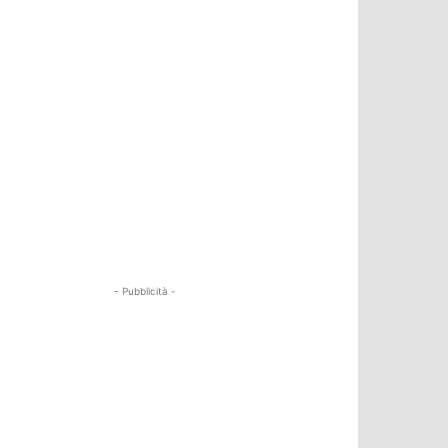
- Pubblicità -