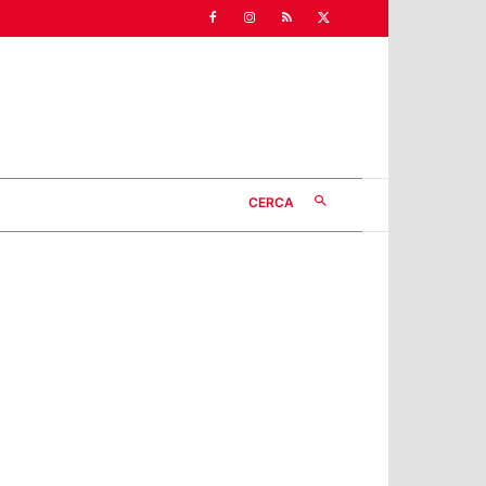
CERCA