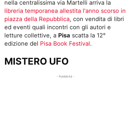
nella centralissima via Martelli arriva la
libreria temporanea allestita l'anno scorso in
piazza della Repubblica
, con vendita di libri
ed eventi quali incontri con gli autori e
letture collettive, a
Pisa
scatta la 12°
edizione del
Pisa Book Festival
.
MISTERO UFO
- Pubblicità -