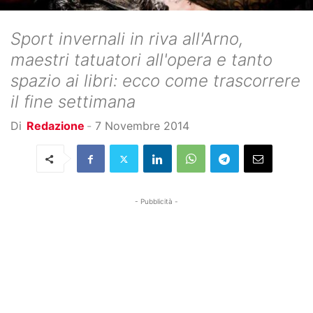
Sport invernali in riva all'Arno,
maestri tatuatori all'opera e tanto
spazio ai libri: ecco come trascorrere
il fine settimana
Di
Redazione
-
7 Novembre 2014
- Pubblicità -