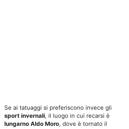
Se ai tatuaggi si preferiscono invece gli
sport invernali
, il luogo in cui recarsi è
lungarno Aldo Moro
, dove è tornato il