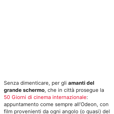
Senza dimenticare, per gli
amanti del
grande schermo
, che in città prosegue la
50 Giorni di cinema internazionale
:
appuntamento come sempre all’Odeon, con
film provenienti da ogni angolo (o quasi) del