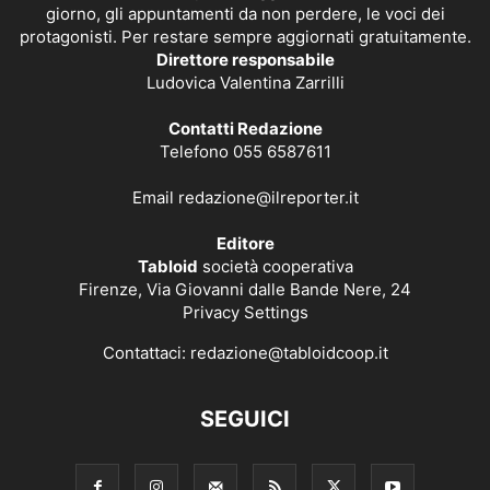
giorno, gli appuntamenti da non perdere, le voci dei
protagonisti. Per restare sempre aggiornati gratuitamente.
Direttore responsabile
Ludovica Valentina Zarrilli
Contatti Redazione
Telefono 055 6587611
Email
redazione@ilreporter.it
Editore
Tabloid
società cooperativa
Firenze, Via Giovanni dalle Bande Nere, 24
Privacy Settings
Contattaci:
redazione@tabloidcoop.it
SEGUICI