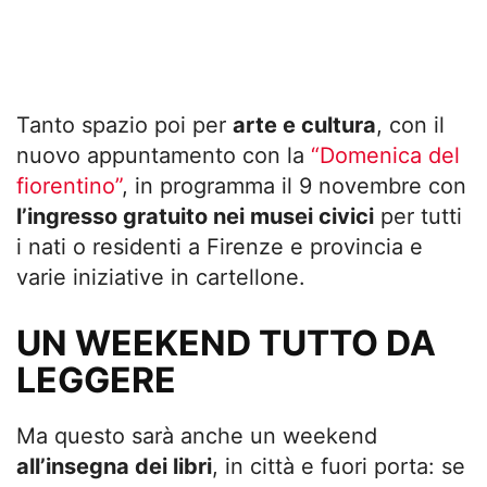
Tanto spazio poi per
arte e cultura
, con il
nuovo appuntamento con la
“Domenica del
fiorentino”
, in programma il 9 novembre con
l’ingresso gratuito nei musei civici
per tutti
i nati o residenti a Firenze e provincia e
varie iniziative in cartellone.
UN WEEKEND TUTTO DA
LEGGERE
Ma questo sarà anche un weekend
all’insegna dei libri
, in città e fuori porta: se