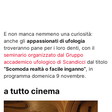
E non manca nemmeno una curiosità:
anche gli
appassionati di ufologia
troveranno pane per i loro denti, con il
seminario organizzato dal Gruppo
accademico ufologico di Scandicci
dal titolo
“Scomoda realtà o facile inganno”
, in
programma domenica 9 novembre.
a tutto cinema