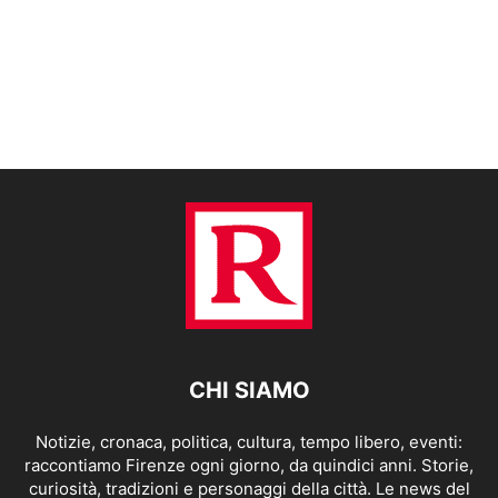
CHI SIAMO
Notizie, cronaca, politica, cultura, tempo libero, eventi:
raccontiamo Firenze ogni giorno, da quindici anni. Storie,
curiosità, tradizioni e personaggi della città. Le news del