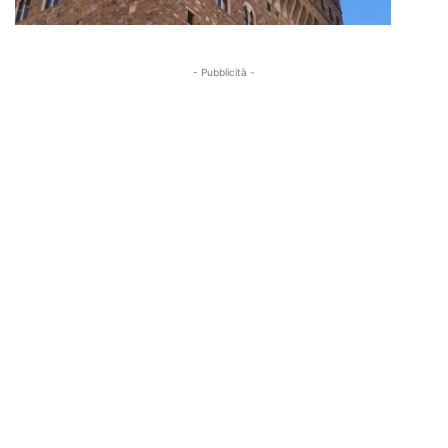
- Pubblicità -