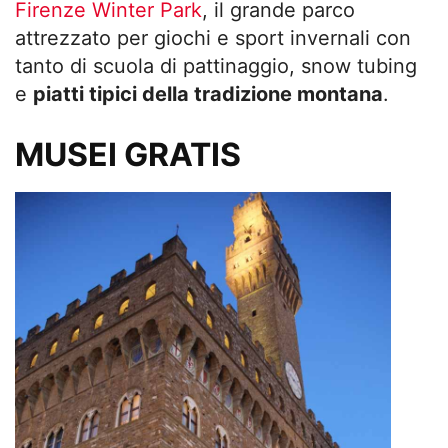
Firenze Winter Park
, il grande parco
attrezzato per giochi e sport invernali con
tanto di scuola di pattinaggio, snow tubing
e
piatti tipici della tradizione montana
.
MUSEI GRATIS