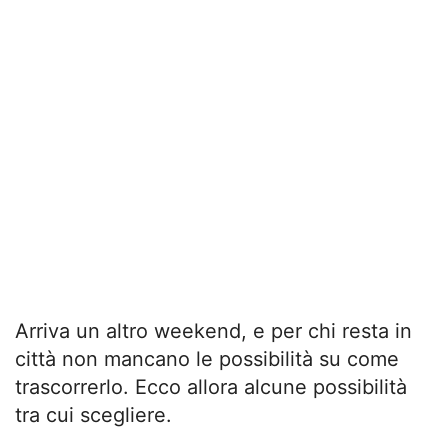
Arriva un altro weekend, e per chi resta in
città non mancano le possibilità su come
trascorrerlo. Ecco allora alcune possibilità
tra cui scegliere.