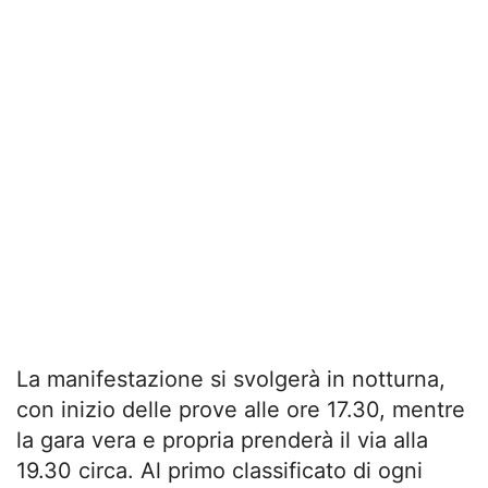
La manifestazione si svolgerà in notturna,
con inizio delle prove alle ore 17.30, mentre
la gara vera e propria prenderà il via alla
19.30 circa. Al primo classificato di ogni