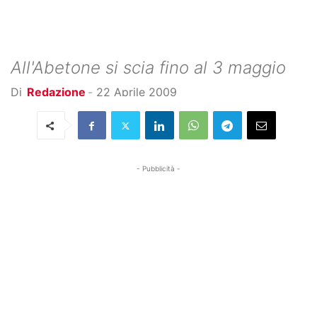
All'Abetone si scia fino al 3 maggio
Di
Redazione
-
22 Aprile 2009
- Pubblicità -