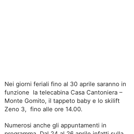
Nei giorni feriali fino al 30 aprile saranno in
funzione la telecabina Casa Cantoniera –
Monte Gomito, il tappeto baby e lo skilift
Zeno 3, fino alle ore 14.00.
Numerosi anche gli appuntamenti in
programma. Dal 24 al 26 aprile infatti sulla