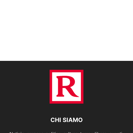
CHI SIAMO