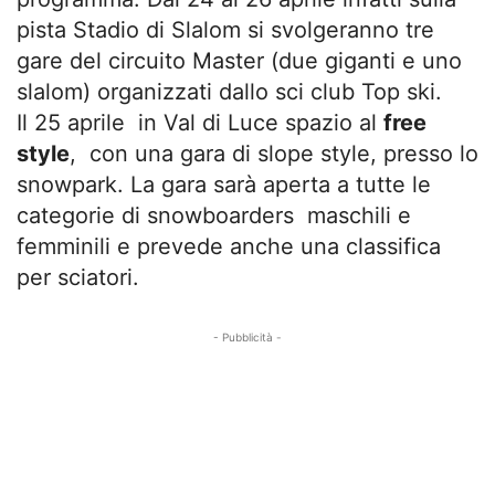
pista Stadio di Slalom si svolgeranno tre
gare del circuito Master (due giganti e uno
slalom) organizzati dallo sci club Top ski.
Il 25 aprile in Val di Luce spazio al
free
style
, con una gara di slope style, presso lo
snowpark. La gara sarà aperta a tutte le
categorie di snowboarders maschili e
femminili e prevede anche una classifica
per sciatori.
- Pubblicità -