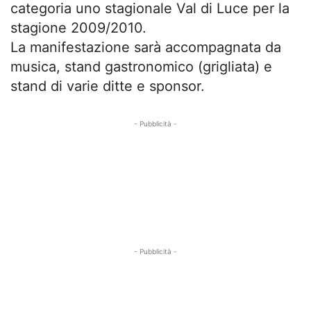
categoria uno stagionale Val di Luce per la
stagione 2009/2010.
La manifestazione sarà accompagnata da
musica, stand gastronomico (grigliata) e
stand di varie ditte e sponsor.
- Pubblicità -
- Pubblicità -