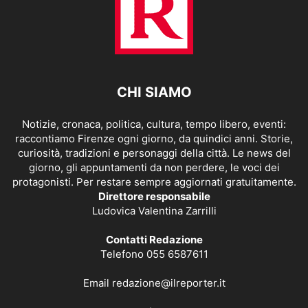
CHI SIAMO
Notizie, cronaca, politica, cultura, tempo libero, eventi:
raccontiamo Firenze ogni giorno, da quindici anni. Storie,
curiosità, tradizioni e personaggi della città. Le news del
giorno, gli appuntamenti da non perdere, le voci dei
protagonisti. Per restare sempre aggiornati gratuitamente.
Direttore responsabile
Ludovica Valentina Zarrilli
Contatti Redazione
Telefono 055 6587611
Email
redazione@ilreporter.it