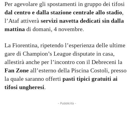
Per agevolare gli spostamenti in gruppo dei tifosi
dal centro e dalla stazione centrale allo stadio
,
l’Ataf attiverà
servizi navetta dedicati sin dalla
mattina
di domani, 4 novembre.
La Fiorentina, ripetendo l’esperienza delle ultime
gare di Champion’s League disputate in casa,
allestirà anche per l’incontro con il Debreceni la
Fan Zone
all’esterno della Piscina Costoli, presso
la quale saranno offerti
pasti tipici gratuiti ai
tifosi ungheresi
.
- Pubblicità -