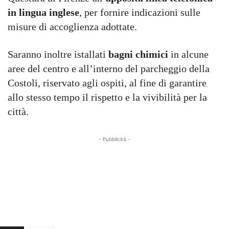
in lingua inglese
, per fornire indicazioni sulle
misure di accoglienza adottate.
Saranno inoltre istallati
bagni chimici
in alcune
aree del centro e all’interno del parcheggio della
Costoli, riservato agli ospiti, al fine di garantire
allo stesso tempo il rispetto e la vivibilità per la
città.
- Pubblicità -