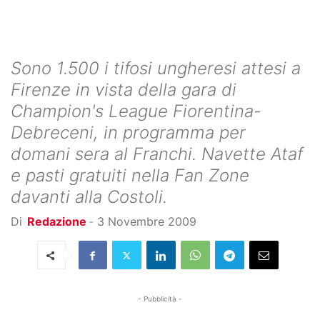
Sono 1.500 i tifosi ungheresi attesi a
Firenze in vista della gara di
Champion's League Fiorentina-
Debreceni, in programma per
domani sera al Franchi. Navette Ataf
e pasti gratuiti nella Fan Zone
davanti alla Costoli.
Di
Redazione
-
3 Novembre 2009
- Pubblicità -