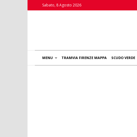
Sabato, 8 Agosto 2026
MENU
TRAMVIA FIRENZE MAPPA
SCUDO VERDE