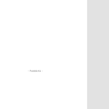
- Pubblicità -