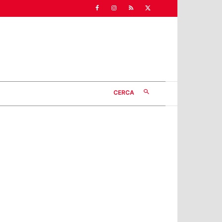
CERCA