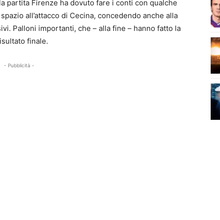
a partita Firenze ha dovuto fare i conti con qualche
 spazio all’attacco di Cecina, concedendo anche alla
vi. Palloni importanti, che – alla fine – hanno fatto la
sultato finale.
- Pubblicità -